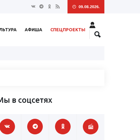
09.08.2026.
ЛЬТУРА
АФИША
СПЕЦПРОЕКТЫ
Мы в соцсетях