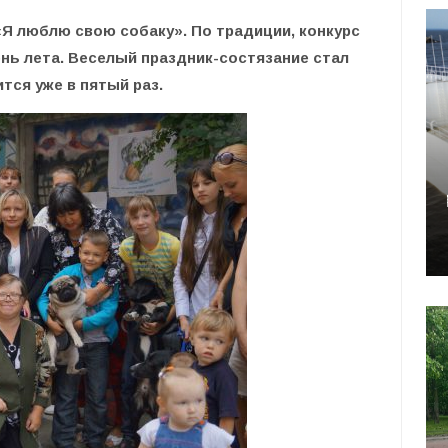
«Я люблю свою собаку». По традиции, конкурс
нь лета. Веселый праздник-состязание стал
тся уже в пятый раз.