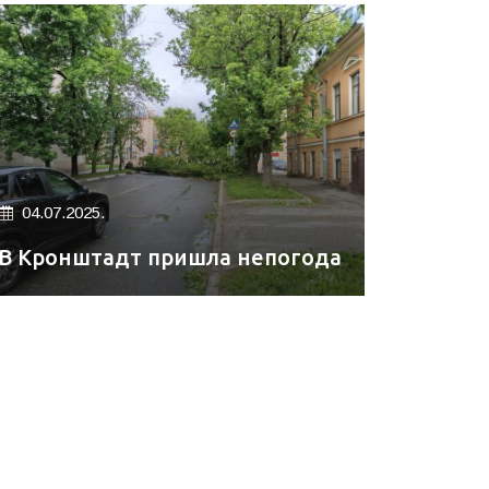
04.07.2025.
В Кронштадт пришла непогода