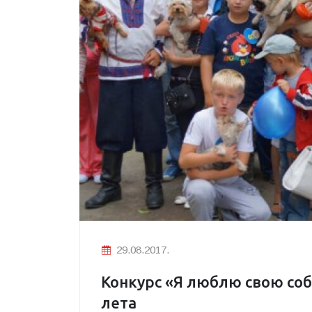
29.08.2017.
Конкурс «Я люблю свою соб
лета