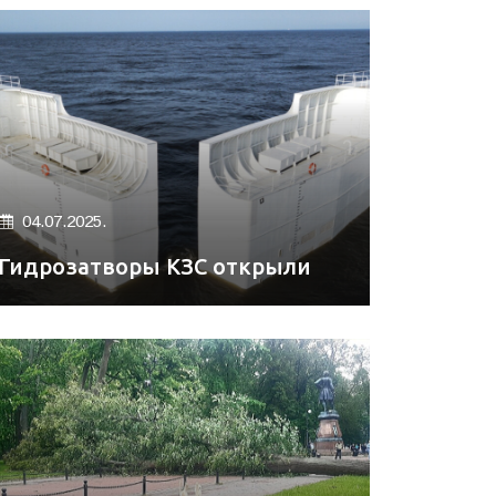
04.07.2025.
Гидрозатворы КЗС открыли