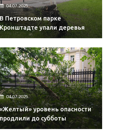
04.07.2025.
В Петровском парке
Кронштадте упали деревья
04.07.2025.
«Желтый» уровень опасности
продлили до субботы