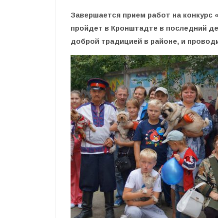
Завершается прием работ на конкурс 
пройдет в Кронштадте в последний де
доброй традицией в районе, и проводи