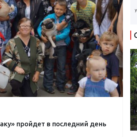
у
аку» пройдет в последний день