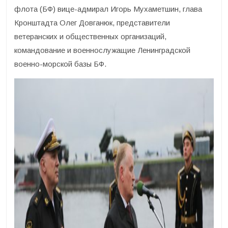
флота (БФ) вице-адмирал Игорь Мухаметшин, глава
Кронштадта Олег Довганюк, представители
ветеранских и общественных организаций,
командование и военнослужащие Ленинградской
военно-морской базы БФ.