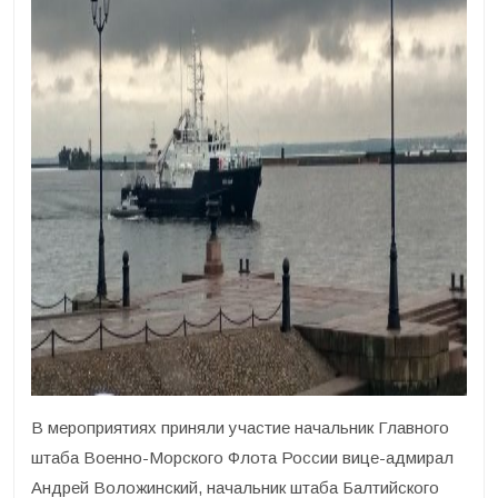
В мероприятиях приняли участие начальник Главного
штаба Военно-Морского Флота России вице-адмирал
Андрей Воложинский, начальник штаба Балтийского