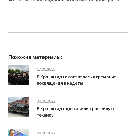
Похожие материалы:
17.09.2022.
В Кронштадте состоялась церемония
посвящения в кадеты
30.08.2022.
В Кронштадт доставили трофейную
технику
28.08.2022.