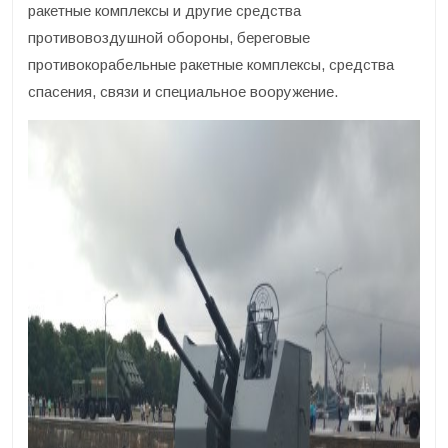
ракетные комплексы и другие средства
противовоздушной обороны, береговые
противокорабельные ракетные комплексы, средства
спасения, связи и специальное вооружение.