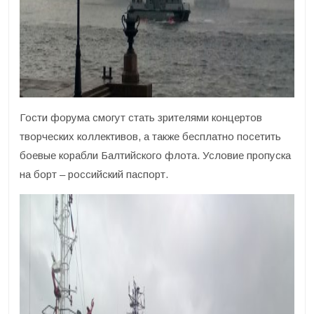
Гости форума смогут стать зрителями концертов
творческих коллективов, а также бесплатно посетить
боевые корабли Балтийского флота. Условие пропуска
на борт – российский паспорт.