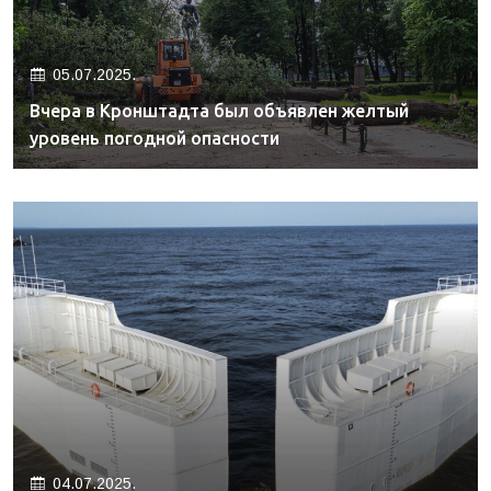
05.07.2025.
Вчера в Кронштадта был объявлен желтый
уровень погодной опасности
04.07.2025.