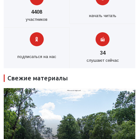
4408
начать читать
участников
34
подписаться на нас
слушают сейчас
Свежие материалы