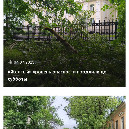
04.07.2025.
«Желтый» уровень опасности продлили до
субботы