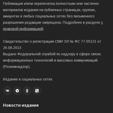
Публикация и/или перепечатка полностьию или частично
материалов издания на публичных страницах, группах,
аккаунтах в любых социальных сетях без письменного
разрешения редакции запрещена. Подробнее в разделе
с
правовой информацией
.
Свидетельство о регистрации СМИ ЭЛ № ФС 77-55121 от
26.08.2013
Выдано Федеральной службой по надзору в сфере связи,
информационных технологий и массовых коммуникаций
(Роскомнадзор).
Издание в социальных сетях:
Новости издания