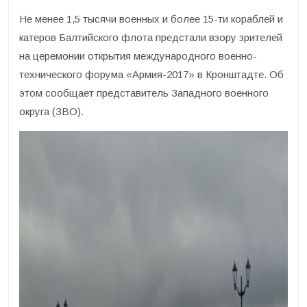
Не менее 1,5 тысячи военных и более 15-ти кораблей и
катеров Балтийского флота предстали взору зрителей
на церемонии открытия международного военно-
технического форума «Армия-2017» в Кронштадте. Об
этом сообщает представитель Западного военного
округа (ЗВО).