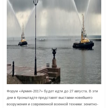
Форум «Армия-2017» будет идти до 27 августа. В эти
дни в Кронштадте представят выставки новейшего
вооружения и современной военной техники: зенитно-