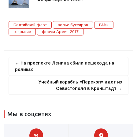
Балтийский флот
вальс буксиров
ВМФ
открытие
форум Армия-2017
← На проспекте Ленина сбили пешехода на
роликах
Учебный корабль «Перекоп» идет из
Севастополя в Кронштадт →
Мы в соцсетях