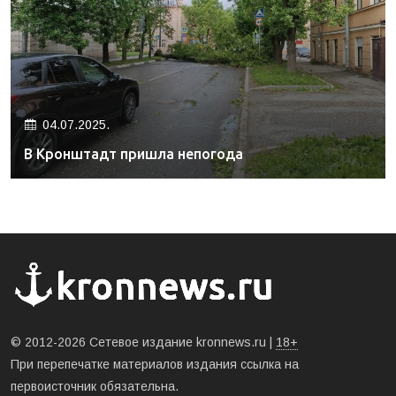
04.07.2025.
В Кронштадт пришла непогода
© 2012-2026 Сетевое издание kronnews.ru |
18+
При перепечатке материалов издания ссылка на
первоисточник обязательна.