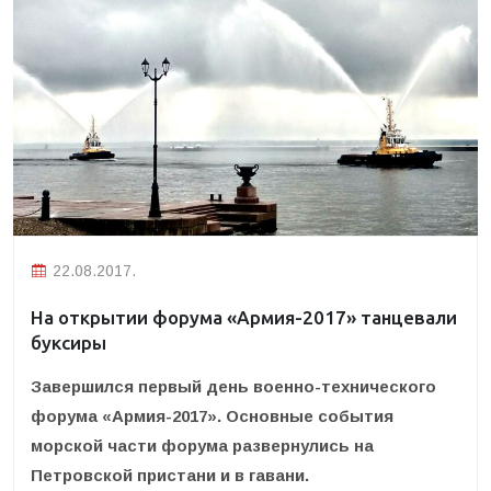
22.08.2017.
На открытии форума «Армия-2017» танцевали
буксиры
Завершился первый день военно-технического
форума «Армия-2017». Основные события
морской части форума развернулись на
Петровской пристани и в гавани.