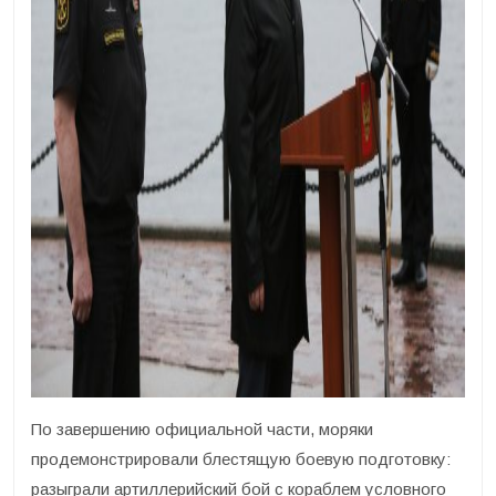
По завершению официальной части, моряки
продемонстрировали блестящую боевую подготовку:
разыграли артиллерийский бой с кораблем условного