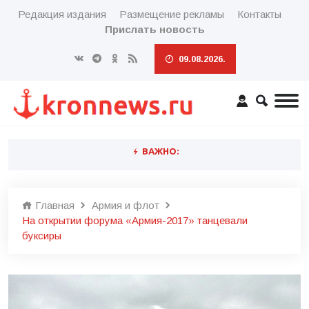
Редакция издания
Размещение рекламы
Контакты
Прислать новость
09.08.2026.
ВАЖНО:
Главная
Армия и флот
На открытии форума «Армия-2017» танцевали
буксиры