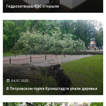
Гидрозатворы КЗС открыли
04.07.2025.
В Петровском парке Кронштадте упали деревья