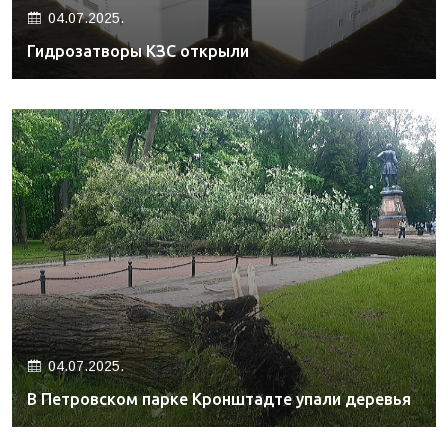
04.07.2025.
Гидрозатворы КЗС открыли
04.07.2025.
В Петровском парке Кронштадте упали деревья