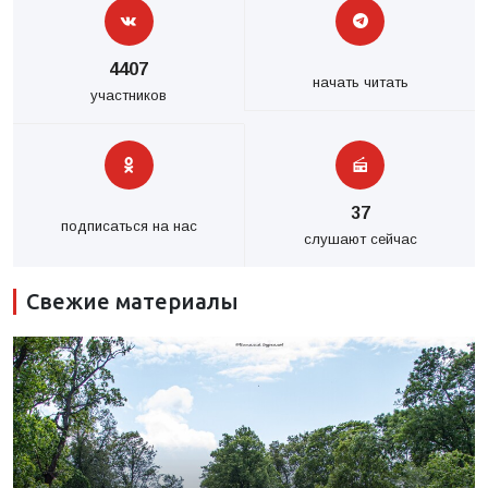
4407
начать читать
участников
37
подписаться на нас
слушают сейчас
Свежие материалы