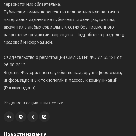
первоисточник обязательна.
Публикация и/или перепечатка полностьию или частично
материалов издания на публичных страницах, группах,
аккаунтах в любых социальных сетях без письменного
разрешения редакции запрещена. Подробнее в разделе
с
правовой информацией
.
Свидетельство о регистрации СМИ ЭЛ № ФС 77-55121 от
26.08.2013
Выдано Федеральной службой по надзору в сфере связи,
информационных технологий и массовых коммуникаций
(Роскомнадзор).
Издание в социальных сетях:
Новости издания