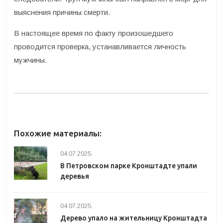
выяснения причины смерти.
В настоящее время по факту произошедшего
проводится проверка, устанавливается личность
мужчины.
Похожие материалы:
04.07.2025.
В Петровском парке Кронштадте упали
деревья
04.07.2025.
Дерево упало на жительницу Кронштадта