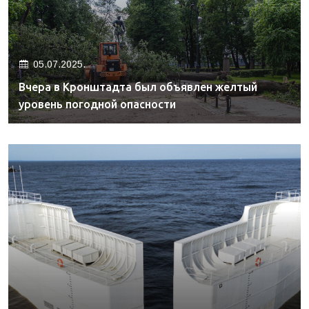
05.07.2025.
Вчера в Кронштадта был объявлен желтый
уровень погодной опасности