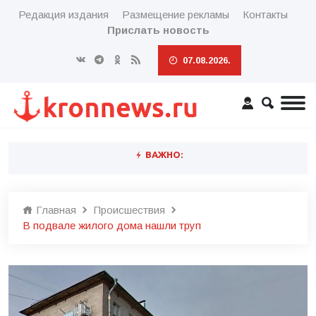
Редакция издания
Размещение рекламы
Контакты
Прислать новость
07.08.2026.
ВАЖНО:
Главная
Происшествия
В подвале жилого дома нашли труп