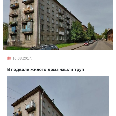
10.08.2017.
В подвале жилого дома нашли труп