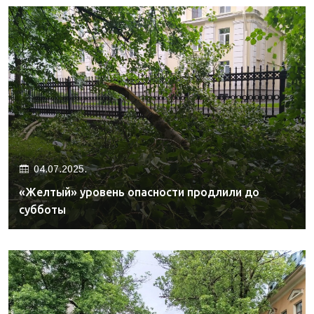
04.07.2025.
«Желтый» уровень опасности продлили до
субботы