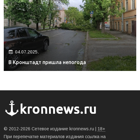
04.07.2025.
В Кронштадт пришла непогода
© 2012-2026 Сетевое издание kronnews.ru |
18+
При перепечатке материалов издания ссылка на