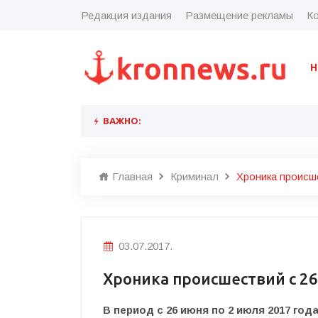
Редакция издания
Размещение рекламы
Ко
Н
ВАЖНО:
Главная
Криминал
Хроника происше
03.07.2017.
Хроника происшествий с 26
В период с 26 июня по 2 июля 2017 го