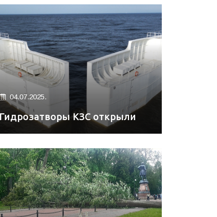
04.07.2025.
Гидрозатворы КЗС открыли