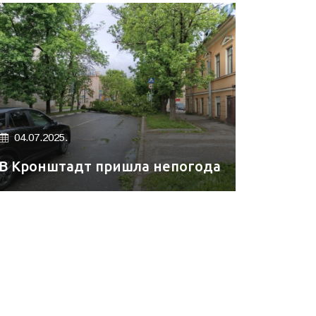
04.07.2025.
В Кронштадт пришла непогода