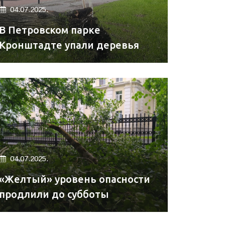
04.07.2025.
В Петровском парке
Кронштадте упали деревья
04.07.2025.
«Желтый» уровень опасности
продлили до субботы