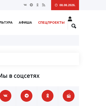
08.08.2026.
ЛЬТУРА
АФИША
СПЕЦПРОЕКТЫ
Мы в соцсетях