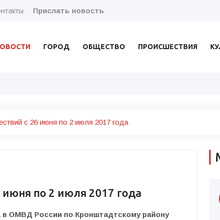
нтакты
Прислать новость
ОВОСТИ
ГОРОД
ОБЩЕСТВО
ПРОИСШЕСТВИЯ
КУ
ствий с 26 июня по 2 июля 2017 года
 июня по 2 июля 2017 года
да в ОМВД России по Кронштадтскому району