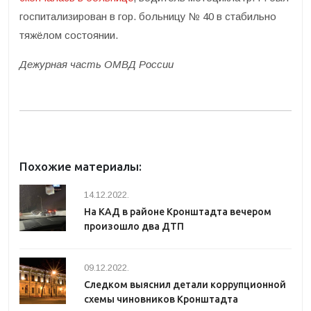
госпитализирован в гор. больницу № 40 в стабильно
тяжёлом состоянии.
Дежурная часть ОМВД России
Похожие материалы:
14.12.2022.
На КАД в районе Кронштадта вечером
произошло два ДТП
09.12.2022.
Следком выяснил детали коррупционной
схемы чиновников Кронштадта