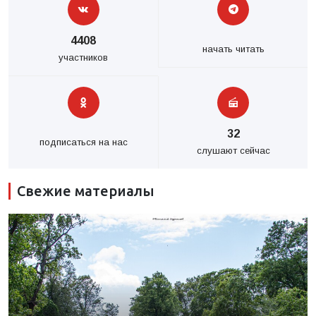
4408
начать читать
участников
32
подписаться на нас
слушают сейчас
Свежие материалы