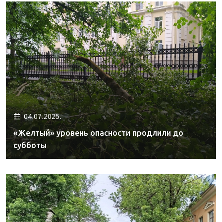
04.07.2025.
«Желтый» уровень опасности продлили до
субботы