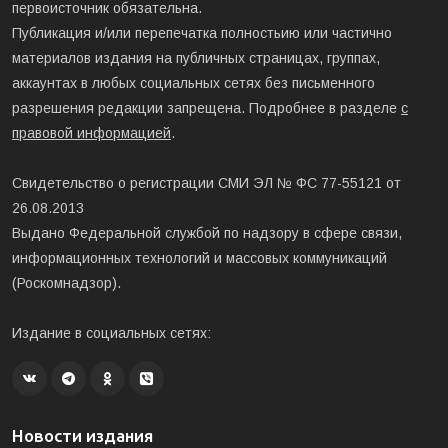
первоисточник обязательна.
Публикация и/или перепечатка полностьию или частично
материалов издания на публичных страницах, группах,
аккаунтах в любых социальных сетях без письменного
разрешения редакции запрещена. Подробнее в разделе
с
правовой информацией
.
Свидетельство о регистрации СМИ ЭЛ № ФС 77-55121 от
26.08.2013
Выдано Федеральной службой по надзору в сфере связи,
информационных технологий и массовых коммуникаций
(Роскомнадзор).
Издание в социальных сетях:
Новости издания