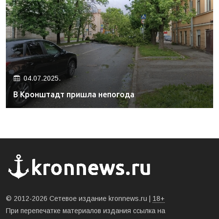
04.07.2025.
В Кронштадт пришла непогода
© 2012-2026 Сетевое издание kronnews.ru |
18+
При перепечатке материалов издания ссылка на