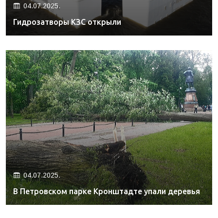
04.07.2025.
Гидрозатворы КЗС открыли
04.07.2025.
В Петровском парке Кронштадте упали деревья