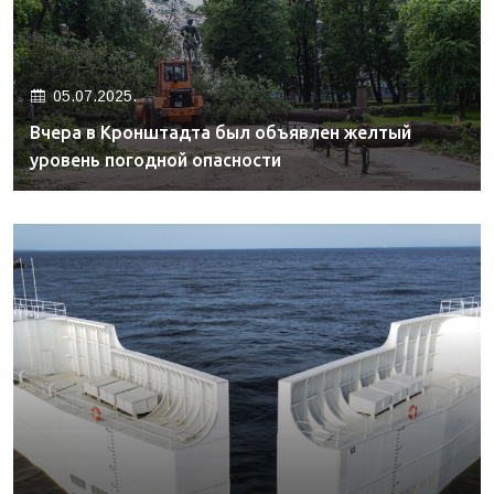
05.07.2025.
Вчера в Кронштадта был объявлен желтый
уровень погодной опасности