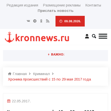
Редакция издания
Размещение рекламы
Контакты
Прислать новость
09.08.2026.
ВАЖНО:
Главная
Криминал
Хроника происшествий с 15 по 29 мая 2017 года
22.05.2017.