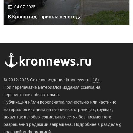
04.07.2025.
В Кронштадт пришла непогода
© 2012-2026 Сетевое издание kronnews.ru |
18+
При перепечатке материалов издания ссылка на
первоисточник обязательна.
Публикация и/или перепечатка полностьию или частично
материалов издания на публичных страницах, группах,
аккаунтах в любых социальных сетях без письменного
разрешения редакции запрещена. Подробнее в разделе
с
правовой информацией
.