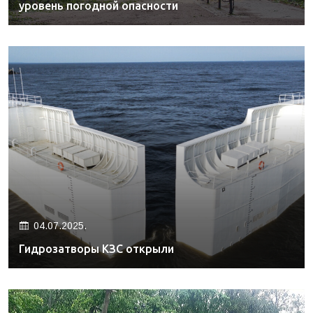
уровень погодной опасности
04.07.2025.
Гидрозатворы КЗС открыли