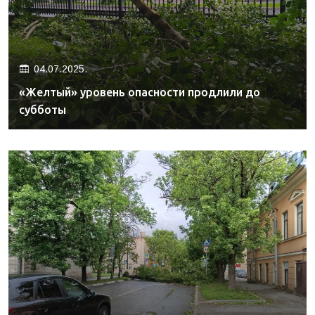
04.07.2025.
«Желтый» уровень опасности продлили до
субботы