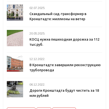
02.07.2025.
Скандальный сад-трансформер в
Кронштадте: миллионы на ветер
20.05.2025.
КОСЦ нужна пешеходная дорожка за 112
тыс.руб.
12.12.2022.
В Кронштадте завершили реконструкцию
трубопровода
06.12.2022.
Дороги Кронштадта будут чистить за 18
млн рублей