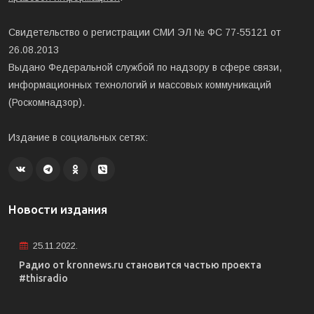
Свидетельство о регистрации СМИ ЭЛ № ФС 77-55121 от
26.08.2013
Выдано Федеральной службой по надзору в сфере связи,
информационных технологий и массовых коммуникаций
(Роскомнадзор).
Издание в социальных сетях:
Новости издания
25.11.2022.
Радио от kronnews.ru становится частью проекта
#thisradio