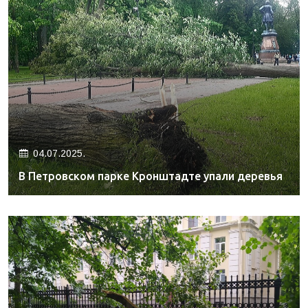
04.07.2025.
В Петровском парке Кронштадте упали деревья