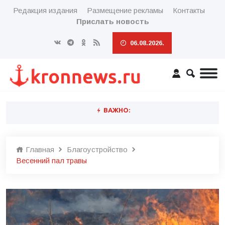
Редакция издания
Размещение рекламы
Контакты
Прислать новость
06.08.2026.
ВАЖНО:
Главная
Благоустройство
Весенний пал травы