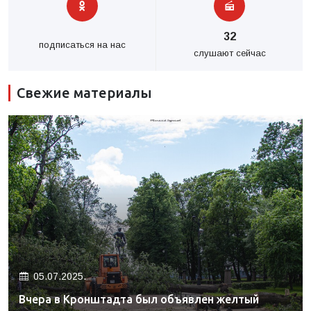
32
подписаться на нас
слушают сейчас
Свежие материалы
05.07.2025.
Вчера в Кронштадта был объявлен желтый