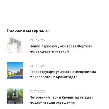
Похожие материалы:
03.07.2025.
Новую парковку у «Острова Фортов»
могут сделать платной
03.07.2025.
Реконструкция уличного освещения на
Макаровской в Кронштадте
02.07.2025.
Петровский парк в Кронштадте ждет
модернизация освещения