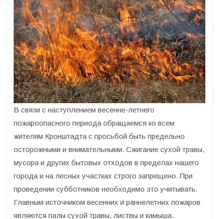
В связи с наступлением весенне-летнего
пожароопасного периода обращаемся ко всем
жителям Кронштадта с просьбой быть предельно
осторожными и внимательными. Сжигание сухой травы,
мусора и других бытовых отходов в пределах нашего
города и на лесных участках строго запрещено. При
проведении субботников необходимо это учитывать.
Главным источником весенних и раннелетних пожаров
являются палы сухой травы, листвы и камыша.