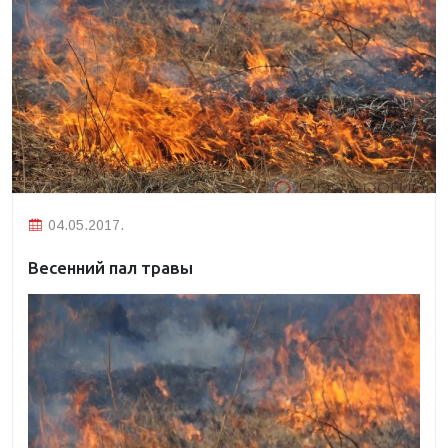
04.05.2017.
Весенний пал травы