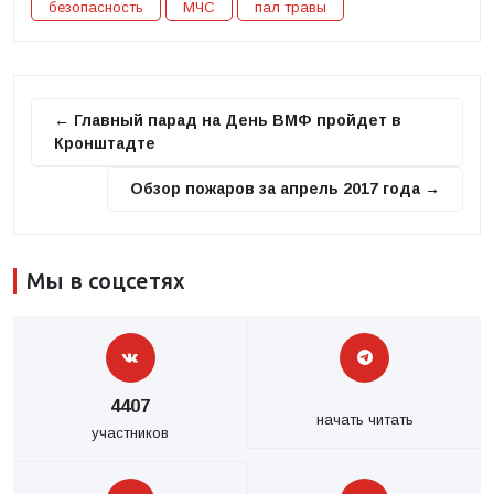
безопасность
МЧС
пал травы
← Главный парад на День ВМФ пройдет в
Кронштадте
Обзор пожаров за апрель 2017 года →
Мы в соцсетях
4407
начать читать
участников