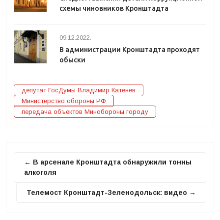
схемы чиновников Кронштадта
09.12.2022.
В администрации Кронштадта проходят
обыски
депутат ГосДумы Владимир Катенев
Министерство обороны РФ
передача объектов Минобороны городу
← В арсенале Кронштадта обнаружили тонны
алкоголя
Телемост Кронштадт-Зеленодольск: видео →