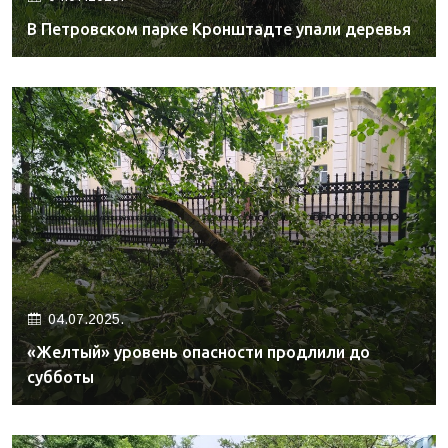
В Петровском парке Кронштадте упали деревья
04.07.2025.
«Желтый» уровень опасности продлили до
субботы