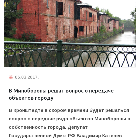
06.03.2017.
В Минобороны решат вопрос о передаче
объектов городу
В Кронштадте в скором времени будет решаться
вопрос о передаче ряда объектов Минобороны в
собственность города. Депутат
Государственной Думы РФ Владимир Катенев