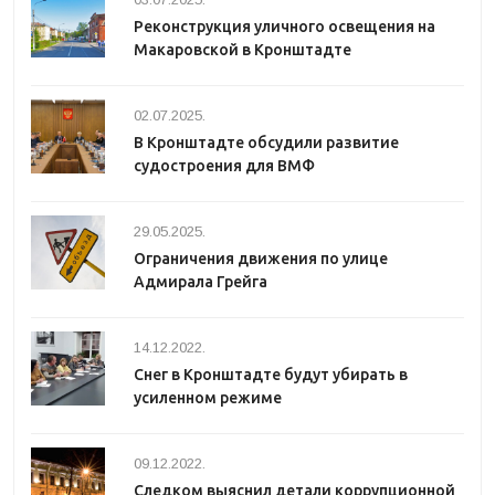
Реконструкция уличного освещения на
Макаровской в Кронштадте
02.07.2025.
В Кронштадте обсудили развитие
судостроения для ВМФ
29.05.2025.
Ограничения движения по улице
Адмирала Грейга
14.12.2022.
Снег в Кронштадте будут убирать в
усиленном режиме
09.12.2022.
Следком выяснил детали коррупционной