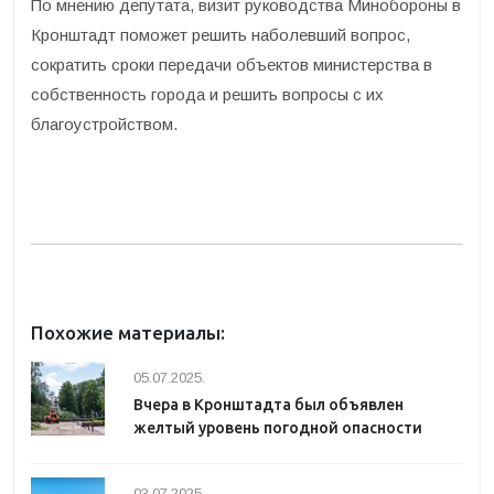
По мнению депутата, визит руководства Минобороны в
Кронштадт поможет решить наболевший вопрос,
сократить сроки передачи объектов министерства в
собственность города и решить вопросы с их
благоустройством.
Похожие материалы:
05.07.2025.
Вчера в Кронштадта был объявлен
желтый уровень погодной опасности
03.07.2025.