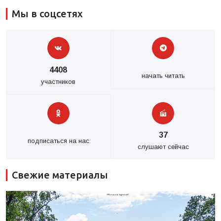
Мы в соцсетях
4408
начать читать
участников
37
подписаться на нас
слушают сейчас
Свежие материалы