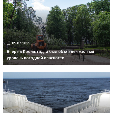
05.07.2025.
Вчера в Кронштадта был объявлен желтый
уровень погодной опасности