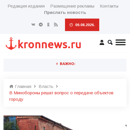
Редакция издания
Размещение рекламы
Контакты
Прислать новость
09.08.2026.
ВАЖНО:
Главная
Власть
В Минобороны решат вопрос о передаче объектов
городу