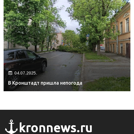
04.07.2025.
В Кронштадт пришла непогода