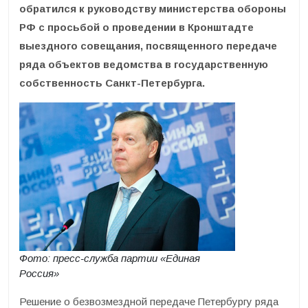
обратился к руководству министерства обороны
РФ с просьбой о проведении в Кронштадте
выездного совещания, посвященного передаче
ряда объектов ведомства в государственную
собственность Санкт-Петербурга.
Фото: пресс-служба партии «Единая
Россия»
Решение о безвозмездной передаче Петербургу ряда