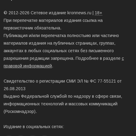
© 2012-2026 Сетевое издание kronnews.ru |
18+
При перепечатке материалов издания ссылка на
первоисточник обязательна.
Публикация и/или перепечатка полностьию или частично
материалов издания на публичных страницах, группах,
аккаунтах в любых социальных сетях без письменного
разрешения редакции запрещена. Подробнее в разделе
с
правовой информацией
.
Свидетельство о регистрации СМИ ЭЛ № ФС 77-55121 от
26.08.2013
Выдано Федеральной службой по надзору в сфере связи,
информационных технологий и массовых коммуникаций
(Роскомнадзор).
Издание в социальных сетях: