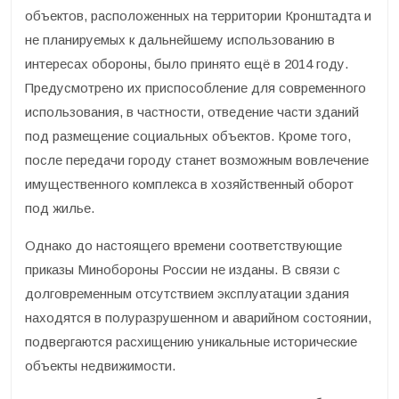
объектов, расположенных на территории Кронштадта и
не планируемых к дальнейшему использованию в
интересах обороны, было принято ещё в 2014 году.
Предусмотрено их приспособление для современного
использования, в частности, отведение части зданий
под размещение социальных объектов. Кроме того,
после передачи городу станет возможным вовлечение
имущественного комплекса в хозяйственный оборот
под жилье.
Однако до настоящего времени соответствующие
приказы Минобороны России не изданы. В связи с
долговременным отсутствием эксплуатации здания
находятся в полуразрушенном и аварийном состоянии,
подвергаются расхищению уникальные исторические
объекты недвижимости.