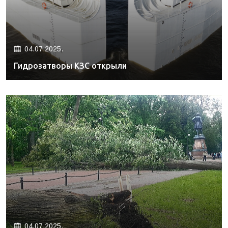
04.07.2025.
Гидрозатворы КЗС открыли
04.07.2025.