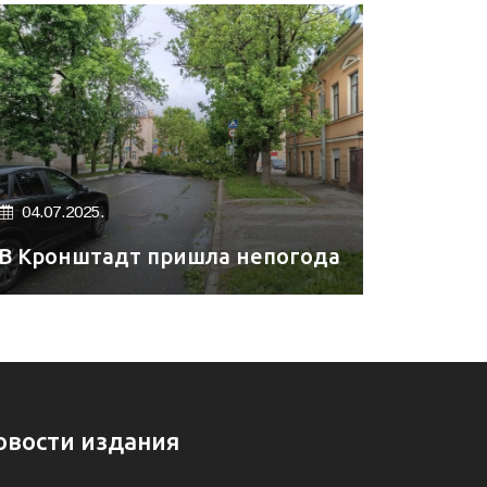
04.07.2025.
В Кронштадт пришла непогода
овости издания