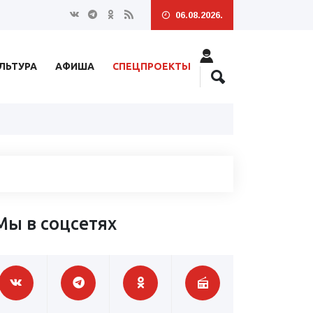
06.08.2026.
ЛЬТУРА
АФИША
СПЕЦПРОЕКТЫ
Мы в соцсетях