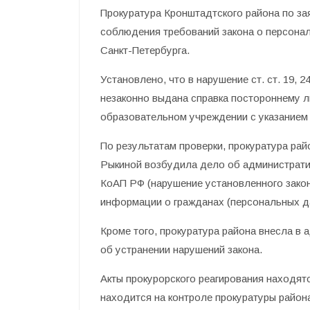
Прокуратура Кронштадтского района по з
соблюдения требований закона о персонал
Санкт-Петербурга.
Установлено, что в нарушение ст. ст. 19,
незаконно выдана справка постороннему л
образовательном учреждении с указанием 
По результатам проверки, прокуратура ра
Рыкиной возбудила дело об администрати
КоАП РФ (нарушение установленного зако
информации о гражданах (персональных д
Кроме того, прокуратура района внесла в
об устранении нарушений закона.
Акты прокурорского реагирования находят
находится на контроле прокуратуры район