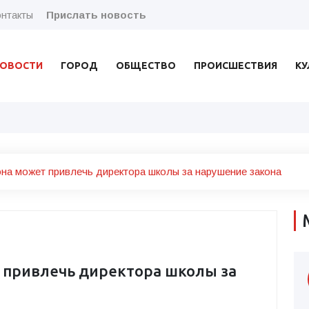
нтакты
Прислать новость
ОВОСТИ
ГОРОД
ОБЩЕСТВО
ПРОИСШЕСТВИЯ
КУ
она может привлечь директора школы за нарушение закона
 привлечь директора школы за