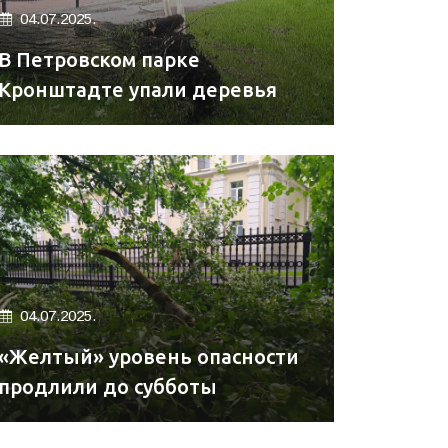
04.07.2025.
В Петровском парке
Кронштадте упали деревья
04.07.2025.
«Желтый» уровень опасности
продлили до субботы