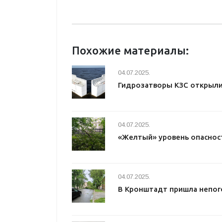
Похожие материалы:
04.07.2025.
Гидрозатворы КЗС открыл
04.07.2025.
«Желтый» уровень опаснос
04.07.2025.
В Кронштадт пришла непог