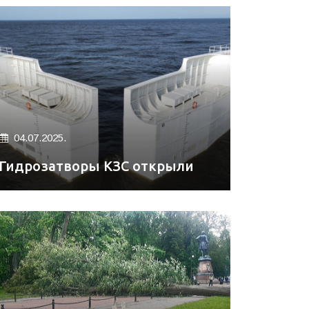
04.07.2025.
Гидрозатворы КЗС открыли