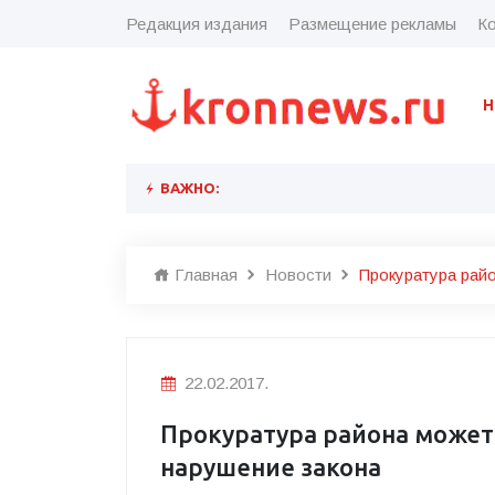
Редакция издания
Размещение рекламы
Ко
Н
ВАЖНО:
Главная
Новости
Прокуратура рай
22.02.2017.
Прокуратура района может
нарушение закона