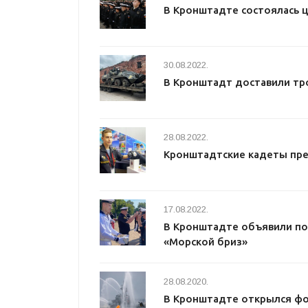
В Кронштадте состоялась 
30.08.2022.
В Кронштадт доставили тр
28.08.2022.
Кронштадтские кадеты пре
17.08.2022.
В Кронштадте объявили п
«Морской бриз»
28.08.2020.
В Кронштадте открылся фо