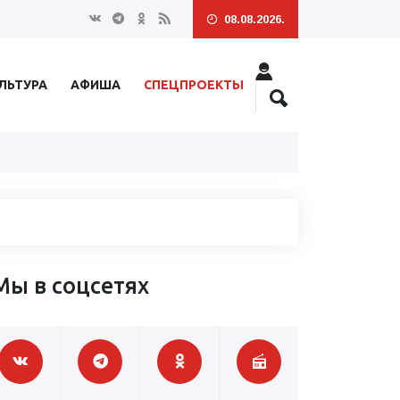
08.08.2026.
ЛЬТУРА
АФИША
СПЕЦПРОЕКТЫ
Мы в соцсетях