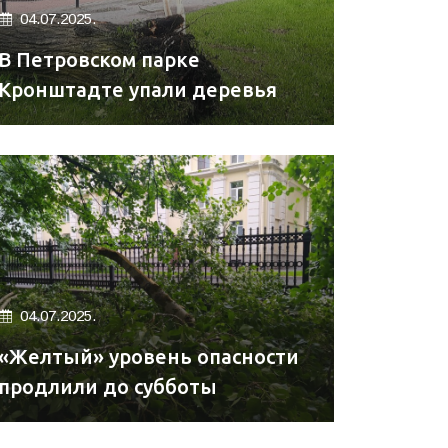
04.07.2025.
В Петровском парке
Кронштадте упали деревья
04.07.2025.
«Желтый» уровень опасности
продлили до субботы