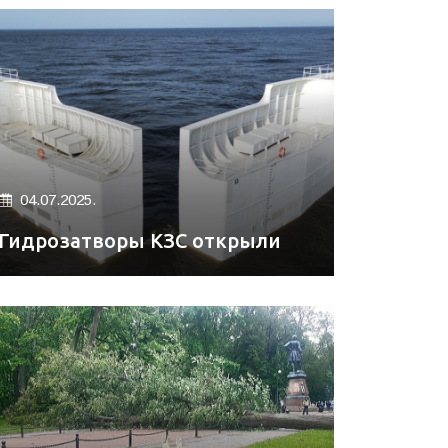
04.07.2025.
Гидрозатворы КЗС открыли