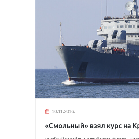
10.11.2016.
«Смольный» взял курс на 