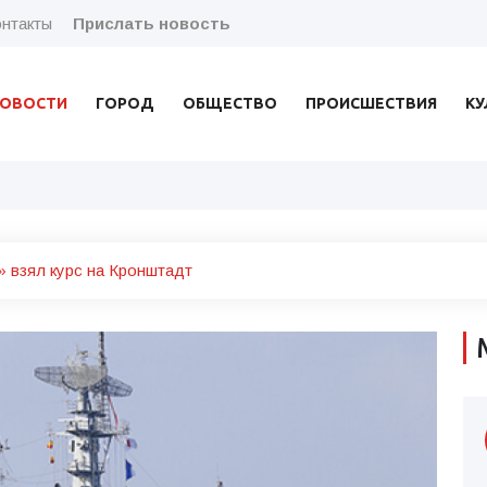
нтакты
Прислать новость
ОВОСТИ
ГОРОД
ОБЩЕСТВО
ПРОИСШЕСТВИЯ
КУ
 взял курс на Кронштадт