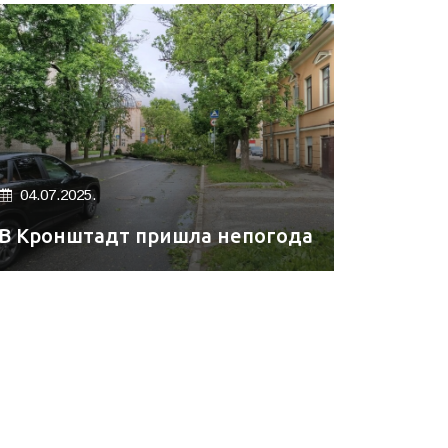
04.07.2025.
В Кронштадт пришла непогода