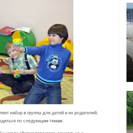
яет набор в группы для детей и их родителей.
водиться по следующим темам: