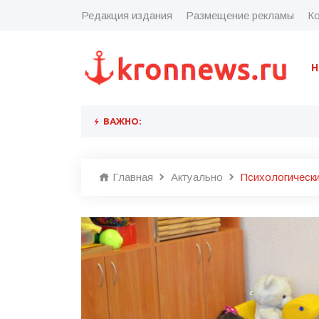
Редакция издания
Размещение рекламы
Ко
Н
ВАЖНО:
Главная
Актуально
Психологически