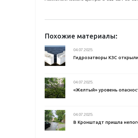
Похожие материалы:
04.07.2025.
Гидрозатворы КЗС открыл
04.07.2025.
«Желтый» уровень опаснос
04.07.2025.
В Кронштадт пришла непог