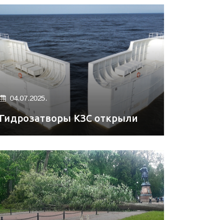
04.07.2025.
Гидрозатворы КЗС открыли