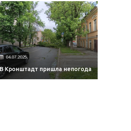
04.07.2025.
В Кронштадт пришла непогода