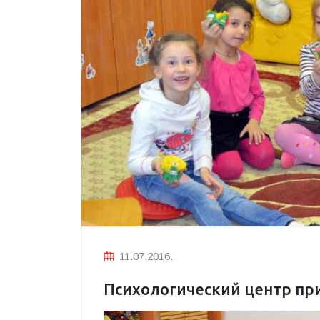
11.07.2016.
Психологический центр пр