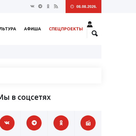
08.08.2026.
ЛЬТУРА
АФИША
СПЕЦПРОЕКТЫ
Мы в соцсетях