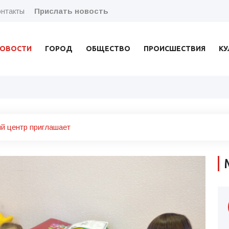
нтакты
Прислать новость
ОВОСТИ
ГОРОД
ОБЩЕСТВО
ПРОИСШЕСТВИЯ
КУ
й центр приглашает