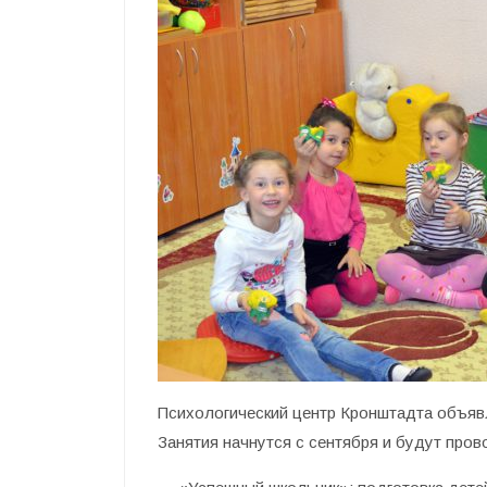
Психологический центр Кронштадта объявл
Занятия начнутся с сентября и будут про