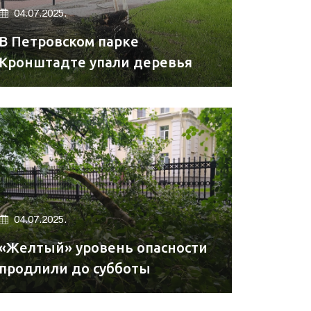
04.07.2025.
В Петровском парке
Кронштадте упали деревья
04.07.2025.
«Желтый» уровень опасности
продлили до субботы