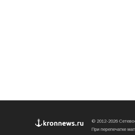
© 2012-2026 Сетевое
При перепечатке ма