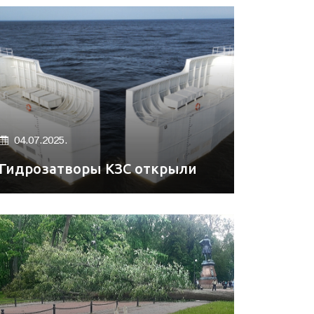
04.07.2025.
Гидрозатворы КЗС открыли