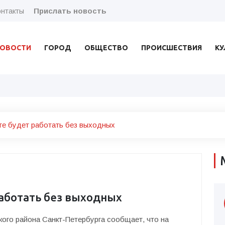
нтакты
Прислать новость
ОВОСТИ
ГОРОД
ОБЩЕСТВО
ПРОИСШЕСТВИЯ
КУ
те будет работать без выходных
работать без выходных
ого района Санкт-Петербурга сообщает, что на