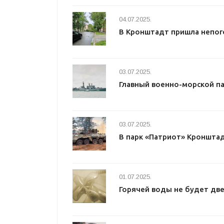
04.07.2025.
В Кронштадт пришла непог
03.07.2025.
Главный военно-морской п
03.07.2025.
В парк «Патриот» Кроншта
01.07.2025.
Горячей воды не будет две