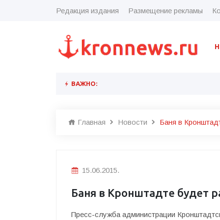
Редакция издания
Размещение рекламы
Ко
Н
ВАЖНО:
Главная
Новости
Баня в Кронштад
15.06.2015.
Баня в Кронштадте будет 
Пресс-служба администрации Кронштадтск