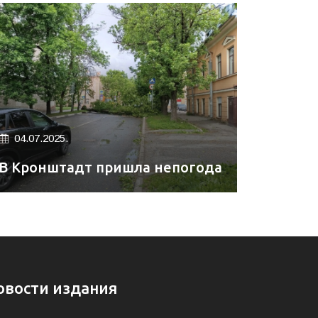
04.07.2025.
В Кронштадт пришла непогода
овости издания