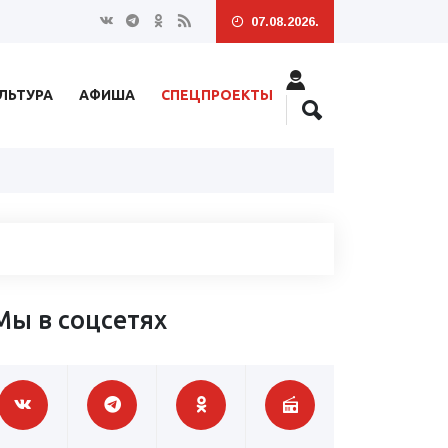
07.08.2026.
ЛЬТУРА
АФИША
СПЕЦПРОЕКТЫ
Мы в соцсетях