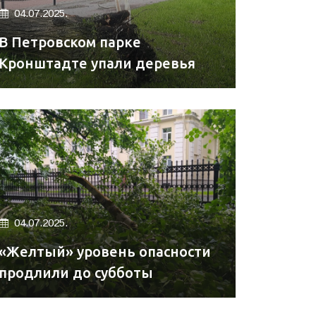
04.07.2025.
В Петровском парке
Кронштадте упали деревья
04.07.2025.
«Желтый» уровень опасности
продлили до субботы