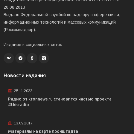
26.08.2013
Выдано Федеральной службой по надзору в сфере связи,
информационных технологий и массовых коммуникаций
(Роскомнадзор).
Издание в социальных сетях:
Новости издания
25.11.2022.
Радио от kronnews.ru становится частью проекта
#thisradio
13.09.2017.
Материалы на карте Кронштадта