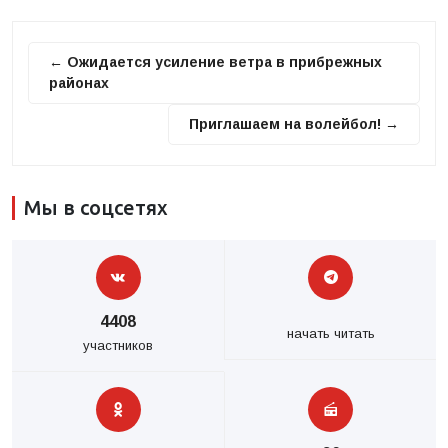
← Ожидается усиление ветра в прибрежных
районах
Приглашаем на волейбол! →
Мы в соцсетях
4408
начать читать
участников