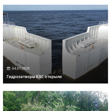
04.07.2025.
Гидрозатворы КЗС открыли