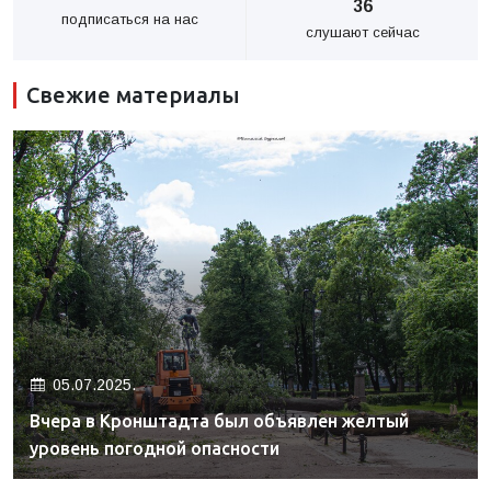
36
подписаться на нас
слушают сейчас
Свежие материалы
05.07.2025.
Вчера в Кронштадта был объявлен желтый
уровень погодной опасности