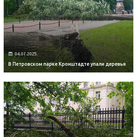
04.07.2025.
В Петровском парке Кронштадте упали деревья