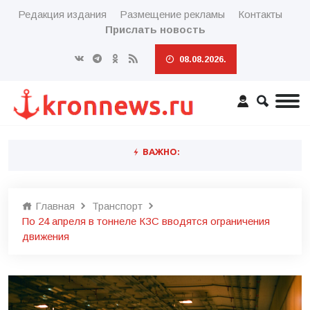
Редакция издания
Размещение рекламы
Контакты
Прислать новость
08.08.2026.
ВАЖНО:
Главная
Транспорт
По 24 апреля в тоннеле КЗС вводятся ограничения
движения