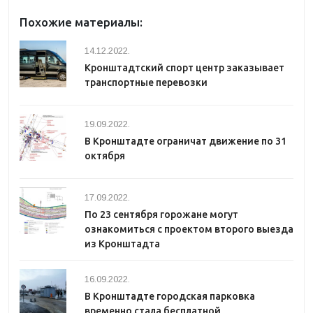
Похожие материалы:
14.12.2022.
Кронштадтский спорт центр заказывает
транспортные перевозки
19.09.2022.
В Кронштадте ограничат движение по 31
октября
17.09.2022.
По 23 сентября горожане могут
ознакомиться с проектом второго выезда
из Кронштадта
16.09.2022.
В Кронштадте городская парковка
временно стала бесплатной