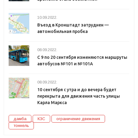
10.09.2022.
Въезд в Кронштадт затруднен —
автомобильная пробка
08.09.2022.
С 9 по 20 сентября изменяются маршруты
автобусов №101 и №101А
08.09.2022.
10 сентября с утра и до вечера будет
перекрыта для движения часть улицы
Карла Маркса
дамба
КЗС
ограничение движения
тоннель