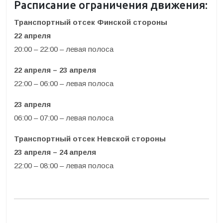
Расписание ограничения движения:
Транспортный отсек Финской стороны
22 апреля
20:00 – 22:00 – левая полоса
22 апреля – 23 апреля
22:00 – 06:00 – левая полоса
23 апреля
06:00 – 07:00 – левая полоса
Транспортный отсек Невской стороны
23 апреля – 24 апреля
22:00 – 08:00 – левая полоса