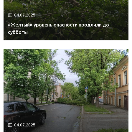
04.07.2025.
«Желтый» уровень опасности продлили до
субботы
04.07.2025.