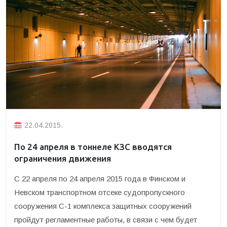
22.04.2015.
По 24 апреля в тоннеле КЗС вводятся
ограничения движения
С 22 апреля по 24 апреля 2015 года в Финском и
Невском транспортном отсеке судопропускного
сооружения С-1 комплекса защитных сооружений
пройдут регламентные работы, в связи с чем будет