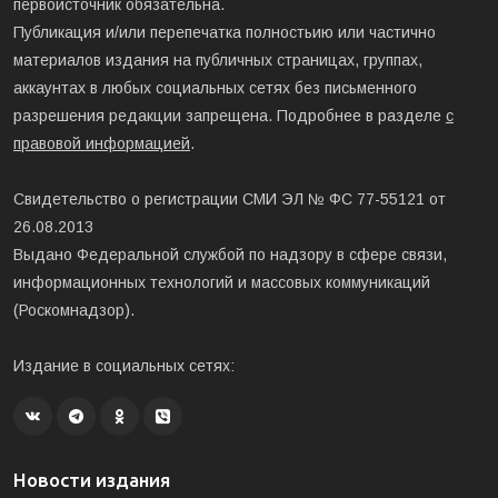
первоисточник обязательна.
Публикация и/или перепечатка полностьию или частично
материалов издания на публичных страницах, группах,
аккаунтах в любых социальных сетях без письменного
разрешения редакции запрещена. Подробнее в разделе
с
правовой информацией
.
Свидетельство о регистрации СМИ ЭЛ № ФС 77-55121 от
26.08.2013
Выдано Федеральной службой по надзору в сфере связи,
информационных технологий и массовых коммуникаций
(Роскомнадзор).
Издание в социальных сетях:
Новости издания