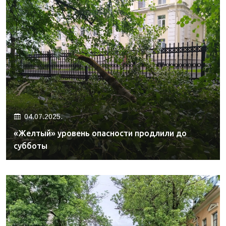
04.07.2025.
«Желтый» уровень опасности продлили до
субботы