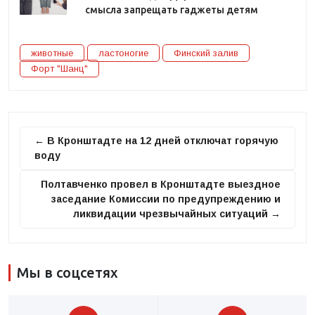
смысла запрещать гаджеты детям
животные
ластоногие
Финский залив
Форт "Шанц"
← В Кронштадте на 12 дней отключат горячую
воду
Полтавченко провел в Кронштадте выездное
заседание Комиссии по предупреждению и
ликвидации чрезвычайных ситуаций →
Мы в соцсетях