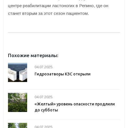
центре реабилитации ластоногих в Репино, где он
станет вторым за этот сезон пациентом.
Похожие материалы:
04.07.2025.
Гидрозатворы КЗС открыли
04.07.2025.
«Желтый» уровень опасности продлили
до субботы
04.07.2025.