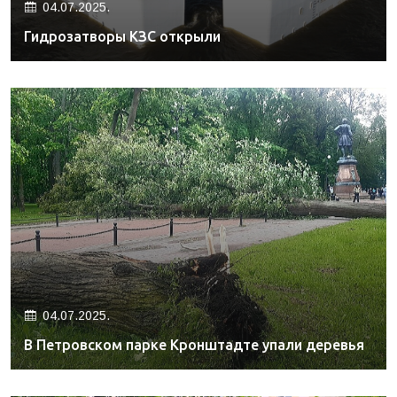
04.07.2025.
Гидрозатворы КЗС открыли
04.07.2025.
В Петровском парке Кронштадте упали деревья