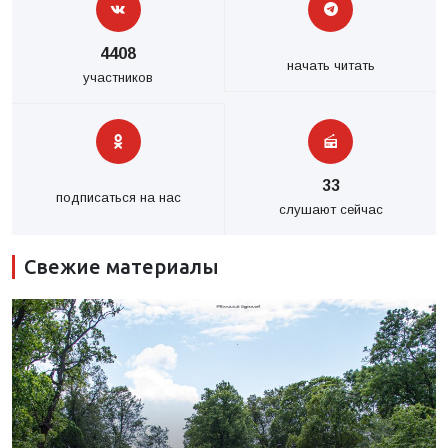
4408
начать читать
участников
33
подписаться на нас
слушают сейчас
Свежие материалы