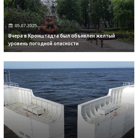
05.07.2025.
Вчера в Кронштадта был объявлен желтый
уровень погодной опасности