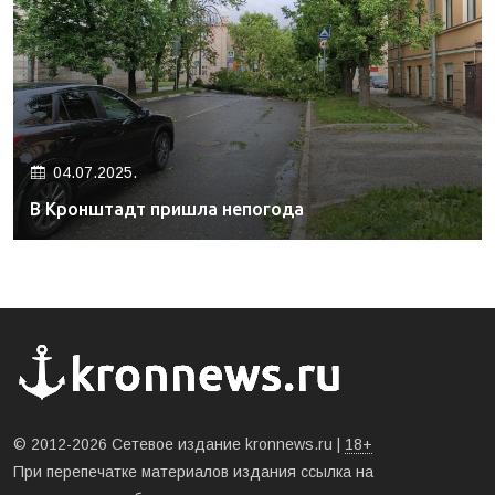
04.07.2025.
В Кронштадт пришла непогода
© 2012-2026 Сетевое издание kronnews.ru |
18+
При перепечатке материалов издания ссылка на