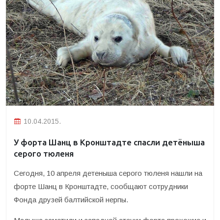
10.04.2015.
У форта Шанц в Кронштадте спасли детёныша
серого тюленя
Сегодня, 10 апреля детеныша серого тюленя нашли на
форте Шанц в Кронштадте, сообщают сотрудники
Фонда друзей балтийской нерпы.