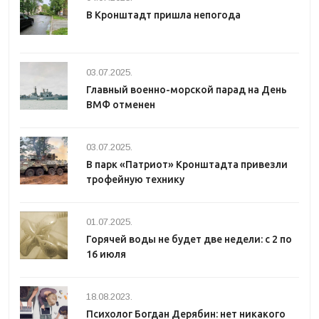
В Кронштадт пришла непогода
03.07.2025.
Главный военно-морской парад на День
ВМФ отменен
03.07.2025.
В парк «Патриот» Кронштадта привезли
трофейную технику
01.07.2025.
Горячей воды не будет две недели: с 2 по
16 июля
18.08.2023.
Психолог Богдан Дерябин: нет никакого