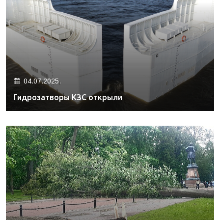
04.07.2025.
Гидрозатворы КЗС открыли