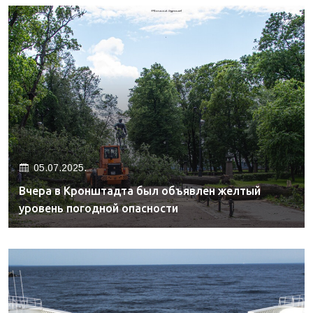
05.07.2025.
Вчера в Кронштадта был объявлен желтый
уровень погодной опасности