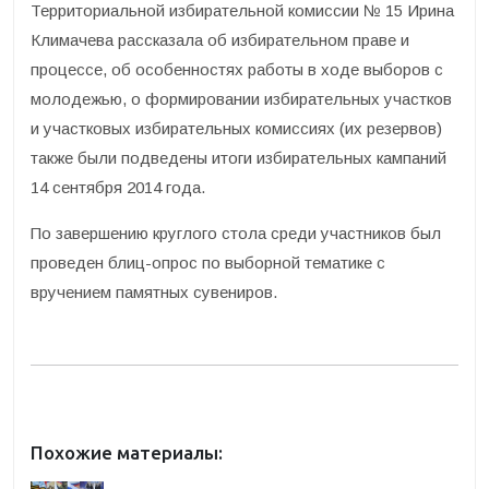
Территориальной избирательной комиссии № 15 Ирина
Климачева рассказала об избирательном праве и
процессе, об особенностях работы в ходе выборов с
молодежью, о формировании избирательных участков
и участковых избирательных комиссиях (их резервов)
также были подведены итоги избирательных кампаний
14 сентября 2014 года.
По завершению круглого стола среди участников был
проведен блиц-опрос по выборной тематике с
вручением памятных сувениров.
Похожие материалы: