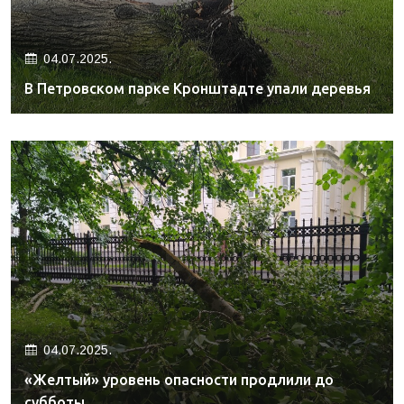
04.07.2025.
В Петровском парке Кронштадте упали деревья
04.07.2025.
«Желтый» уровень опасности продлили до
субботы