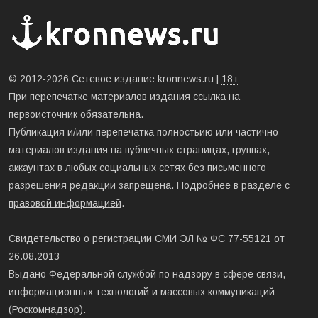
© 2012-2026 Сетевое издание kronnews.ru |
18+
При перепечатке материалов издания ссылка на
первоисточник обязательна.
Публикация и/или перепечатка полностьию или частично
материалов издания на публичных страницах, группах,
аккаунтах в любых социальных сетях без письменного
разрешения редакции запрещена. Подробнее в разделе
с
правовой информацией
.
Свидетельство о регистрации СМИ ЭЛ № ФС 77-55121 от
26.08.2013
Выдано Федеральной службой по надзору в сфере связи,
информационных технологий и массовых коммуникаций
(Роскомнадзор).