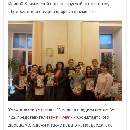
Ириной Климачевой прошел круглый стол на тему:
«Голосует вся семья и впервые с ними Я».
Участвовали учащиеся 11 класса средней школы №
422, представители
ПМК «Маяк»
Кронштадтского
Дворца молодежи а также педагоги. Председатель