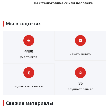
На Станюковича сбили человека →
Мы в соцсетях
4408
начать читать
участников
35
подписаться на нас
слушают сейчас
Свежие материалы