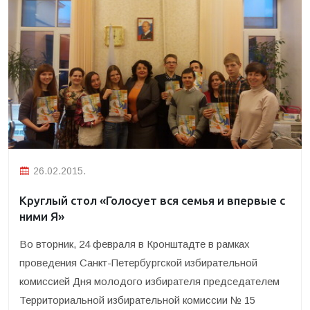
26.02.2015.
Круглый стол «Голосует вся семья и впервые с
ними Я»
Во вторник, 24 февраля в Кронштадте в рамках
проведения Санкт-Петербургской избирательной
комиссией Дня молодого избирателя председателем
Территориальной избирательной комиссии № 15