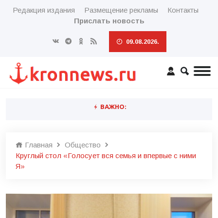
Редакция издания
Размещение рекламы
Контакты
Прислать новость
09.08.2026.
ВАЖНО:
Главная
Общество
Круглый стол «Голосует вся семья и впервые с ними
Я»