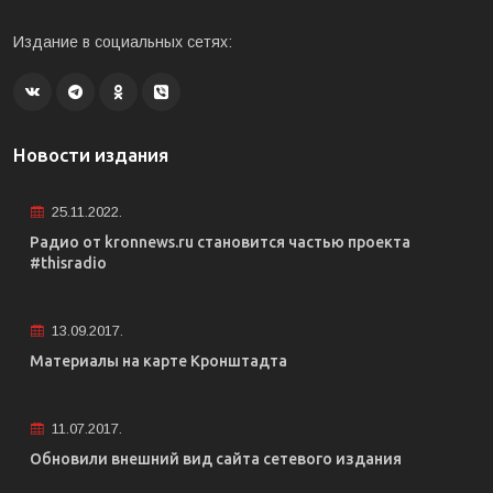
Издание в социальных сетях:
Новости издания
25.11.2022.
Радио от kronnews.ru становится частью проекта
#thisradio
13.09.2017.
Материалы на карте Кронштадта
11.07.2017.
Обновили внешний вид сайта сетевого издания