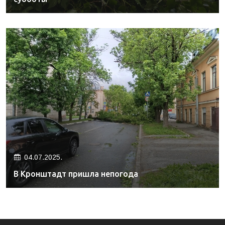
04.07.2025.
В Кронштадт пришла непогода