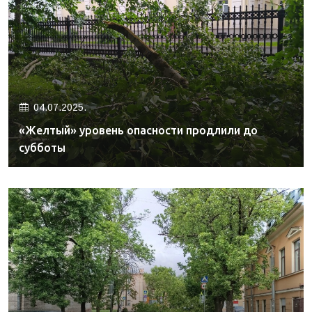
04.07.2025.
«Желтый» уровень опасности продлили до
субботы