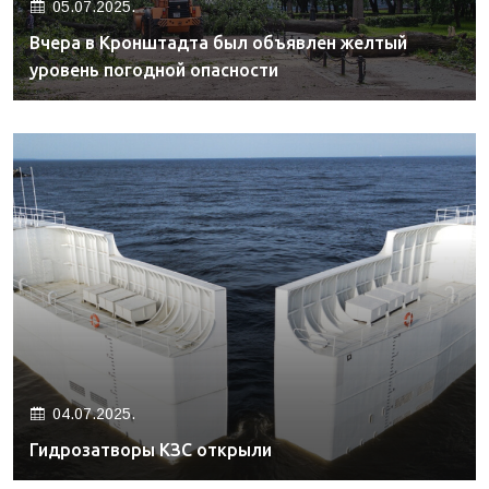
05.07.2025.
Вчера в Кронштадта был объявлен желтый
уровень погодной опасности
04.07.2025.
Гидрозатворы КЗС открыли