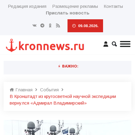
Редакция издания
Размещение рекламы
Контакты
Прислать новость
09.08.2026.
ВАЖНО:
Главная
События
В Кронштадт из кругосветной научной экспедиции
вернулся «Адмирал Владимирский»