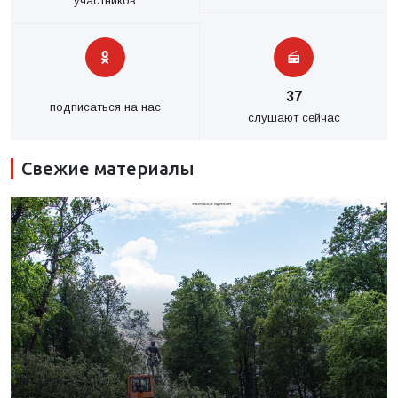
участников
37
подписаться на нас
слушают сейчас
Свежие материалы