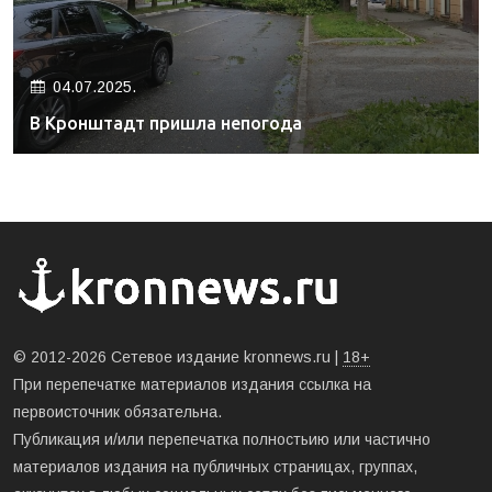
04.07.2025.
В Кронштадт пришла непогода
© 2012-2026 Сетевое издание kronnews.ru |
18+
При перепечатке материалов издания ссылка на
первоисточник обязательна.
Публикация и/или перепечатка полностьию или частично
материалов издания на публичных страницах, группах,