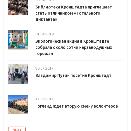
Библиотека Кронштадта приглашает
стать отличником «Тотального
диктанта»
01.04.2019.
Экологическая акция в Кронштадте
собрала около сотни неравнодушных
горожан
30.07.2017.
Владимир Путин посетил Кронштадт
17.06.2017.
Гогланд ждет вторую смену волонтеров
ЗВО