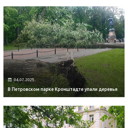
04.07.2025.
В Петровском парке Кронштадте упали деревья