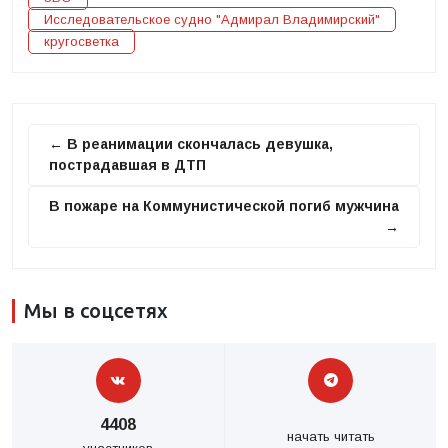
Исследовательское судно "Адмирал Владимирский"
кругосветка
← В реанимации скончалась девушка,
пострадавшая в ДТП
В пожаре на Коммунистической погиб мужчина
→
Мы в соцсетях
4408
начать читать