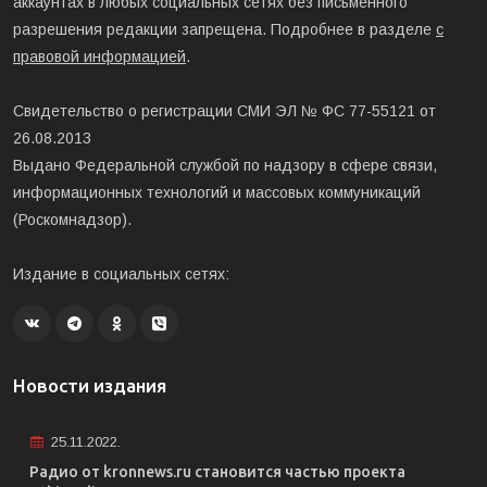
аккаунтах в любых социальных сетях без письменного
разрешения редакции запрещена. Подробнее в разделе
с
правовой информацией
.
Свидетельство о регистрации СМИ ЭЛ № ФС 77-55121 от
26.08.2013
Выдано Федеральной службой по надзору в сфере связи,
информационных технологий и массовых коммуникаций
(Роскомнадзор).
Издание в социальных сетях:
Новости издания
25.11.2022.
Радио от kronnews.ru становится частью проекта