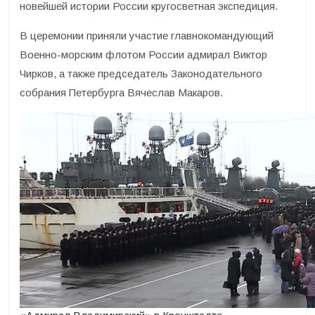
новейшей истории России кругосветная экспедиция.
В церемонии приняли участие главнокомандующий
Военно-морским флотом России адмирал Виктор
Чирков, а также председатель Законодательного
собрания Петербурга Вячеслав Макаров.