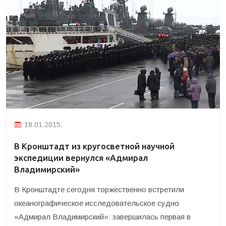
18.01.2015.
В Кронштадт из кругосветной научной
экспедиции вернулся «Адмирал
Владимирский»
В Кронштадте сегодня торжественно встретили
океанографическое исследовательское судно
«Адмирал Владимирский»
: завершилась первая в