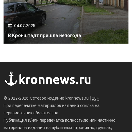
04.07.2025.
В Кронштадт пришла непогода
© 2012-2026 Сетевое издание kronnews.ru |
18+
При перепечатке материалов издания ссылка на
первоисточник обязательна.
Публикация и/или перепечатка полностьию или частично
материалов издания на публичных страницах, группах,