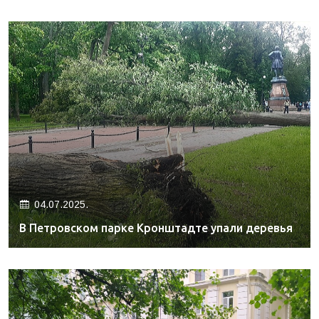
04.07.2025.
В Петровском парке Кронштадте упали деревья