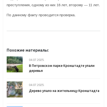
преступления, одному из них 18 лет, второму — 11 лет.
По данному факту проводится проверка.
Похожие материалы:
04.07.2025.
В Петровском парке Кронштадте упали
деревья
04.07.2025.
Дерево упало на жительницу Кронштадта