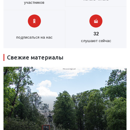
участников
32
подписаться на нас
слушают сейчас
Свежие материалы