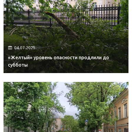
04.07.2025.
«Желтый» уровень опасности продлили до
субботы