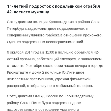
11-летний подросток с подельником ограбил
42-летнего мужчину
Сотрудниками полиции Кронштадтского района Санкт-
Петербурга задержаны двое подозреваемых в
совершении уличного грабежа в отношении прохожего.
Один из задержанных несовершеннолетний.
6 октября 2014 года в 11:00 в полицию обратился 42-
летний мужчина, работающий слесарем, с заявлением
о том, что 2 октября около семи часов вечера в городе
Кронштадте у дома 2 по улице Ю.Инге двое
неизвестных преступников, угрожая физической
расправой, отобрали у него мобильный телефон.
Сотрудниками ОМВД России по Кронштадтскому
району Санкт-Петербурга задержаны двое
подозреваемых в совершении указанного