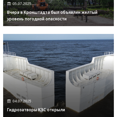
05.07.2025.
Вчера в Кронштадта был объявлен желтый
уровень погодной опасности
04.07.2025.
Гидрозатворы КЗС открыли