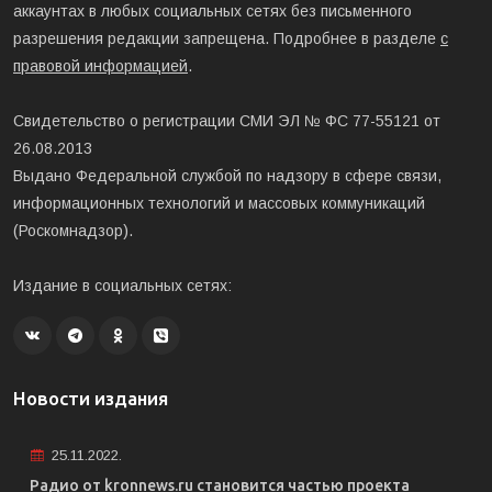
аккаунтах в любых социальных сетях без письменного
разрешения редакции запрещена. Подробнее в разделе
с
правовой информацией
.
Свидетельство о регистрации СМИ ЭЛ № ФС 77-55121 от
26.08.2013
Выдано Федеральной службой по надзору в сфере связи,
информационных технологий и массовых коммуникаций
(Роскомнадзор).
Издание в социальных сетях:
Новости издания
25.11.2022.
Радио от kronnews.ru становится частью проекта