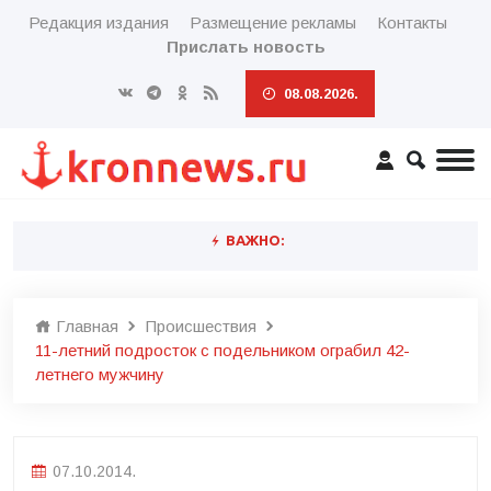
Редакция издания
Размещение рекламы
Контакты
Прислать новость
08.08.2026.
ВАЖНО:
Главная
Происшествия
11-летний подросток с подельником ограбил 42-
летнего мужчину
07.10.2014.