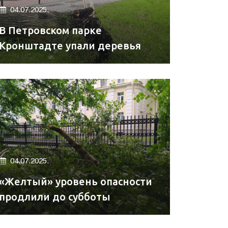
04.07.2025.
В Петровском парке
Кронштадте упали деревья
04.07.2025.
«Желтый» уровень опасности
продлили до субботы