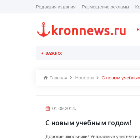
Редакция издания
Размещение рекламы
Ко
Н
ВАЖНО:
Главная
Новости
С новым учебным
01.09.2014.
С новым учебным годом!
Дорогие школьники! Уважаемые учителя и 