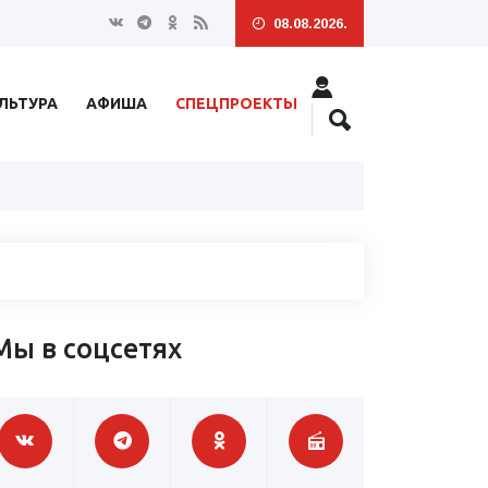
08.08.2026.
ЛЬТУРА
АФИША
СПЕЦПРОЕКТЫ
Мы в соцсетях