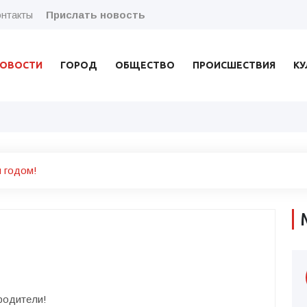
нтакты
Прислать новость
ОВОСТИ
ГОРОД
ОБЩЕСТВО
ПРОИСШЕСТВИЯ
КУ
 годом!
родители!