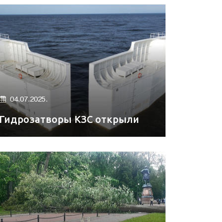
04.07.2025.
Гидрозатворы КЗС открыли