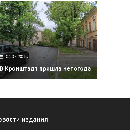
04.07.2025.
В Кронштадт пришла непогода
овости издания