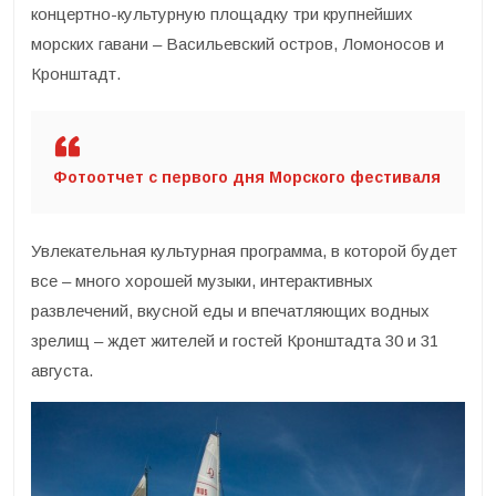
концертно-культурную площадку три крупнейших
морских гавани – Васильевский остров, Ломоносов и
Кронштадт.
Фотоотчет с первого дня Морского фестиваля
Увлекательная культурная программа, в которой будет
все – много хорошей музыки, интерактивных
развлечений, вкусной еды и впечатляющих водных
зрелищ – ждет жителей и гостей Кронштадта 30 и 31
августа.