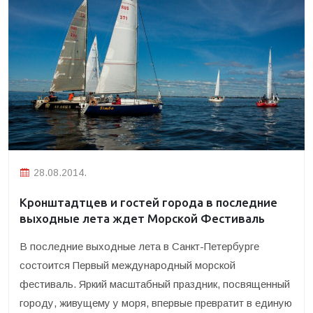
28.08.2014.
Кронштадтцев и гостей города в последние
выходные лета ждет Морской Фестиваль
В последние выходные лета в Санкт-Петербурге
состоится Первый международный морской
фестиваль. Яркий масштабный праздник, посвященный
городу, живущему у моря, впервые превратит в единую