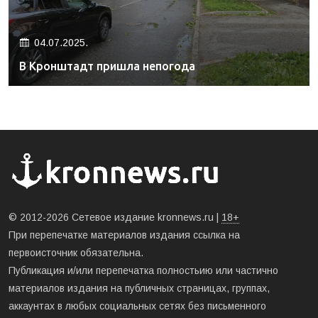
04.07.2025.
В Кронштадт пришла непогода
© 2012-2026 Сетевое издание kronnews.ru |
18+
При перепечатке материалов издания ссылка на
первоисточник обязательна.
Публикация и/или перепечатка полностьию или частично
материалов издания на публичных страницах, группах,
аккаунтах в любых социальных сетях без письменного