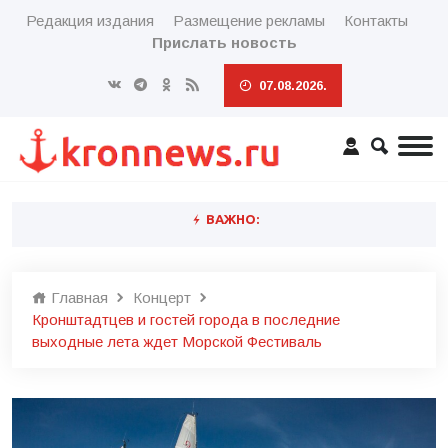
Редакция издания
Размещение рекламы
Контакты
Прислать новость
07.08.2026.
ВАЖНО:
Главная
Концерт
Кронштадтцев и гостей города в последние
выходные лета ждет Морской Фестиваль