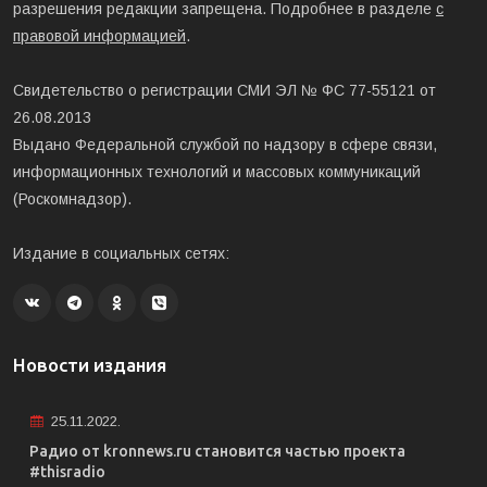
разрешения редакции запрещена. Подробнее в разделе
с
правовой информацией
.
Свидетельство о регистрации СМИ ЭЛ № ФС 77-55121 от
26.08.2013
Выдано Федеральной службой по надзору в сфере связи,
информационных технологий и массовых коммуникаций
(Роскомнадзор).
Издание в социальных сетях:
Новости издания
25.11.2022.
Радио от kronnews.ru становится частью проекта
#thisradio