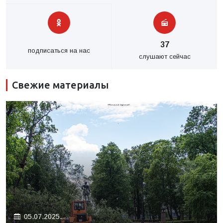
37
подписаться на нас
слушают сейчас
Свежие материалы
05.07.2025.