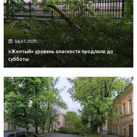
04.07.2025.
«Желтый» уровень опасности продлили до
субботы