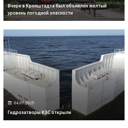
Вчера в Кронштадта был объявлен желтый
уровень погодной опасности
04.07.2025.
Гидрозатворы КЗС открыли