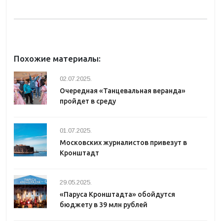
Похожие материалы:
02.07.2025.
Очередная «Танцевальная веранда»
пройдет в среду
01.07.2025.
Московских журналистов привезут в
Кронштадт
29.05.2025.
«Паруса Кронштадта» обойдутся
бюджету в 39 млн рублей