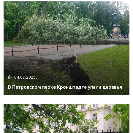
04.07.2025.
В Петровском парке Кронштадте упали деревья