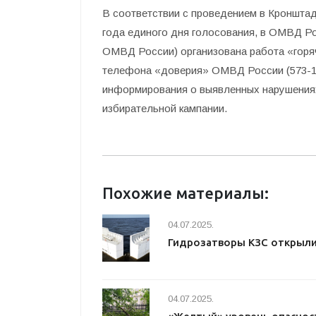
В соответствии с проведением в Кронштад
года единого дня голосования, в ОМВД Ро
ОМВД России) организована работа «горяч
телефона «доверия» ОМВД России (573-17
информирования о выявленных нарушениях
избирательной кампании.
Похожие материалы:
04.07.2025.
Гидрозатворы КЗС открыл
04.07.2025.