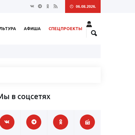
06.08.2026.
ЛЬТУРА
АФИША
СПЕЦПРОЕКТЫ
Мы в соцсетях