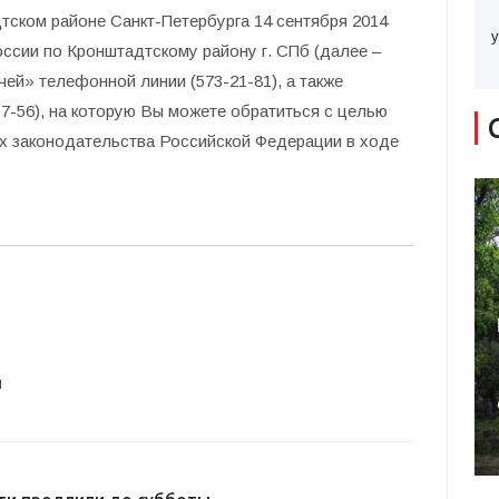
тском районе Санкт-Петербурга 14 сентября 2014
у
ссии по Кронштадтскому району г. СПб (далее –
ей» телефонной линии (573-21-81), а также
-56), на которую Вы можете обратиться с целью
 законодательства Российской Федерации в ходе
и