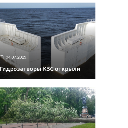
04.07.2025.
Гидрозатворы КЗС открыли