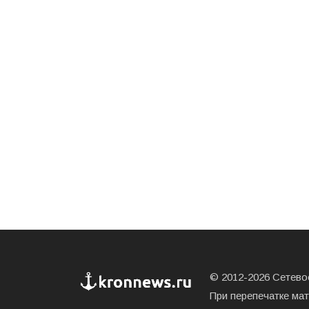
© 2012-2026 Сетевое
При перепечатке ма