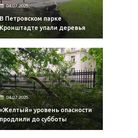
04.07.2025.
В Петровском парке
Кронштадте упали деревья
04.07.2025.
«Желтый» уровень опасности
продлили до субботы