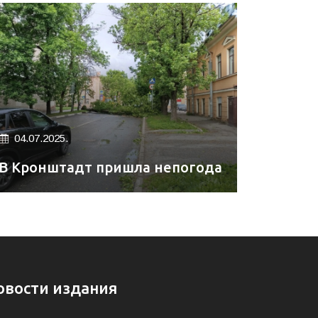
04.07.2025.
В Кронштадт пришла непогода
овости издания