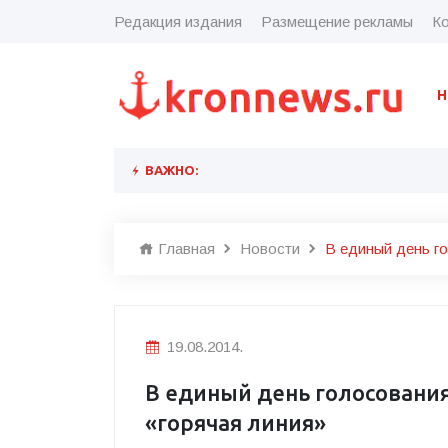
Редакция издания
Размещение рекламы
Ко
Н
ВАЖНО:
Главная
Новости
В единый день г
19.08.2014.
В единый день голосовани
«горячая линия»