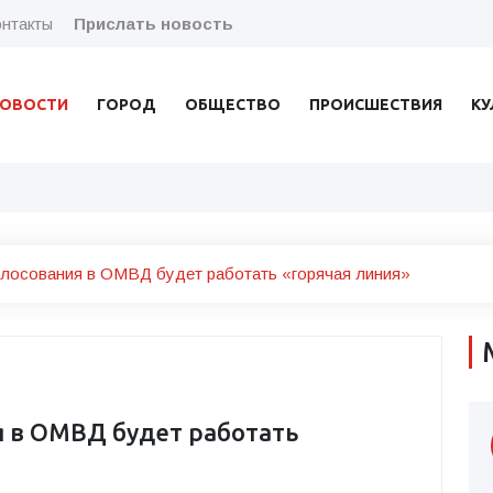
нтакты
Прислать новость
ОВОСТИ
ГОРОД
ОБЩЕСТВО
ПРОИСШЕСТВИЯ
КУ
олосования в ОМВД будет работать «горячая линия»
я в ОМВД будет работать