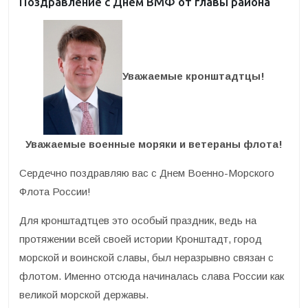
Поздравление с Днем ВМФ от главы района
Уважаемые кронштадтцы!
Уважаемые военные моряки и ветераны флота!
Сердечно поздравляю вас с Днем Военно-Морского
Флота России!
Для кронштадтцев это особый праздник, ведь на
протяжении всей своей истории Кронштадт, город
морской и воинской славы, был неразрывно связан с
флотом. Именно отсюда начиналась слава России как
великой морской державы.