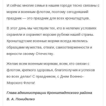
И сейчас многие семьи в нашем городе тесно связаны с
морем и военным флотом, поэтому сегодняшний
праздник — это праздник для всех кронштадтцев.
В этот день мы чествуем тех, кто в нелегких условиях
охраняли и охраняют морские рубежи нашей страны.
Кронштадтские военные моряки всегда являлись
образцами мужества, отваги, самоотверженности и
верности своему Отечеству.
Желаю всем военным морякам, всем, кто связан с
флотом, крепкого здоровья, благополучия и успехов
во всех делах! С праздником, с Днем Военно-
Морского Флота!
Глава администрации Кронштадтского района
В. А. Пониделко