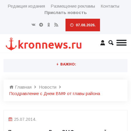
Редакция издания
Размещение рекламы
Контакты
Прислать новость
07.08.2026.
ВАЖНО:
Главная
Новости
Поздравление с Днем ВМФ от главы района
25.07.2014.