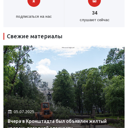
34
подписаться на нас
слушают сейчас
Свежие материалы
05.07.2025.
Вчера в Кронштадта был объявлен желтый