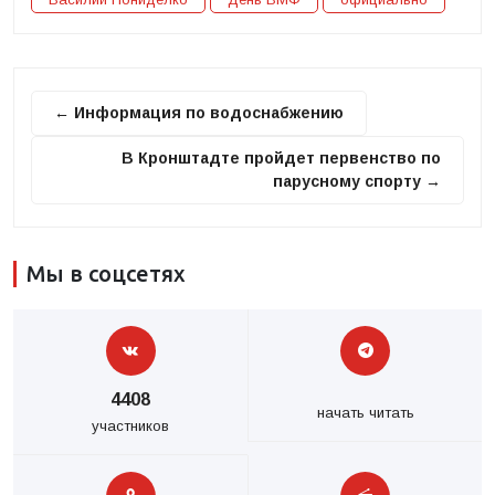
← Информация по водоснабжению
В Кронштадте пройдет первенство по
парусному спорту →
Мы в соцсетях
4408
начать читать
участников