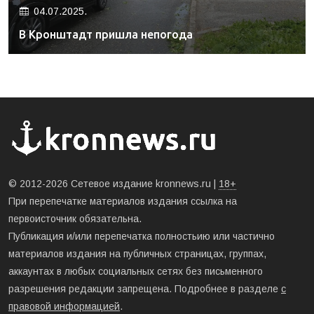
04.07.2025.
В Кронштадт пришла непогода
© 2012-2026 Сетевое издание kronnews.ru |
18+
При перепечатке материалов издания ссылка на
первоисточник обязательна.
Публикация и/или перепечатка полностьию или частично
материалов издания на публичных страницах, группах,
аккаунтах в любых социальных сетях без письменного
разрешения редакции запрещена. Подробнее в разделе
с
правовой информацией
.