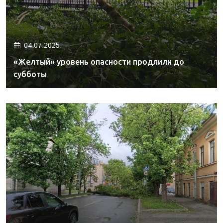
04.07.2025.
«Желтый» уровень опасности продлили до
субботы