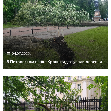
04.07.2025.
В Петровском парке Кронштадте упали деревья