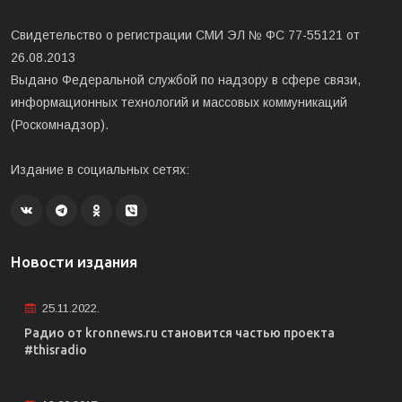
Свидетельство о регистрации СМИ ЭЛ № ФС 77-55121 от
26.08.2013
Выдано Федеральной службой по надзору в сфере связи,
информационных технологий и массовых коммуникаций
(Роскомнадзор).
Издание в социальных сетях:
Новости издания
25.11.2022.
Радио от kronnews.ru становится частью проекта
#thisradio