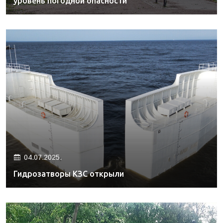
уровень погодной опасности
04.07.2025.
Гидрозатворы КЗС открыли