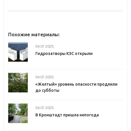
Похожие материалы:
04.07.2025.
Гидрозатворы КЗС открыли
04.07.2025.
«Желтый» уровень опасности продлили
до субботы
04.07.2025.
В Кронштадт пришла непогода