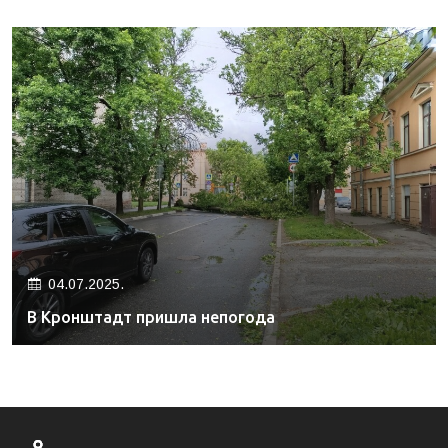
04.07.2025.
В Кронштадт пришла непогода