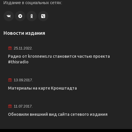
Издание в социальных сетях:
Новости издания
25.11.2022.
Радио от kronnews.ru становится частью проекта
#thisradio
13.09.2017.
Материалы на карте Кронштадта
11.07.2017.
Обновили внешний вид сайта сетевого издания