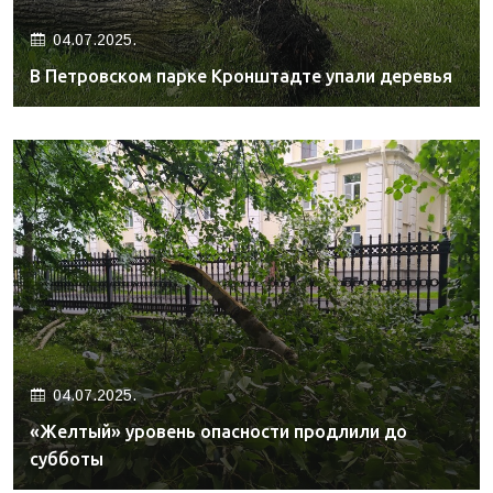
04.07.2025.
В Петровском парке Кронштадте упали деревья
04.07.2025.
«Желтый» уровень опасности продлили до
субботы