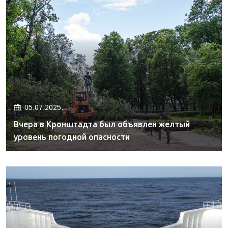
05.07.2025.
Вчера в Кронштадта был объявлен желтый
уровень погодной опасности