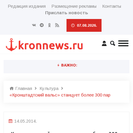
Редакция издания
Размещение рекламы
Контакты
Прислать новость
07.08.2026.
ВАЖНО:
Главная
Культура
«Кронштадтский вальс» станцует более 300 пар
14.05.2014.