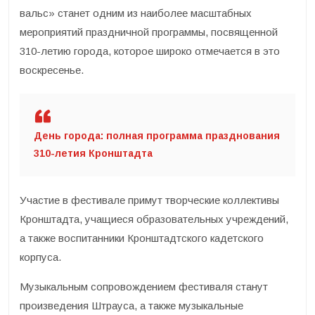
вальс» станет одним из наиболее масштабных
мероприятий праздничной программы, посвященной
310-летию города, которое широко отмечается в это
воскресенье.
День города: полная программа празднования
310-летия Кронштадта
Участие в фестивале примут творческие коллективы
Кронштадта, учащиеся образовательных учреждений,
а также воспитанники Кронштадтского кадетского
корпуса.
Музыкальным сопровождением фестиваля станут
произведения Штрауса, а также музыкальные