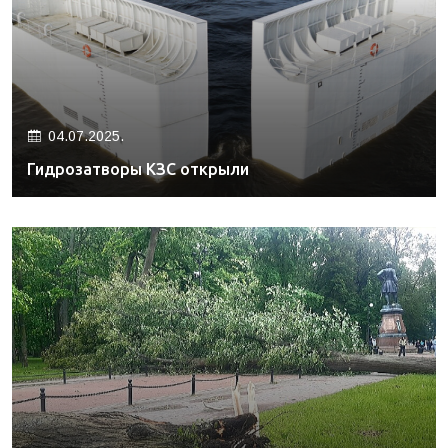
04.07.2025.
Гидрозатворы КЗС открыли