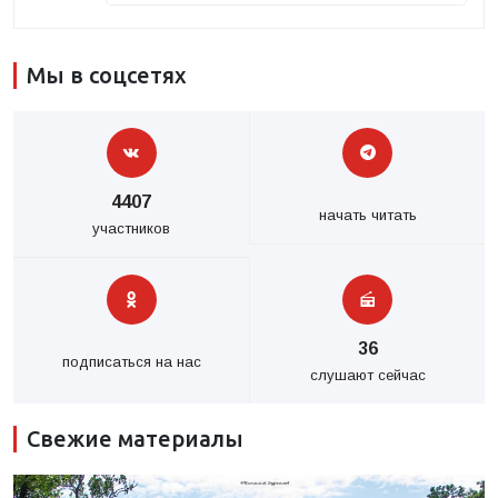
Мы в соцсетях
4407
начать читать
участников
36
подписаться на нас
слушают сейчас
Свежие материалы