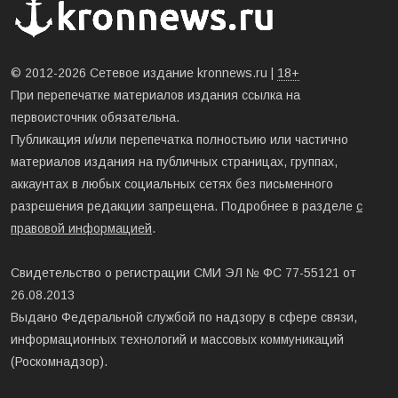
© 2012-2026 Сетевое издание kronnews.ru |
18+
При перепечатке материалов издания ссылка на
первоисточник обязательна.
Публикация и/или перепечатка полностьию или частично
материалов издания на публичных страницах, группах,
аккаунтах в любых социальных сетях без письменного
разрешения редакции запрещена. Подробнее в разделе
с
правовой информацией
.
Свидетельство о регистрации СМИ ЭЛ № ФС 77-55121 от
26.08.2013
Выдано Федеральной службой по надзору в сфере связи,
информационных технологий и массовых коммуникаций
(Роскомнадзор).