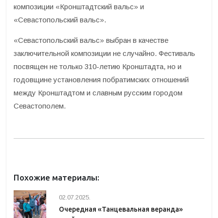
композиции «Кронштадтский вальс» и
«Севастопольский вальс».
«Севастопольский вальс» выбран в качестве
заключительной композиции не случайно. Фестиваль
посвящен не только 310-летию Кронштадта, но и
годовщине установления побратимских отношений
между Кронштадтом и славным русским городом
Севастополем.
Похожие материалы:
02.07.2025.
Очередная «Танцевальная веранда»