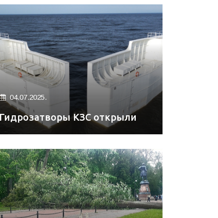
04.07.2025.
Гидрозатворы КЗС открыли