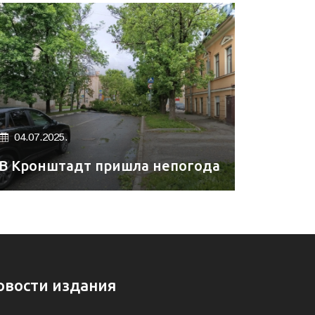
04.07.2025.
В Кронштадт пришла непогода
овости издания