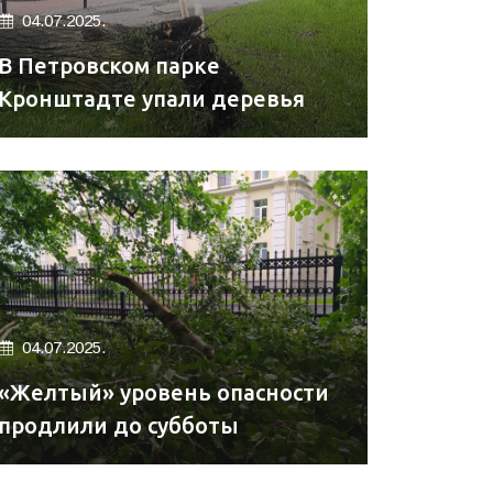
04.07.2025.
В Петровском парке
Кронштадте упали деревья
04.07.2025.
«Желтый» уровень опасности
продлили до субботы