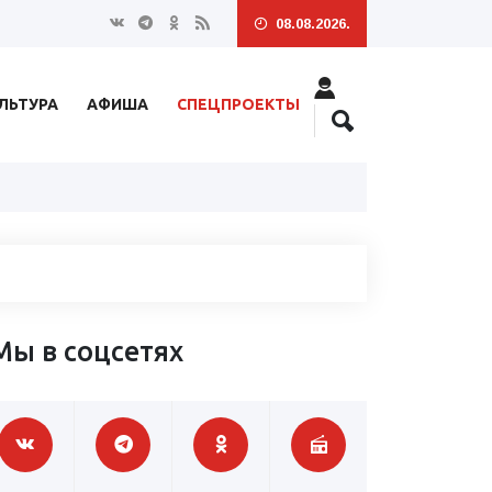
08.08.2026.
ЛЬТУРА
АФИША
СПЕЦПРОЕКТЫ
Мы в соцсетях