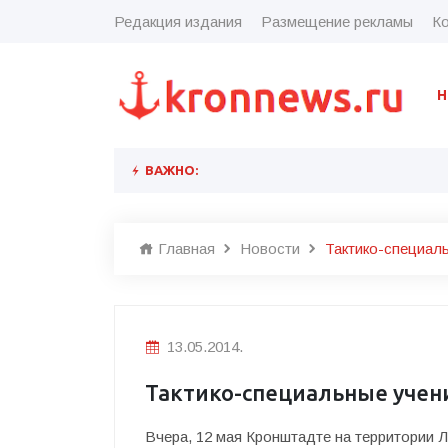
Редакция издания
Размещение рекламы
Ко
Н
ВАЖНО:
Главная
Новости
Тактико-специал
13.05.2014.
Тактико-специальные учен
Вчера, 12 мая Кронштадте на территории 