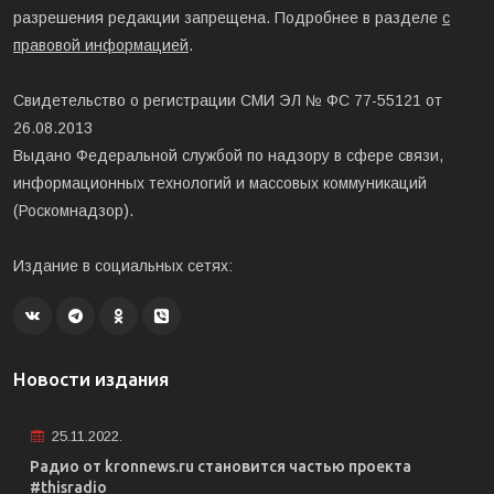
разрешения редакции запрещена. Подробнее в разделе
с
правовой информацией
.
Свидетельство о регистрации СМИ ЭЛ № ФС 77-55121 от
26.08.2013
Выдано Федеральной службой по надзору в сфере связи,
информационных технологий и массовых коммуникаций
(Роскомнадзор).
Издание в социальных сетях:
Новости издания
25.11.2022.
Радио от kronnews.ru становится частью проекта
#thisradio