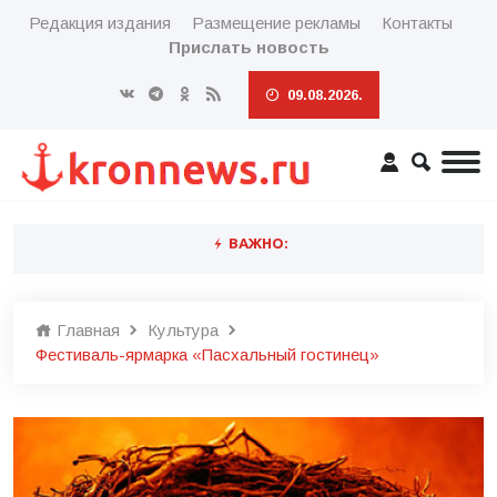
Редакция издания
Размещение рекламы
Контакты
Прислать новость
09.08.2026.
ВАЖНО:
Главная
Культура
Фестиваль-ярмарка «Пасхальный гостинец»