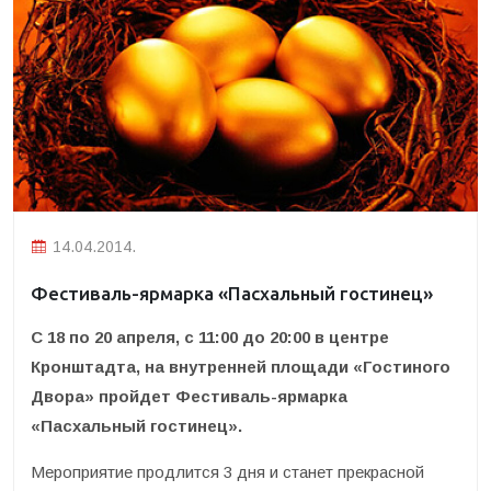
14.04.2014.
Фестиваль-ярмарка «Пасхальный гостинец»
С 18 по 20 апреля, с 11:00 до 20:00 в центре
Кронштадта, на внутренней площади «Гостиного
Двора» пройдет Фестиваль-ярмарка
«Пасхальный гостинец».
Мероприятие продлится 3 дня и станет прекрасной