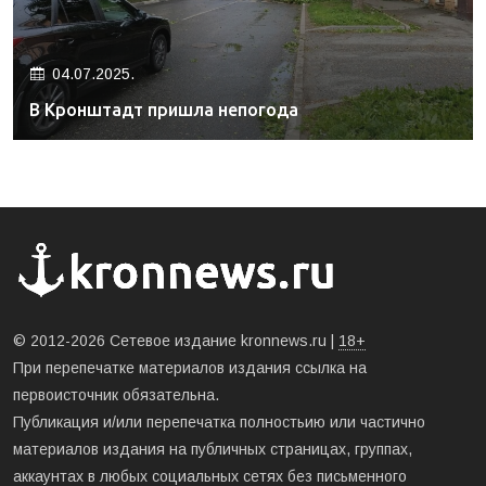
04.07.2025.
В Кронштадт пришла непогода
© 2012-2026 Сетевое издание kronnews.ru |
18+
При перепечатке материалов издания ссылка на
первоисточник обязательна.
Публикация и/или перепечатка полностьию или частично
материалов издания на публичных страницах, группах,
аккаунтах в любых социальных сетях без письменного