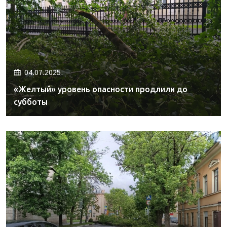
04.07.2025.
«Желтый» уровень опасности продлили до
субботы