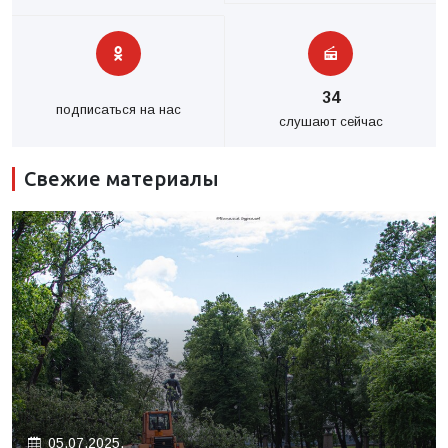
34
подписаться на нас
слушают сейчас
Свежие материалы
05.07.2025.