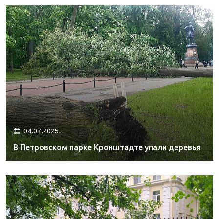
04.07.2025.
В Петровском парке Кронштадте упали деревья