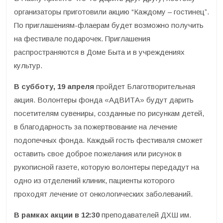
организаторы приготовили акцию “Каждому – гостинец”.
По приглашениям-флаерам будет возможно получить
на фестивале подарочек. Приглашения
распространяются в Доме Быта и в учреждениях
культур.
В субботу, 19 апреля
пройдет Благотворительная
акция. Волонтеры фонда «АдВИТА» будут дарить
посетителям сувениры, созданные по рисункам детей,
в благодарность за пожертвование на лечение
подопечных фонда. Каждый гость фестиваля сможет
оставить свое доброе пожелания или рисунок в
рукописной газете, которую волонтеры передадут на
одно из отделений клиник, пациенты которого
проходят лечение от онкологических заболеваний.
В рамках акции в 12:30
преподавателей ДХШ им.