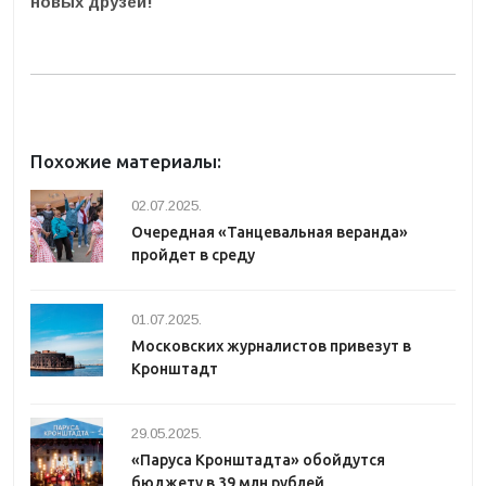
новых друзей!
Похожие материалы:
02.07.2025.
Очередная «Танцевальная веранда»
пройдет в среду
01.07.2025.
Московских журналистов привезут в
Кронштадт
29.05.2025.
«Паруса Кронштадта» обойдутся
бюджету в 39 млн рублей