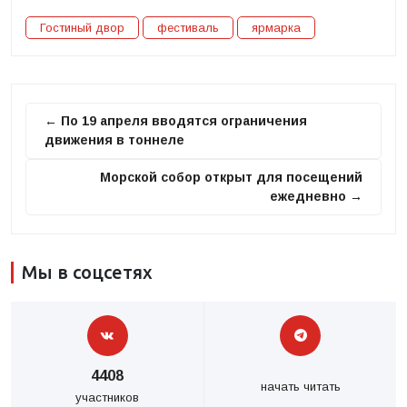
Гостиный двор
фестиваль
ярмарка
← По 19 апреля вводятся ограничения
движения в тоннеле
Морской собор открыт для посещений
ежедневно →
Мы в соцсетях
4408
начать читать
участников