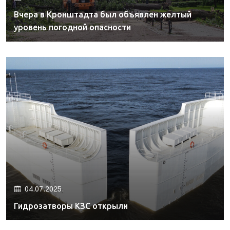
Вчера в Кронштадта был объявлен желтый
уровень погодной опасности
04.07.2025.
Гидрозатворы КЗС открыли