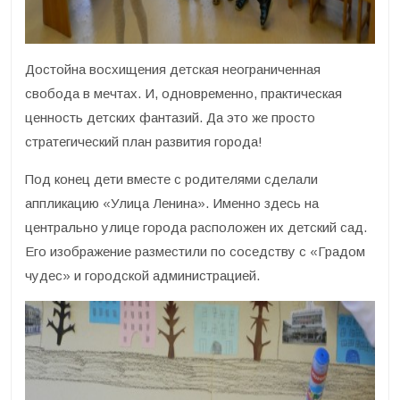
Достойна восхищения детская неограниченная
свобода в мечтах. И, одновременно, практическая
ценность детских фантазий. Да это же просто
стратегический план развития города!
Под конец дети вместе с родителями сделали
аппликацию «Улица Ленина». Именно здесь на
центрально улице города расположен их детский сад.
Его изображение разместили по соседству с «Градом
чудес» и городской администрацией.