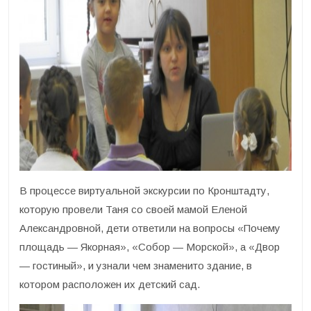
В процессе виртуальной экскурсии по Кронштадту,
которую провели Таня со своей мамой Еленой
Александровной, дети ответили на вопросы «Почему
площадь — Якорная», «Собор — Морской», а «Двор
— гостиный», и узнали чем знаменито здание, в
котором расположен их детский сад.