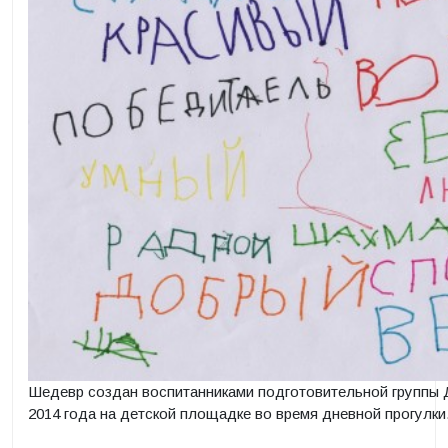
Шедевр создан воспитанниками подготовительной группы 
2014 года на детской площадке во время дневной прогулки