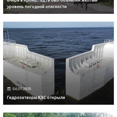
Вчера в Кронштадта был объявлен желтый
уровень погодной опасности
04.07.2025.
Гидрозатворы КЗС открыли