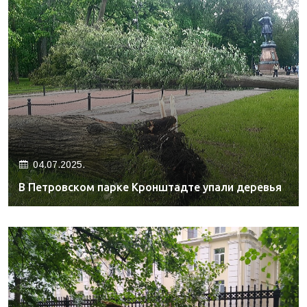
04.07.2025.
В Петровском парке Кронштадте упали деревья