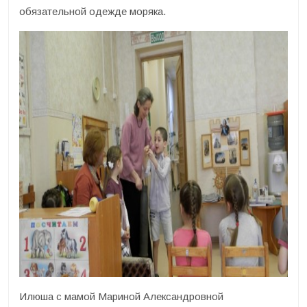
обязательной одежде моряка.
Илюша с мамой Мариной Александровной