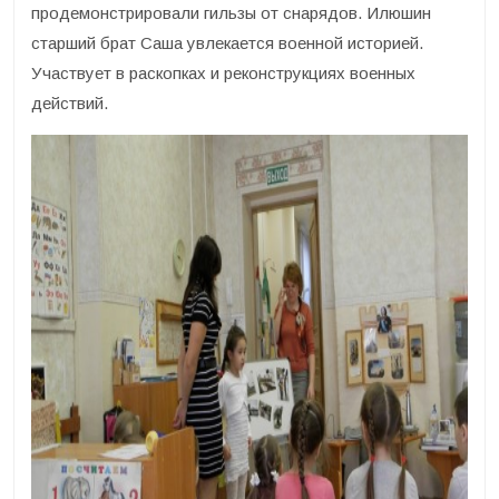
продемонстрировали гильзы от снарядов. Илюшин
старший брат Саша увлекается военной историей.
Участвует в раскопках и реконструкциях военных
действий.