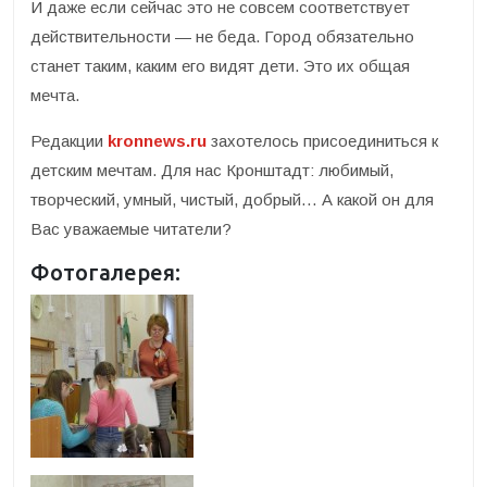
И даже если сейчас это не совсем соответствует
действительности — не беда. Город обязательно
станет таким, каким его видят дети. Это их общая
мечта.
Редакции
kronnews.ru
захотелось присоединиться к
детским мечтам. Для нас Кронштадт: любимый,
творческий, умный, чистый, добрый… А какой он для
Вас уважаемые читатели?
Фотогалерея: