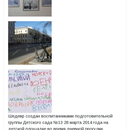
Шедевр создан воспитанниками подготовительной
группы Детского сада №13 28 марта 2014 года на
детской площадке во время дневной прогулки.