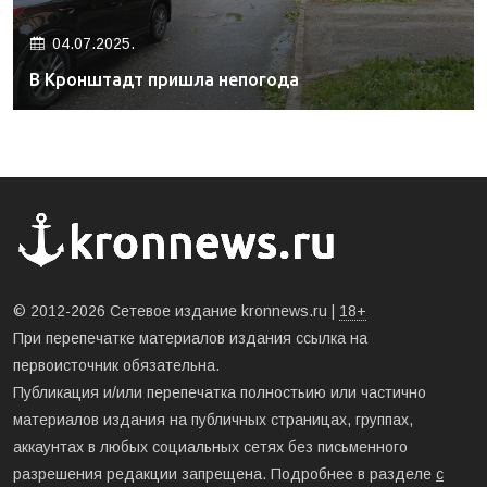
04.07.2025.
В Кронштадт пришла непогода
© 2012-2026 Сетевое издание kronnews.ru |
18+
При перепечатке материалов издания ссылка на
первоисточник обязательна.
Публикация и/или перепечатка полностьию или частично
материалов издания на публичных страницах, группах,
аккаунтах в любых социальных сетях без письменного
разрешения редакции запрещена. Подробнее в разделе
с