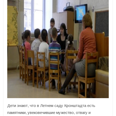
Дети знают, что в Летнем саду Кронштадта есть
памятники, увековечившие мужество, отвагу и