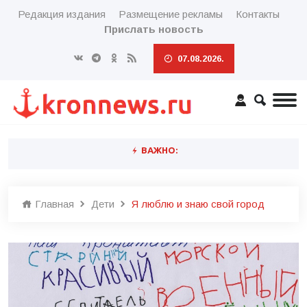
Редакция издания
Размещение рекламы
Контакты
Прислать новость
07.08.2026.
ВАЖНО:
Главная
Дети
Я люблю и знаю свой город