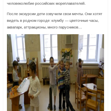
человеколюбие российских мореплавателей.
После экскурсии дети озвучили свои мечты. Они хотят
видеть в родном городе: клумбу — цветочные часы,
аквапарк, аттракционы, много парусников…