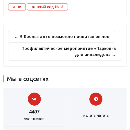
дети
детский сад №13
← В Кронштадте возможно появится рынок
Профилактическое мероприятие «Парковка
для инвалидов» →
Мы в соцсетях
4407
начать читать
участников