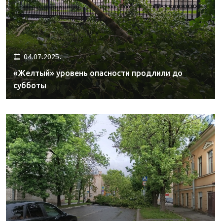
04.07.2025.
«Желтый» уровень опасности продлили до
субботы