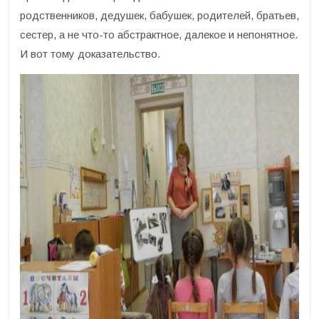
родственников, дедушек, бабушек, родителей, братьев,
сестер, а не что-то абстрактное, далекое и непонятное.
И вот тому доказательство.