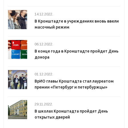
14.12.2022.
В Кронштадте в учреждениях вновь ввели
масочный режим
06.12.2022.
В конце года в Кронштадте пройдет День
донора
01.12.2022.
ВрИО главы Кроштадта стал лауреатом
премии «Петербург и петербуржцы»
29.11.2022.
В школах Кронштадта пройдет День
открытых дверей