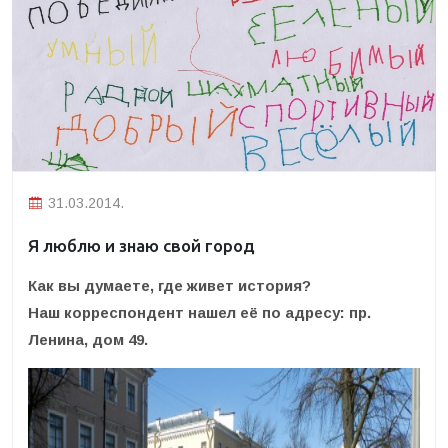
31.03.2014.
Я люблю и знаю свой город
Как вы думаете, где живет история?
Наш корреспондент нашел её по адресу: пр.
Ленина, дом 49.