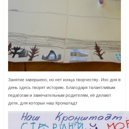
Занятие завершено, но нет конца творчеству. Изо дня в
день здесь творят историю. Благодаря талантливым
педагогам и замечательным родителям, её делают
дети, для которых наш Кронштадт