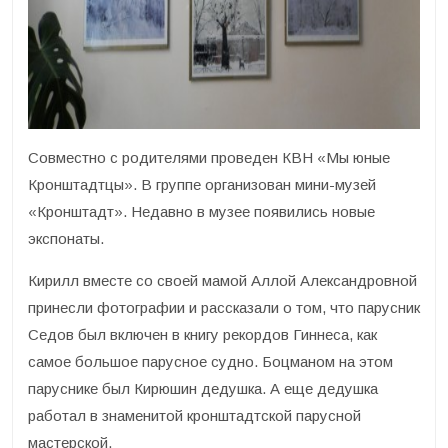
Совместно с родителями проведен КВН «Мы юные
Кронштадтцы». В группе организован мини-музей
«Кронштадт». Недавно в музее появились новые
экспонаты.
Кирилл вместе со своей мамой Аллой Александровной
принесли фотографии и рассказали о том, что парусник
Седов был включен в книгу рекордов Гиннеса, как
самое большое парусное судно. Боцманом на этом
паруснике был Кирюшин дедушка. А еще дедушка
работал в знаменитой кронштадтской парусной
мастерской.