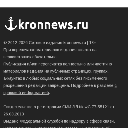
© 2012-2026 Сетевое издание kronnews.ru |
18+
При перепечатке материалов издания ссылка на
первоисточник обязательна.
Публикация и/или перепечатка полностьию или частично
материалов издания на публичных страницах, группах,
аккаунтах в любых социальных сетях без письменного
разрешения редакции запрещена. Подробнее в разделе
с
правовой информацией
.
Свидетельство о регистрации СМИ ЭЛ № ФС 77-55121 от
26.08.2013
Выдано Федеральной службой по надзору в сфере связи,