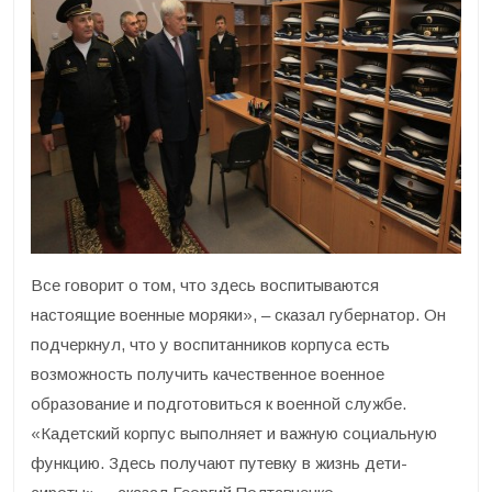
Все говорит о том, что здесь воспитываются
настоящие военные моряки», – сказал губернатор. Он
подчеркнул, что у воспитанников корпуса есть
возможность получить качественное военное
образование и подготовиться к военной службе.
«Кадетский корпус выполняет и важную социальную
функцию. Здесь получают путевку в жизнь дети-