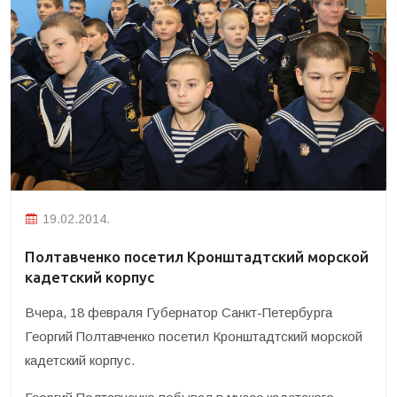
19.02.2014.
Полтавченко посетил Кронштадтский морской
кадетский корпус
Вчера, 18 февраля Губернатор Санкт-Петербурга
Георгий Полтавченко посетил Кронштадтский морской
кадетский корпус.