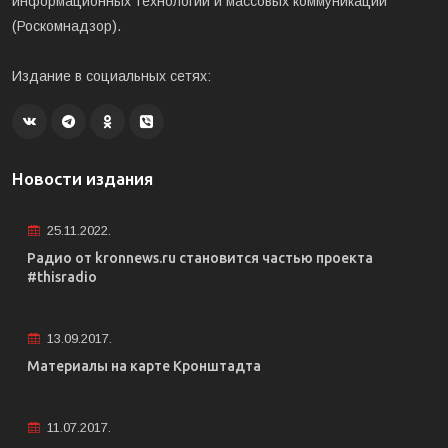
информационных технологий и массовых коммуникаций
(Роскомнадзор).
Издание в социальных сетях:
Новости издания
25.11.2022.
Радио от kronnews.ru становится частью проекта
#thisradio
13.09.2017.
Материалы на карте Кронштадта
11.07.2017.