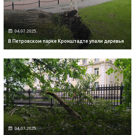
04.07.2025.
В Петровском парке Кронштадте упали деревья
04.07.2025.