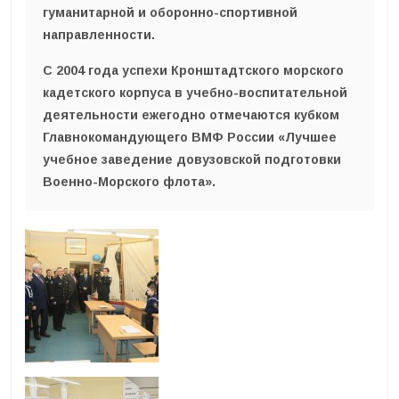
гуманитарной и оборонно-спортивной
направленности.
С 2004 года успехи Кронштадтского морского
кадетского корпуса в учебно-воспитательной
деятельности ежегодно отмечаются кубком
Главнокомандующего ВМФ России «Лучшее
учебное заведение довузовской подготовки
Военно-Морского флота».