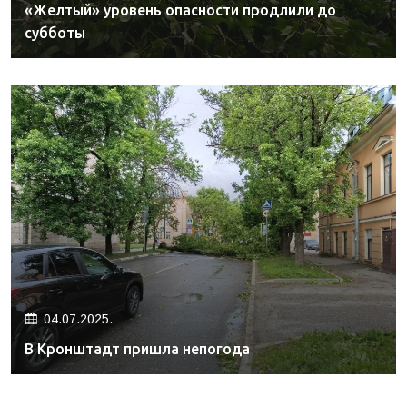
«Желтый» уровень опасности продлили до
субботы
04.07.2025.
В Кронштадт пришла непогода