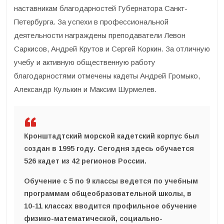
наставникам благодарностей Губернатора Санкт-
Петербурга. За успехи в профессиональной
деятельности награждены преподаватели Левон
Саркисов, Андрей Крутов и Сергей Коркин. За отличную
учебу и активную общественную работу
благодарностями отмечены кадеты Андрей Громыко,
Александр Кулькин и Максим Шурмелев.
Кронштадтский морской кадетский корпус был
создан в 1995 году. Сегодня здесь обучается
526 кадет из 42 регионов России.
Обучение с 5 по 9 классы ведется по учебным
программам общеобразовательной школы, в
10-11 классах вводится профильное обучение
физико-математической, социально-