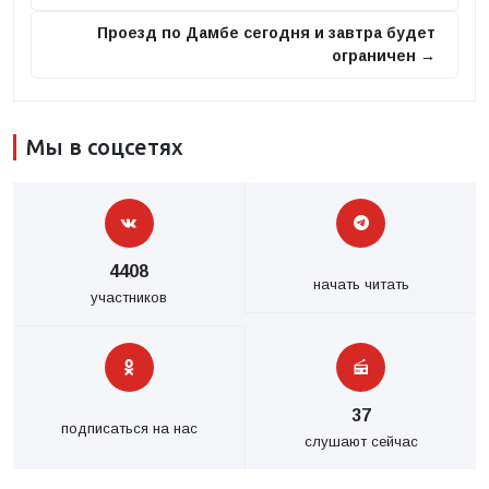
Проезд по Дамбе сегодня и завтра будет
ограничен →
Мы в соцсетях
4408
начать читать
участников
37
подписаться на нас
слушают сейчас