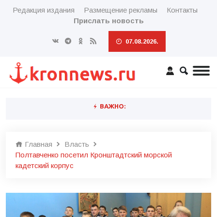
Редакция издания
Размещение рекламы
Контакты
Прислать новость
07.08.2026.
ВАЖНО:
Главная
Власть
Полтавченко посетил Кронштадтский морской
кадетский корпус