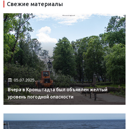
Свежие материалы
05.07.2025.
Вчера в Кронштадта был объявлен желтый
уровень погодной опасности