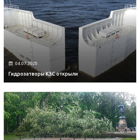
04.07.2025.
Гидрозатворы КЗС открыли