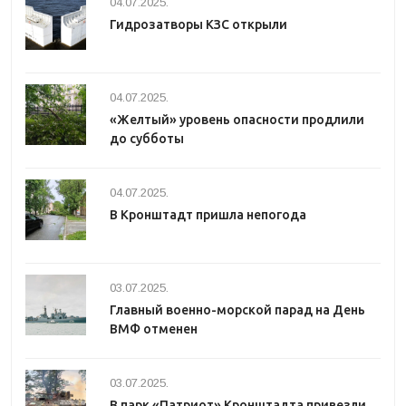
04.07.2025.
Гидрозатворы КЗС открыли
04.07.2025.
«Желтый» уровень опасности продлили
до субботы
04.07.2025.
В Кронштадт пришла непогода
03.07.2025.
Главный военно-морской парад на День
ВМФ отменен
03.07.2025.
В парк «Патриот» Кронштадта привезли