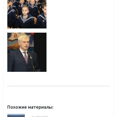
Похожие материалы: