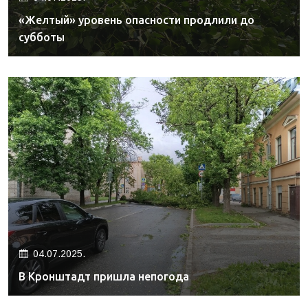
«Желтый» уровень опасности продлили до
субботы
04.07.2025.
В Кронштадт пришла непогода