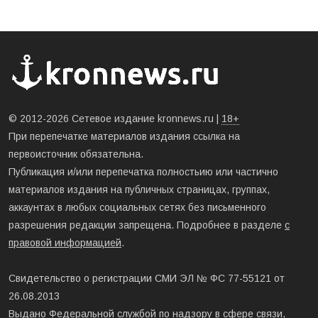
© 2012-2026 Сетевое издание kronnews.ru |
18+
При перепечатке материалов издания ссылка на
первоисточник обязательна.
Публикация и/или перепечатка полностьию или частично
материалов издания на публичных страницах, группах,
аккаунтах в любых социальных сетях без письменного
разрешения редакции запрещена. Подробнее в разделе
с
правовой информацией
.
Свидетельство о регистрации СМИ ЭЛ № ФС 77-55121 от
26.08.2013
Выдано Федеральной службой по надзору в сфере связи,