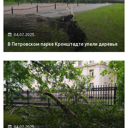
04.07.2025.
В Петровском парке Кронштадте упали деревья
04.07.2025.