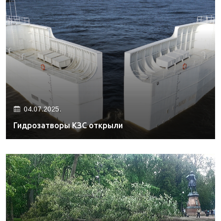
04.07.2025.
Гидрозатворы КЗС открыли