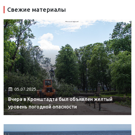
Свежие материалы
05.07.2025.
Вчера в Кронштадта был объявлен желтый
уровень погодной опасности