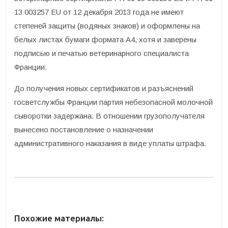
13 003257 EU от 12 декабря 2013 года не имеют
степеней защиты (водяных знаков) и оформлены на
белых листах бумаги формата А4, хотя и заверены
подписью и печатью ветеринарного специалиста
Франции.
До получения новых сертификатов и разъяснений
госветслужбы Франции партия небезопасной молочной
сыворотки задержана. В отношении грузополучателя
вынесено постановление о назначении
административного наказания в виде уплаты штрафа.
Похожие материалы: