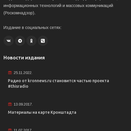
информационных технологий и массовых коммуникаций
(Роскомнадзор).
Издание в социальных сетях:
Новости издания
25.11.2022.
Радио от kronnews.ru становится частью проекта
#thisradio
13.09.2017.
Материалы на карте Кронштадта
11.07.2017.