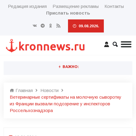
Редакция издания
Размещение рекламы
Контакты
Прислать новость
09.08.2026.
ВАЖНО:
Главная
Новости
Ветеринарные сертификаты на молочную сыворотку
из Франции вызвали подозрение у инспекторов
Россельхознадзора