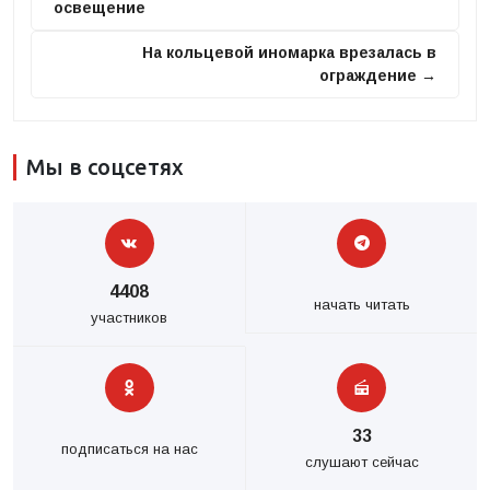
освещение
На кольцевой иномарка врезалась в
ограждение →
Мы в соцсетях
4408
начать читать
участников
33
подписаться на нас
слушают сейчас