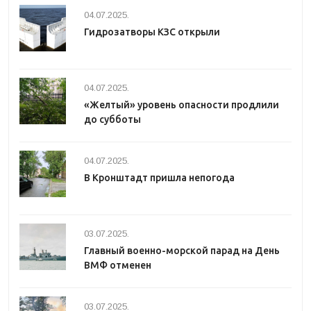
04.07.2025.
Гидрозатворы КЗС открыли
04.07.2025.
«Желтый» уровень опасности продлили
до субботы
04.07.2025.
В Кронштадт пришла непогода
03.07.2025.
Главный военно-морской парад на День
ВМФ отменен
03.07.2025.