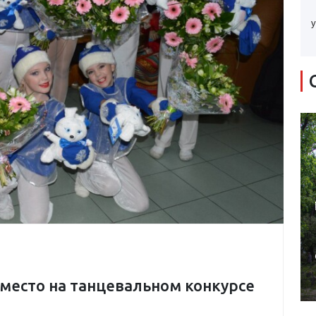
у
место на танцевальном конкурсе