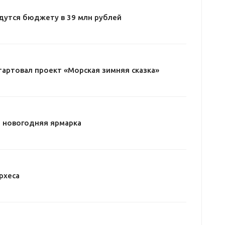
дутся бюджету в 39 млн рублей
тартовал проект «Морская зимняя сказка»
 новогодняя ярмарка
рхеса