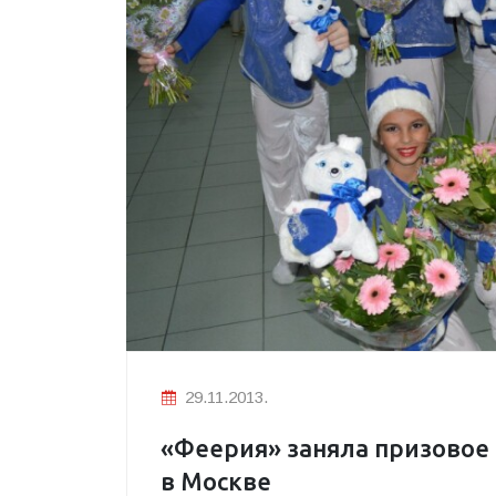
29.11.2013.
«Феерия» заняла призовое 
в Москве