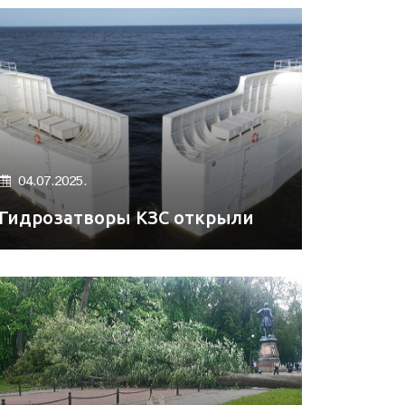
04.07.2025.
Гидрозатворы КЗС открыли