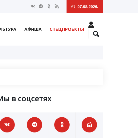
07.08.2026.
ЛЬТУРА
АФИША
СПЕЦПРОЕКТЫ
Мы в соцсетях