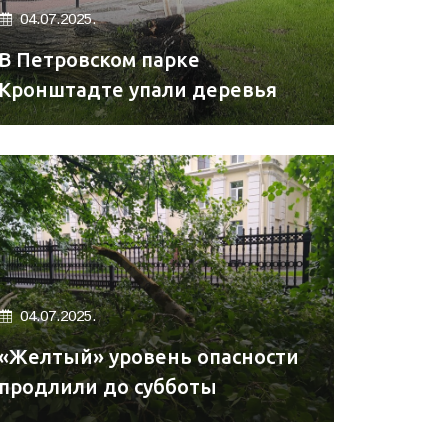
04.07.2025.
В Петровском парке
Кронштадте упали деревья
04.07.2025.
«Желтый» уровень опасности
продлили до субботы