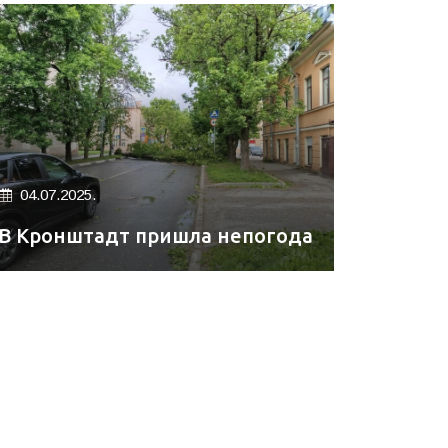
04.07.2025.
В Кронштадт пришла непогода