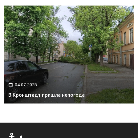
04.07.2025.
В Кронштадт пришла непогода