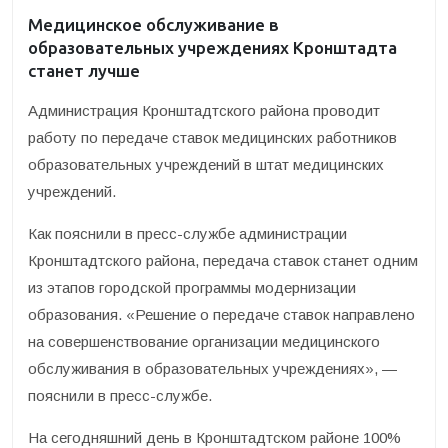
Медицинское обслуживание в
образовательных учреждениях Кронштадта
станет лучше
Администрация Кронштадтского района проводит
работу по передаче ставок медицинских работников
образовательных учреждений в штат медицинских
учреждений.
Как пояснили в пресс-службе администрации
Кронштадтского района, передача ставок станет одним
из этапов городской программы модернизации
образования. «Решение о передаче ставок направлено
на совершенствование организации медицинского
обслуживания в образовательных учреждениях», —
пояснили в пресс-службе.
На сегодняшний день в Кронштадтском районе 100%