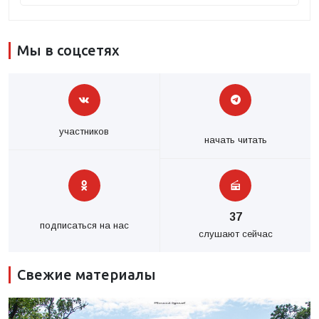
Мы в соцсетях
участников
начать читать
37
подписаться на нас
слушают сейчас
Свежие материалы