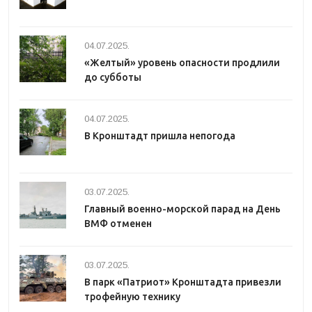
04.07.2025.
«Желтый» уровень опасности продлили
до субботы
04.07.2025.
В Кронштадт пришла непогода
03.07.2025.
Главный военно-морской парад на День
ВМФ отменен
03.07.2025.
В парк «Патриот» Кронштадта привезли
трофейную технику