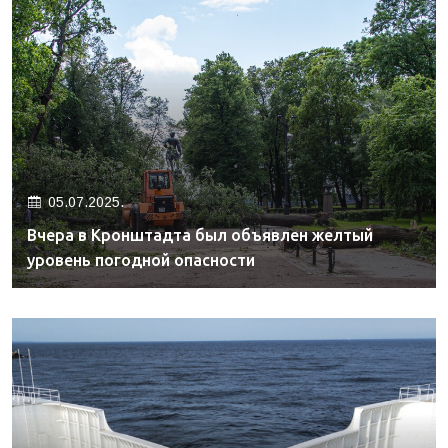
05.07.2025.
Вчера в Кронштадта был объявлен желтый
уровень погодной опасности