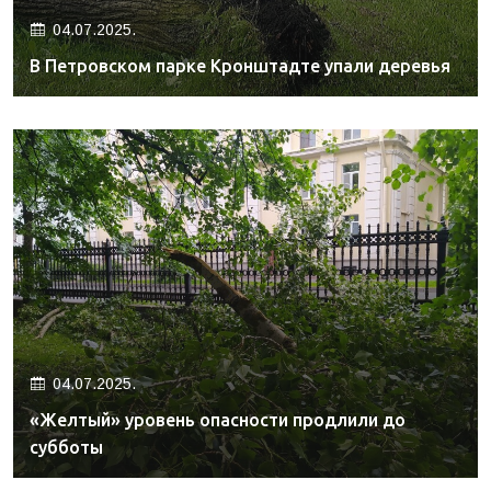
04.07.2025.
В Петровском парке Кронштадте упали деревья
04.07.2025.
«Желтый» уровень опасности продлили до
субботы