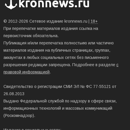
© 2012-2026 Сетевое издание kronnews.ru |
18+
При перепечатке материалов издания ссылка на
первоисточник обязательна.
Публикация и/или перепечатка полностьию или частично
материалов издания на публичных страницах, группах,
аккаунтах в любых социальных сетях без письменного
разрешения редакции запрещена. Подробнее в разделе
с
правовой информацией
.
Свидетельство о регистрации СМИ ЭЛ № ФС 77-55121 от
26.08.2013
Выдано Федеральной службой по надзору в сфере связи,
информационных технологий и массовых коммуникаций
(Роскомнадзор).