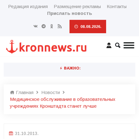
Редакция издания
Размещение рекламы
Контакты
Прислать новость
08.08.2026.
ВАЖНО:
Главная
Новости
Медицинское обслуживание в образовательных
учреждениях Кронштадта станет лучше
31.10.2013.