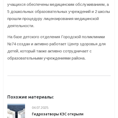
учащихся обеспечены медицинским обслуживанием, а
5 дошкольных образовательных учреждений и 2 школы
прошли процедуру лицензирования медицинской
деятельности.
На базе детского отделения Городской поликлиники
№74 создан и активно работает Центр здоровья для
детей, который также активно сотрудничает с
образовательными учреждениями района.
Похожие материалы:
04.07.2025.
Гидрозатворы КЗС открыли