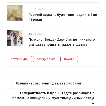
01.07.2025.
Горячей воды не будет две недели: с 2 по
16 июля
18.08.2023.
Психолог Богдан Дерябин: нет никакого
смысла запрещать гаджеты детям
детские дни
официально
школы
← Жилагентство купит два автомобиля
Толерантность в Кронштадте развивают с
помощью экскурсий и мультимедийных бесед
→