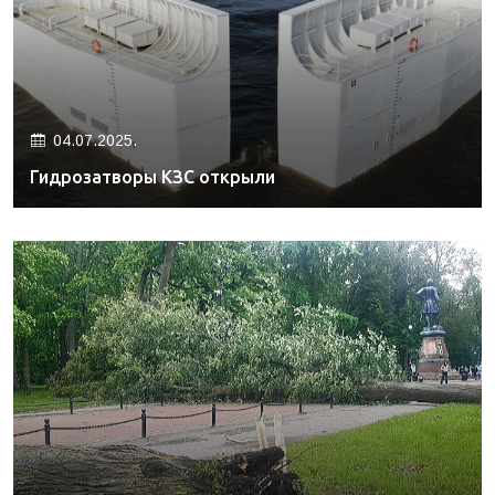
04.07.2025.
Гидрозатворы КЗС открыли