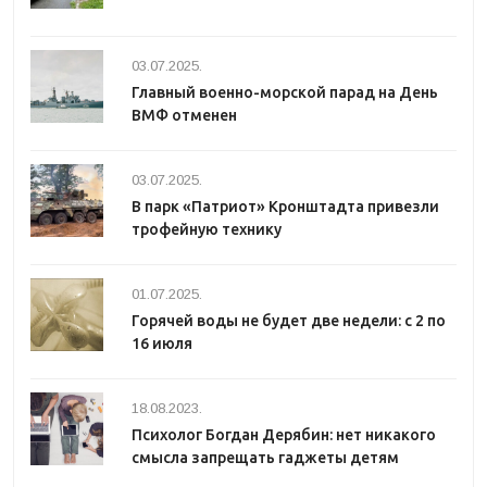
03.07.2025.
Главный военно-морской парад на День
ВМФ отменен
03.07.2025.
В парк «Патриот» Кронштадта привезли
трофейную технику
01.07.2025.
Горячей воды не будет две недели: с 2 по
16 июля
18.08.2023.
Психолог Богдан Дерябин: нет никакого
смысла запрещать гаджеты детям