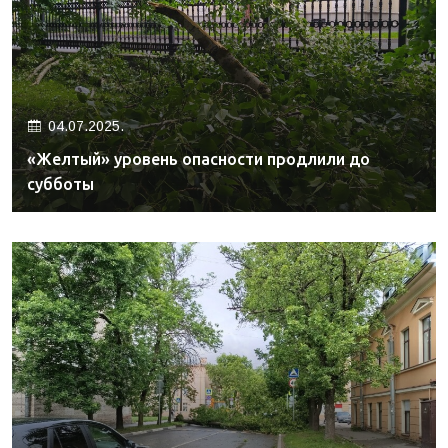
04.07.2025.
«Желтый» уровень опасности продлили до
субботы