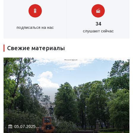
34
подписаться на нас
слушают сейчас
Свежие материалы
05.07.2025.