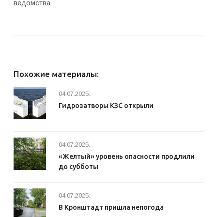
ведомства
Похожие материалы:
04.07.2025.
Гидрозатворы КЗС открыли
04.07.2025.
«Желтый» уровень опасности продлили
до субботы
04.07.2025.
В Кронштадт пришла непогода