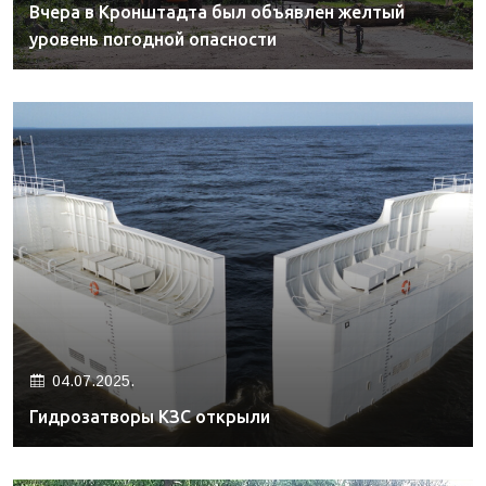
Вчера в Кронштадта был объявлен желтый
уровень погодной опасности
04.07.2025.
Гидрозатворы КЗС открыли