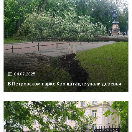
04.07.2025.
В Петровском парке Кронштадте упали деревья