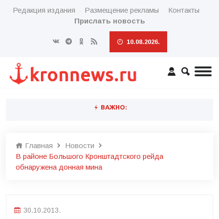
Редакция издания
Размещение рекламы
Контакты
Прислать новость
10.08.2026.
ВАЖНО:
Главная
Новости
В районе Большого Кронштадтского рейда
обнаружена донная мина
30.10.2013.