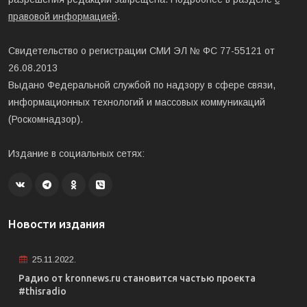
правовой информацией
.
Свидетельство о регистрации СМИ ЭЛ № ФС 77-55121 от
26.08.2013
Выдано Федеральной службой по надзору в сфере связи,
информационных технологий и массовых коммуникаций
(Роскомнадзор).
Издание в социальных сетях:
Новости издания
25.11.2022.
Радио от kronnews.ru становится частью проекта
#thisradio