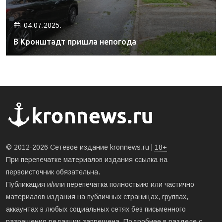
04.07.2025.
В Кронштадт пришла непогода
© 2012-2026 Сетевое издание kronnews.ru |
18+
При перепечатке материалов издания ссылка на
первоисточник обязательна.
Публикация и/или перепечатка полностьию или частично
материалов издания на публичных страницах, группах,
аккаунтах в любых социальных сетях без письменного
разрешения редакции запрещена. Подробнее в разделе
с