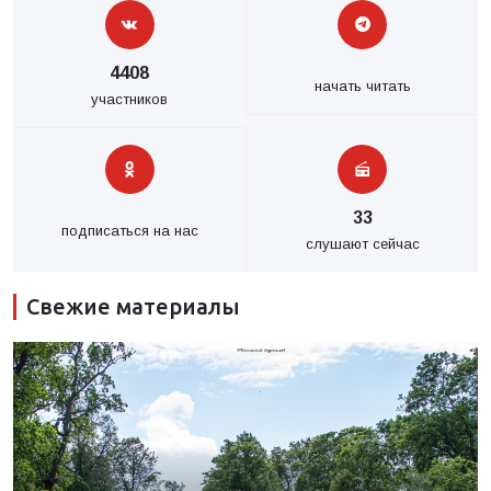
4408
начать читать
участников
33
подписаться на нас
слушают сейчас
Свежие материалы