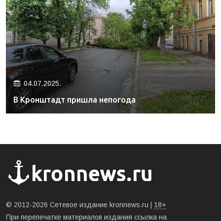
04.07.2025.
В Кронштадт пришла непогода
© 2012-2026 Сетевое издание kronnews.ru |
18+
При перепечатке материалов издания ссылка на