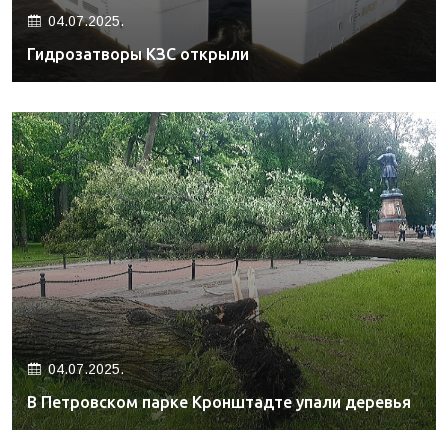
04.07.2025.
Гидрозатворы КЗС открыли
04.07.2025.
В Петровском парке Кронштадте упали деревья