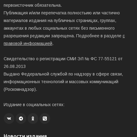
первоисточник обязательна.
Публикация и/или перепечатка полностьию или частично
материалов издания на публичных страницах, группах,
аккаунтах в любых социальных сетях без письменного
разрешения редакции запрещена. Подробнее в разделе
с
правовой информацией
.
Свидетельство о регистрации СМИ ЭЛ № ФС 77-55121 от
26.08.2013
Выдано Федеральной службой по надзору в сфере связи,
информационных технологий и массовых коммуникаций
(Роскомнадзор).
Издание в социальных сетях:
Новости издания