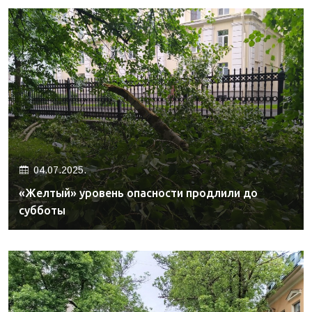
04.07.2025.
«Желтый» уровень опасности продлили до
субботы