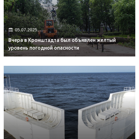
05.07.2025.
Вчера в Кронштадта был объявлен желтый
уровень погодной опасности