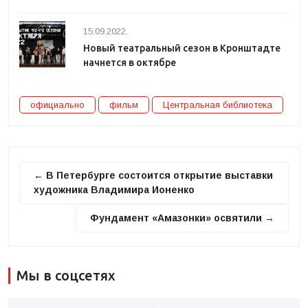
15.09.2022.
Новый театральный сезон в Кронштадте
начнется в октябре
официально
фильм
Центральная библиотека
← В Петербурге состоится открытие выставки
художника Владимира Ионенко
Фундамент «Амазонки» освятили →
Мы в соцсетях