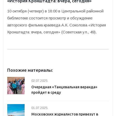
«История Кронштадта: вчера, сегодня»
10 октября (четверг) в 18:00 в Центральной районной
библиотеке состоится просмотр и обсуждение
авторского фильма краеведа А.К. Соколова «История
Кронштадта: вчера, сегодня» (Советская ул., 49).
Похожие материалы:
02.07.2025.
Очередная «Танцевальная веранда»
пройдет в среду
01.07.2025.
Московских журналистов привезут в