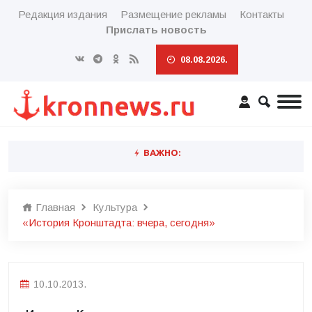
Редакция издания
Размещение рекламы
Контакты
Прислать новость
08.08.2026.
ВАЖНО:
Главная
Культура
«История Кронштадта: вчера, сегодня»
10.10.2013.