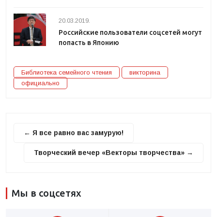
20.03.2019.
Российские пользователи соцсетей могут
попасть в Японию
Библиотека семейного чтения
викторина
официально
← Я все равно вас замурую!
Творческий вечер «Векторы творчества» →
Мы в соцсетях