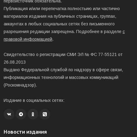
первоисточник обязательна.
Публикация и/или перепечатка полностьию или частично
материалов издания на публичных страницах, группах,
аккаунтах в любых социальных сетях без письменного
разрешения редакции запрещена. Подробнее в разделе
с
правовой информацией
.
Свидетельство о регистрации СМИ ЭЛ № ФС 77-55121 от
26.08.2013
Выдано Федеральной службой по надзору в сфере связи,
информационных технологий и массовых коммуникаций
(Роскомнадзор).
Издание в социальных сетях:
Новости издания