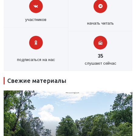
участников
начать читать
35
подписаться на нас
слушают сейчас
Свежие материалы