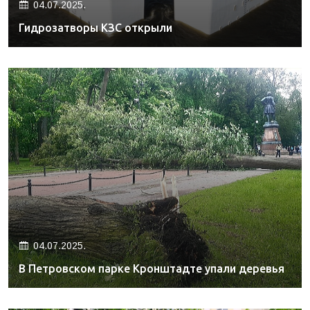
04.07.2025.
Гидрозатворы КЗС открыли
04.07.2025.
В Петровском парке Кронштадте упали деревья