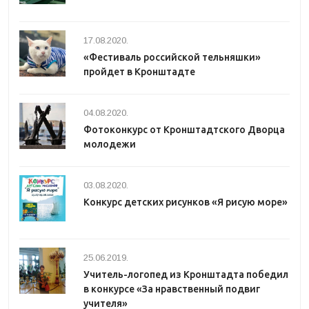
17.08.2020.
«Фестиваль российской тельняшки»
пройдет в Кронштадте
04.08.2020.
Фотоконкурс от Кронштадтского Дворца
молодежи
03.08.2020.
Конкурс детских рисунков «Я рисую море»
25.06.2019.
Учитель-логопед из Кронштадта победил
в конкурсе «За нравственный подвиг
учителя»