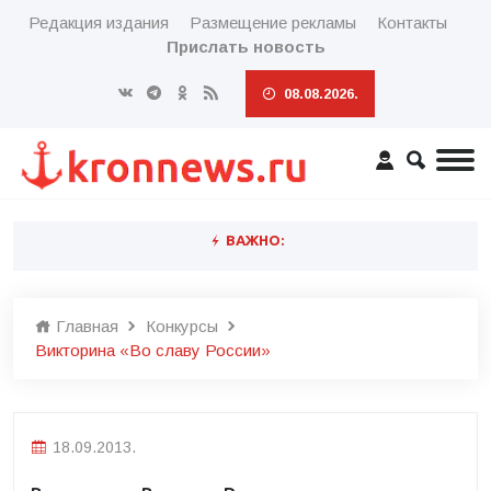
Редакция издания
Размещение рекламы
Контакты
Прислать новость
08.08.2026.
ВАЖНО:
Главная
Конкурсы
Викторина «Во славу России»
18.09.2013.