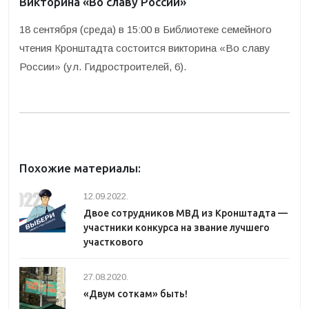
Викторина «Во славу России»
18 сентября (среда) в 15:00 в Библиотеке семейного
чтения Кронштадта состоится викторина «Во славу
России» (ул. Гидростроителей, 6).
Похожие материалы:
12.09.2022.
Двое сотрудников МВД из Кронштадта —
участники конкурса на звание лучшего
участкового
27.08.2020.
«Двум соткам» быть!