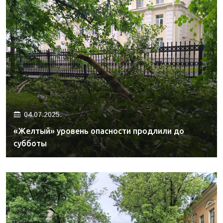
04.07.2025.
«Желтый» уровень опасности продлили до
субботы