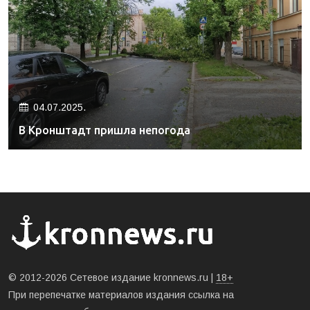
04.07.2025.
В Кронштадт пришла непогода
© 2012-2026 Сетевое издание kronnews.ru |
18+
При перепечатке материалов издания ссылка на