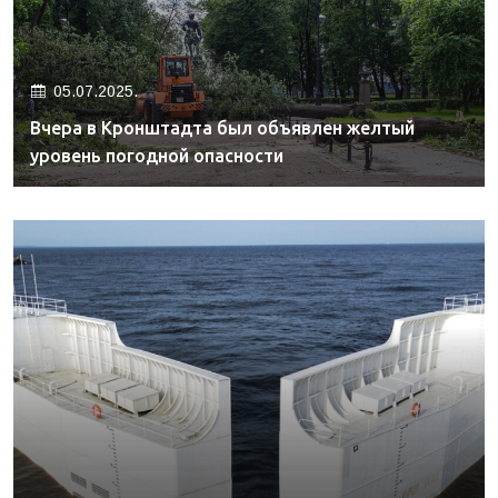
05.07.2025.
Вчера в Кронштадта был объявлен желтый
уровень погодной опасности