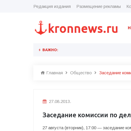
Редакция издания
Размещение рекламы
Ко
Н
ВАЖНО:
Главная
Общество
Заседание ком
27.08.2013.
Заседание комиссии по де
27 августа (вторник), 17:00 — заседание 