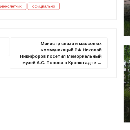
шеннолетних
официально
Министр связи и массовых
коммуникаций РФ Николай
Никифоров посетил Мемориальный
музей А.С. Попова в Кронштадте →