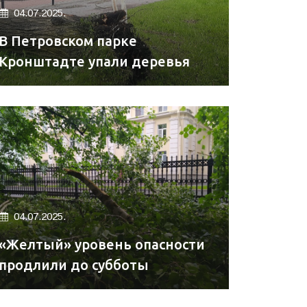
04.07.2025.
В Петровском парке
Кронштадте упали деревья
04.07.2025.
«Желтый» уровень опасности
продлили до субботы