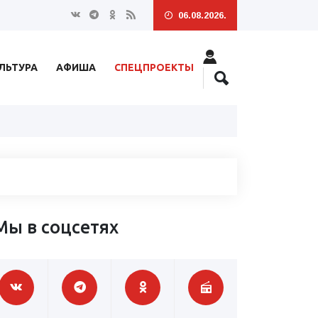
06.08.2026.
ЛЬТУРА
АФИША
СПЕЦПРОЕКТЫ
Мы в соцсетях