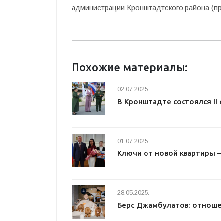
администрации Кронштадтского района (пр.
Похожие материалы:
02.07.2025.
В Кронштадте состоялся I
01.07.2025.
Ключи от новой квартиры 
28.05.2025.
Берс Джамбулатов: отноше