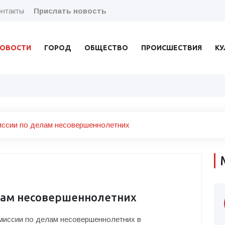
нтакты
Прислать новость
ОВОСТИ
ГОРОД
ОБЩЕСТВО
ПРОИСШЕСТВИЯ
КУ
иссии по делам несовершеннолетних
лам несовершеннолетних
комиссии по делам несовершеннолетних в