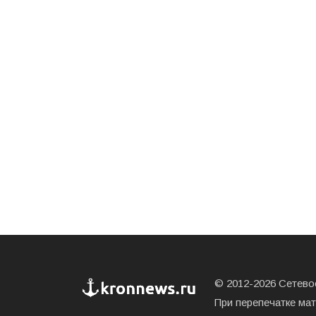
© 2012-2026 Сетевое
При перепечатке ма