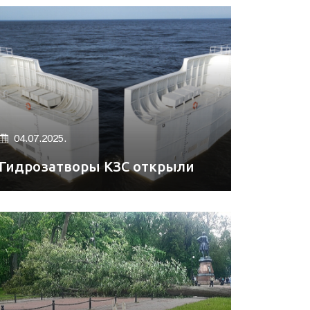
04.07.2025.
Гидрозатворы КЗС открыли