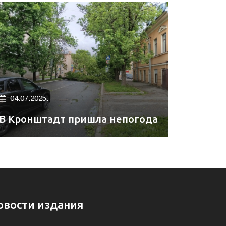
04.07.2025.
В Кронштадт пришла непогода
овости издания