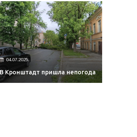
04.07.2025.
В Кронштадт пришла непогода