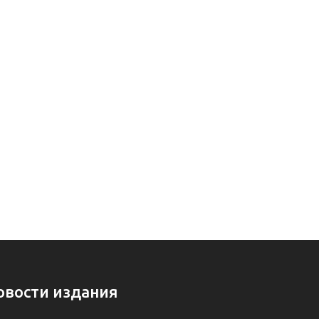
овости издания