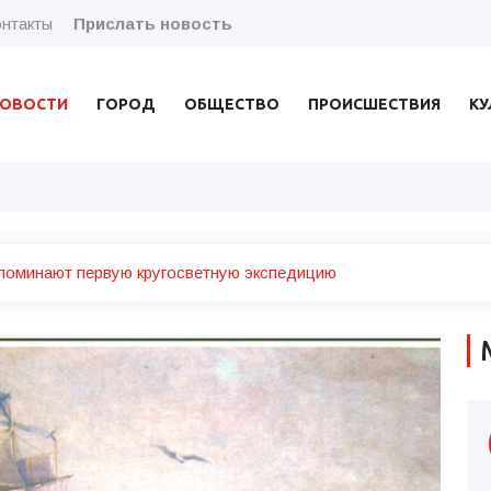
нтакты
Прислать новость
ОВОСТИ
ГОРОД
ОБЩЕСТВО
ПРОИСШЕСТВИЯ
КУ
поминают первую кругосветную экспедицию