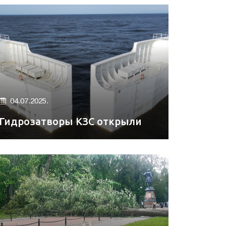
04.07.2025.
Гидрозатворы КЗС открыли