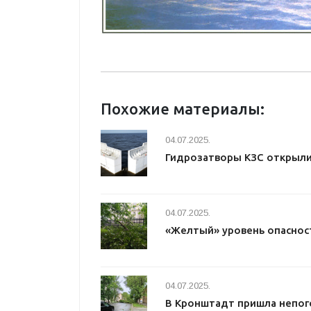
Похожие материалы:
04.07.2025.
Гидрозатворы КЗС открыл
04.07.2025.
«Желтый» уровень опаснос
04.07.2025.
В Кронштадт пришла непог