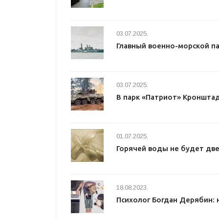
03.07.2025.
Главный военно-морской п
03.07.2025.
В парк «Патриот» Кроншта
01.07.2025.
Горячей воды не будет две
18.08.2023.
Психолог Богдан Дерябин: 