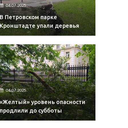
04.07.2025.
В Петровском парке
Кронштадте упали деревья
04.07.2025.
«Желтый» уровень опасности
продлили до субботы