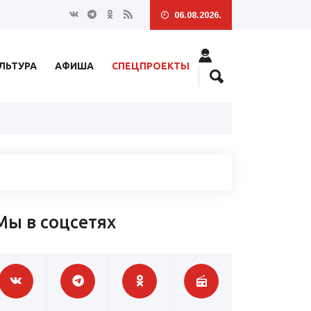
06.08.2026.
ЛЬТУРА
АФИША
СПЕЦПРОЕКТЫ
Мы в соцсетях