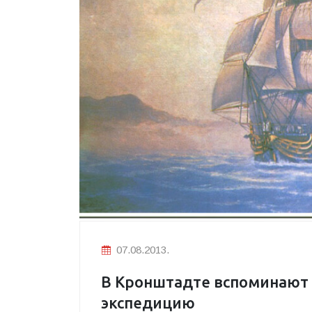
07.08.2013.
В Кронштадте вспоминают
экспедицию