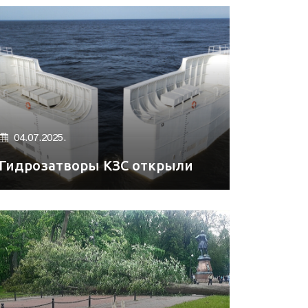
04.07.2025.
Гидрозатворы КЗС открыли