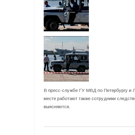
В пресс-службе ГУ МВД по Петербургу и 
месте работают также сотрудники следств
выясняются.