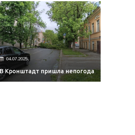
04.07.2025.
В Кронштадт пришла непогода