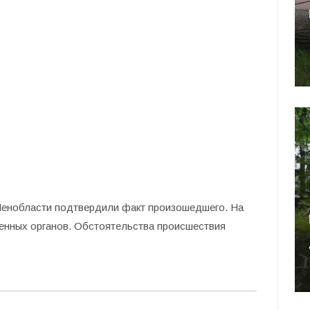
Ленобласти подтвердили факт произошедшего. На
енных органов. Обстоятельства происшествия