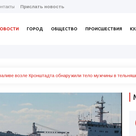
нтакты
Прислать новость
ОВОСТИ
ГОРОД
ОБЩЕСТВО
ПРОИСШЕСТВИЯ
КУ
заливе возле Кронштадта обнаружили тело мужчины в тельняш