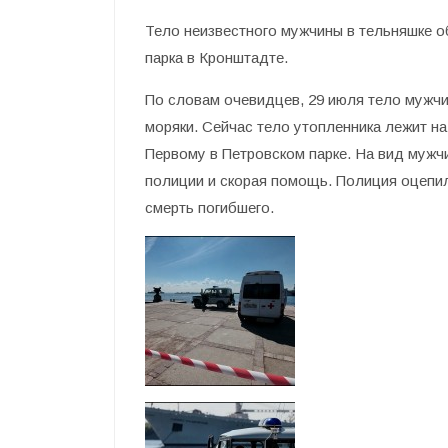
Тело неизвестного мужчины в тельняшке о
парка в Кронштадте.
По словам очевидцев, 29 июля тело мужчи
моряки. Сейчас тело утопленника лежит н
Первому в Петровском парке. На вид мужчи
полиции и скорая помощь. Полиция оцепи
смерть погибшего.