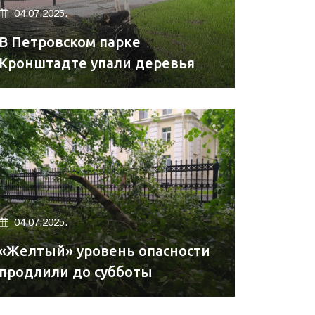
04.07.2025.
В Петровском парке
Кронштадте упали деревья
04.07.2025.
«Желтый» уровень опасности
продлили до субботы