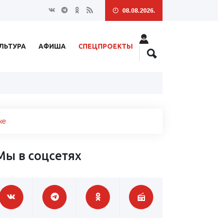
08.08.2026.
ЛЬТУРА
АФИША
СПЕЦПРОЕКТЫ
ке
Мы в соцсетях