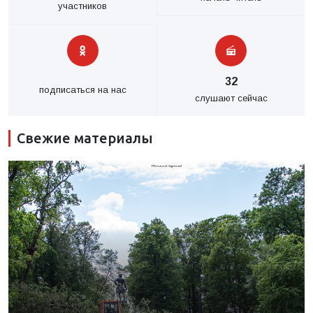
участников
32
подписаться на нас
слушают сейчас
Свежие материалы