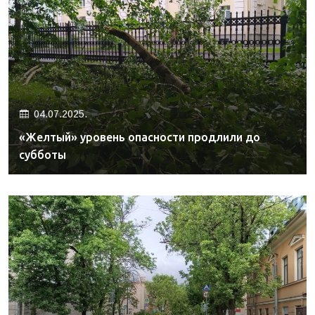
04.07.2025.
«Желтый» уровень опасности продлили до
субботы