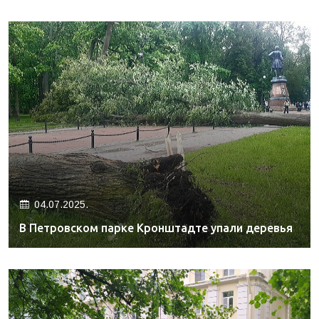
04.07.2025.
В Петровском парке Кронштадте упали деревья