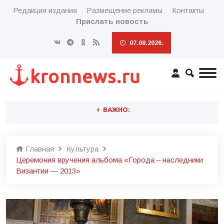
Редакция издания
Размещение рекламы
Контакты
Прислать новость
07.08.2026.
ВАЖНО:
Главная
Культура
Церемония вручения альбома «Города – наследники
Византии — 2013»