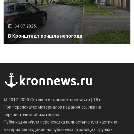
04.07.2025.
В Кронштадт пришла непогода
© 2012-2026 Сетевое издание kronnews.ru |
18+
При перепечатке материалов издания ссылка на
первоисточник обязательна.
Публикация и/или перепечатка полностьию или частично
материалов издания на публичных страницах, группах,