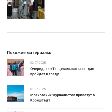
Похожие материалы:
02.07.2025.
Очередная «Танцевальная веранда»
пройдет в среду
01.07.2025.
Московских журналистов привезут в
Кронштадт