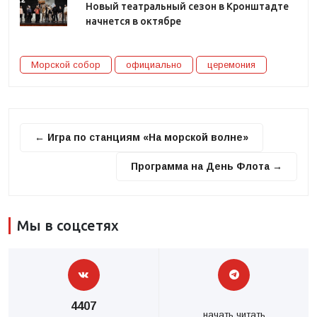
Новый театральный сезон в Кронштадте
начнется в октябре
Морской собор
официально
церемония
← Игра по станциям «На морской волне»
Программа на День Флота →
Мы в соцсетях
4407
начать читать