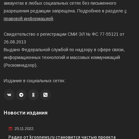
аккаунтах в любых социальных сетях без письменного
разрешения редакции запрещена. Подробнее в разделе
с
правовой информацией
.
Свидетельство о регистрации СМИ ЭЛ № ФС 77-55121 от
26.08.2013
Выдано Федеральной службой по надзору в сфере связи,
информационных технологий и массовых коммуникаций
(Роскомнадзор).
Издание в социальных сетях:
Новости издания
25.11.2022.
Радио от kronnews.ru становится частью проекта