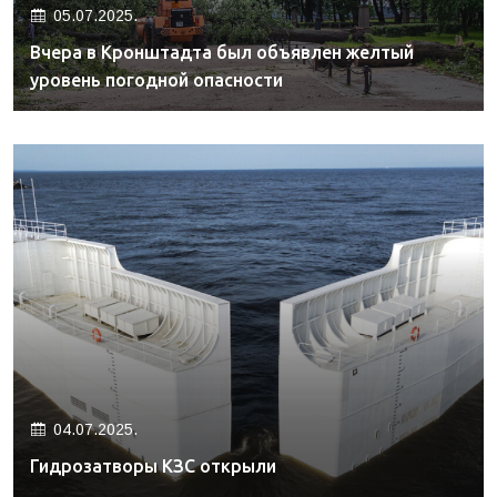
05.07.2025.
Вчера в Кронштадта был объявлен желтый
уровень погодной опасности
04.07.2025.
Гидрозатворы КЗС открыли