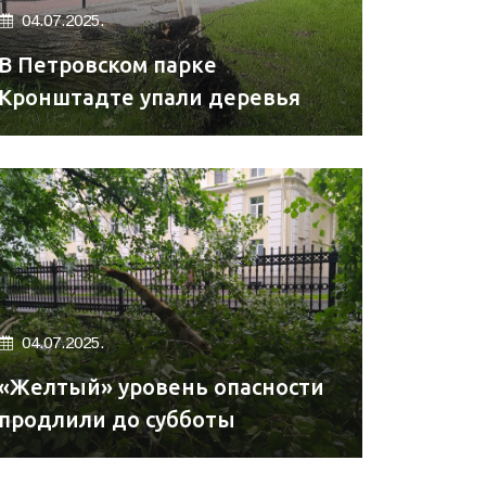
04.07.2025.
В Петровском парке
Кронштадте упали деревья
04.07.2025.
«Желтый» уровень опасности
продлили до субботы