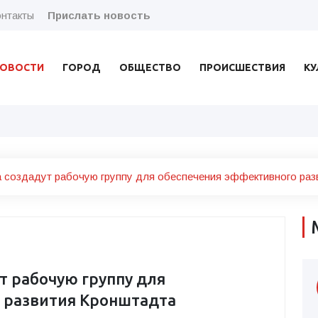
нтакты
Прислать новость
ОВОСТИ
ГОРОД
ОБЩЕСТВО
ПРОИСШЕСТВИЯ
КУ
а создадут рабочую группу для обеспечения эффективного раз
т рабочую группу для
 развития Кронштадта