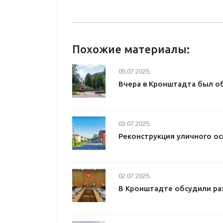
Похожие материалы:
05.07.2025.
Вчера в Кронштадта был о
03.07.2025.
Реконструкция уличного о
02.07.2025.
В Кронштадте обсудили ра