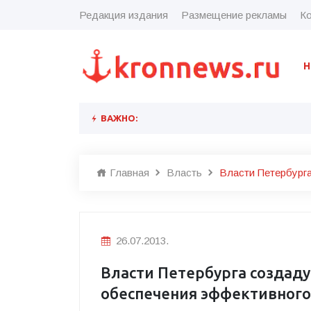
Редакция издания
Размещение рекламы
Ко
Н
ВАЖНО:
Главная
Власть
Власти Петербург
26.07.2013.
Власти Петербурга создаду
обеспечения эффективного