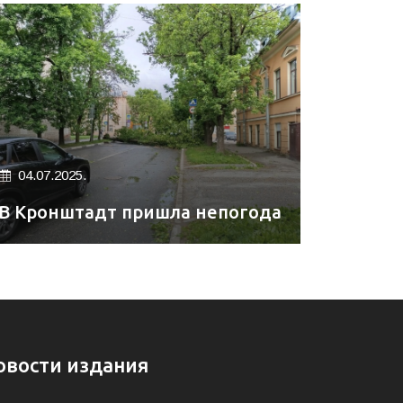
04.07.2025.
В Кронштадт пришла непогода
овости издания