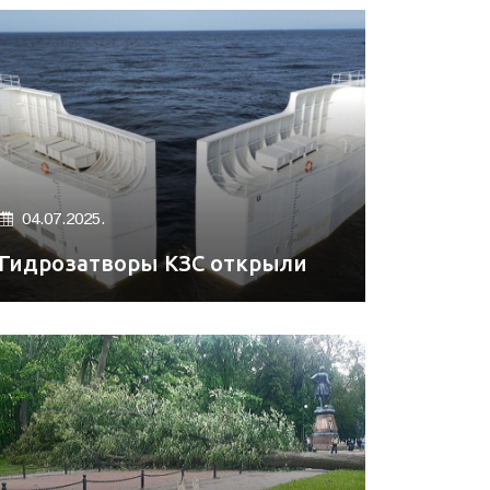
04.07.2025.
Гидрозатворы КЗС открыли