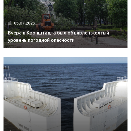
05.07.2025.
Вчера в Кронштадта был объявлен желтый
уровень погодной опасности