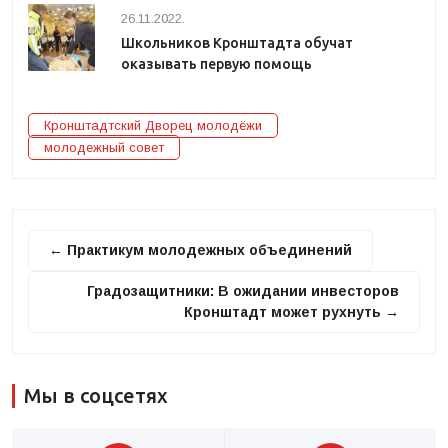
26.11.2022.
Школьников Кронштадта обучат
оказывать первую помощь
Кронштадтский Дворец молодёжи
молодежный совет
← Практикум молодежных объединений
Градозащитники: В ожидании инвесторов
Кронштадт может рухнуть →
Мы в соцсетях