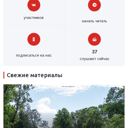
участников
начать читать
37
подписаться на нас
слушают сейчас
Свежие материалы