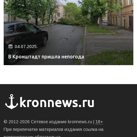
04.07.2025.
В Кронштадт пришла непогода
© 2012-2026 Сетевое издание kronnews.ru |
18+
При перепечатке материалов издания ссылка на