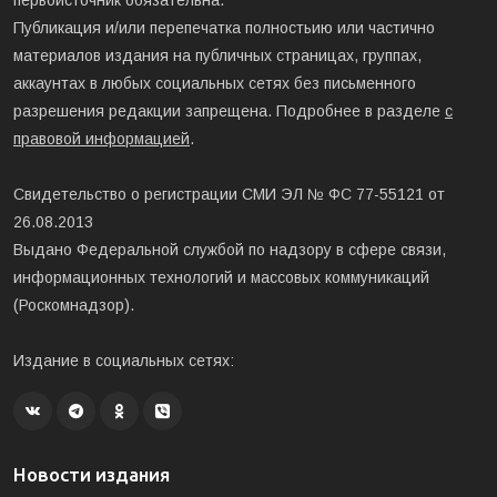
первоисточник обязательна.
Публикация и/или перепечатка полностьию или частично
материалов издания на публичных страницах, группах,
аккаунтах в любых социальных сетях без письменного
разрешения редакции запрещена. Подробнее в разделе
с
правовой информацией
.
Свидетельство о регистрации СМИ ЭЛ № ФС 77-55121 от
26.08.2013
Выдано Федеральной службой по надзору в сфере связи,
информационных технологий и массовых коммуникаций
(Роскомнадзор).
Издание в социальных сетях:
Новости издания