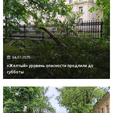
04.07.2025.
«Желтый» уровень опасности продлили до
субботы