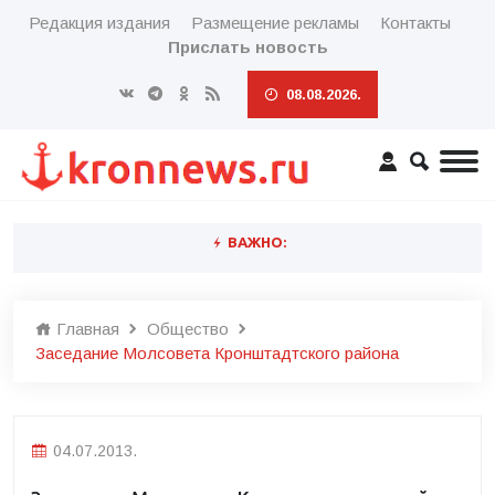
Редакция издания
Размещение рекламы
Контакты
Прислать новость
08.08.2026.
ВАЖНО:
Главная
Общество
Заседание Молсовета Кронштадтского района
04.07.2013.