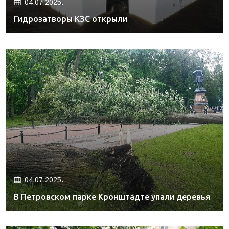
04.07.2025.
Гидрозатворы КЗС открыли
04.07.2025.
В Петровском парке Кронштадте упали деревья