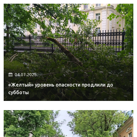
04.07.2025.
«Желтый» уровень опасности продлили до
субботы