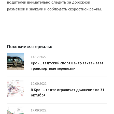
водителей внимательно следить за дорожной
разметкой и знаками и соблюдать скоростной режим.
Похожие материалы:
14.12.2022.
Кронштадтский спорт центр заказывает
транспортные перевозки
19.09.2022.
В Кронштадте ограничат движение по 31
октября
17.09.2022.