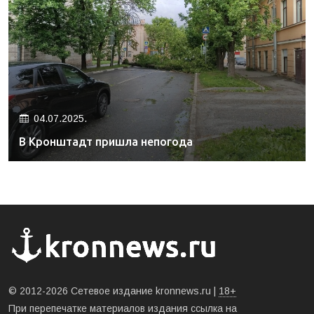
04.07.2025.
В Кронштадт пришла непогода
© 2012-2026 Сетевое издание kronnews.ru |
18+
При перепечатке материалов издания ссылка на