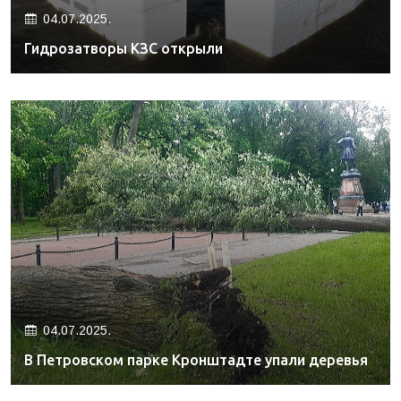
04.07.2025.
Гидрозатворы КЗС открыли
04.07.2025.
В Петровском парке Кронштадте упали деревья