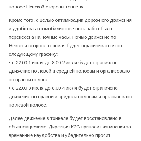
полосе Невской стороны тоннеля.
Кроме того, с целью оптимизации дорожного движения
и удобства автомобилистов часть работ была
перенесена на ночные часы. Ночью движение по
Невской стороне тоннеля будет ограничиваться по
следующему графику:
• с 22:00 1 июля до 8:00 2 июля будет ограничено
движение по левой и средней полосам и организовано
по правой полосе;
• с 22:00 3 июля до 8:00 4 июля будет ограничено
движение по правой и средней полосам и организовано
по левой полосе.
Далее движение в тоннеле будет восстановлено в
обычном режиме. Дирекция КЗС приносит извинения за
временные неудобства и убедительно просит