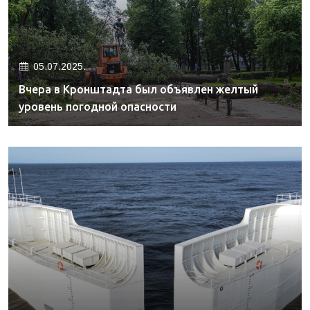
05.07.2025.
Вчера в Кронштадта был объявлен желтый
уровень погодной опасности