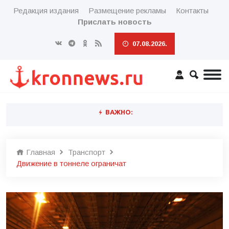
Редакция издания
Размещение рекламы
Контакты
Прислать новость
07.08.2026.
ВАЖНО:
Главная
Транспорт
Движение в тоннеле ограничат