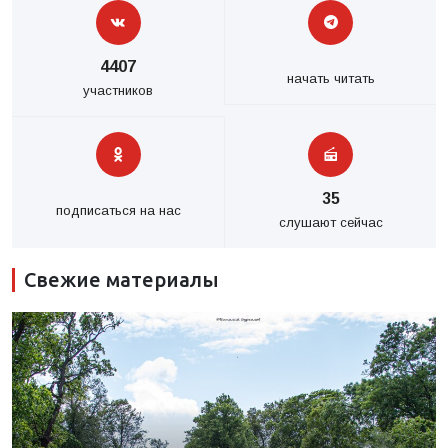
4407
начать читать
участников
35
подписаться на нас
слушают сейчас
Свежие материалы