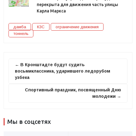
перекрыта для движения часть улицы
Карла Маркса
дамба
КЗС
ограничение движения
тоннель
← В Кронштадте будут судить
восьмиклассника, ударившего ледорубом
узбека
Спортивный праздник, посвященный Дню
молодежи →
Мы в соцсетях