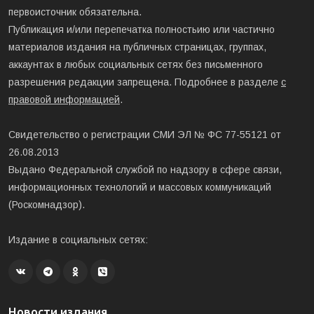
первоисточник обязательна.
Публикация и/или перепечатка полностьию или частично
материалов издания на публичных страницах, группах,
аккаунтах в любых социальных сетях без письменного
разрешения редакции запрещена. Подробнее в разделе
с
правовой информацией
.
Свидетельство о регистрации СМИ ЭЛ № ФС 77-55121 от
26.08.2013
Выдано Федеральной службой по надзору в сфере связи,
информационных технологий и массовых коммуникаций
(Роскомнадзор).
Издание в социальных сетях:
Новости издания