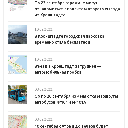
По 23 сентября горожане могут
ознакомиться с проектом второго выезда
из Кронштадта
16.09.2022.
В Кронштадте городская парковка
временно стала бесплатной
10.09.2022.
Въезд в Кронштадт затруднен —
автомобильная пробка
08.09.2022.
С 9 по 20 сентября изменяются маршруты
автобусов №101 и №101А
08.09.2022.
10 сентября с утра и до вечера будет