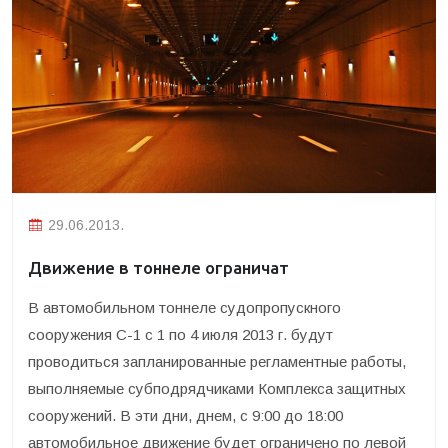
29.06.2013.
Движение в тоннеле ограничат
В автомобильном тоннеле судопропускного
сооружения С-1 с 1 по 4 июля 2013 г. будут
проводиться запланированные регламентные работы,
выполняемые субподрядчиками Комплекса защитных
сооружений. В эти дни, днем, с 9:00 до 18:00
автомобильное движение будет ограничено по левой