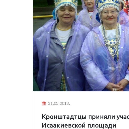
31.05.2013.
Кронштадтцы приняли учас
Исаакиевской площади