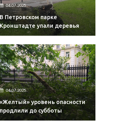
04.07.2025.
В Петровском парке
Кронштадте упали деревья
04.07.2025.
«Желтый» уровень опасности
продлили до субботы