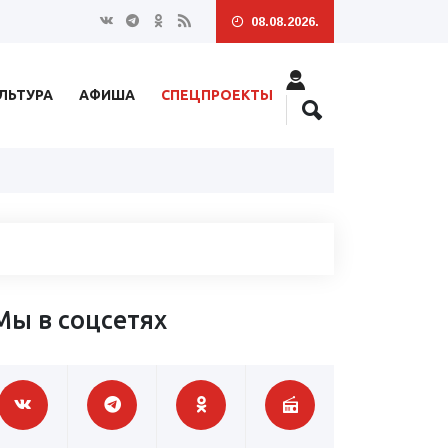
08.08.2026.
ЛЬТУРА
АФИША
СПЕЦПРОЕКТЫ
Мы в соцсетях