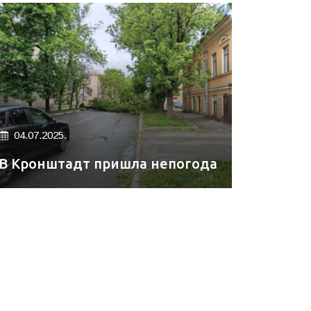
04.07.2025.
В Кронштадт пришла непогода