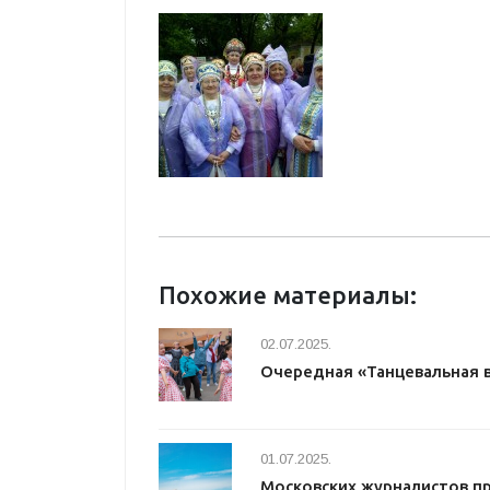
Похожие материалы:
02.07.2025.
Очередная «Танцевальная 
01.07.2025.
Московских журналистов п