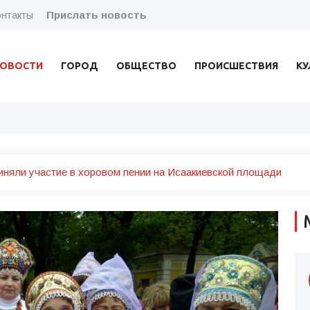
нтакты
Прислать новость
ОВОСТИ
ГОРОД
ОБЩЕСТВО
ПРОИСШЕСТВИЯ
КУ
няли участие в хоровом пении на Исаакиевской площади