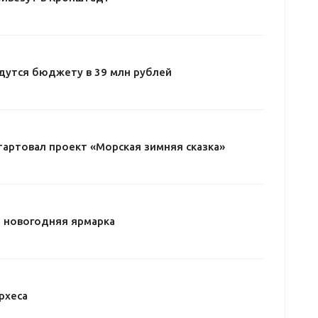
дутся бюджету в 39 млн рублей
тартовал проект «Морская зимняя сказка»
 новогодняя ярмарка
рхеса