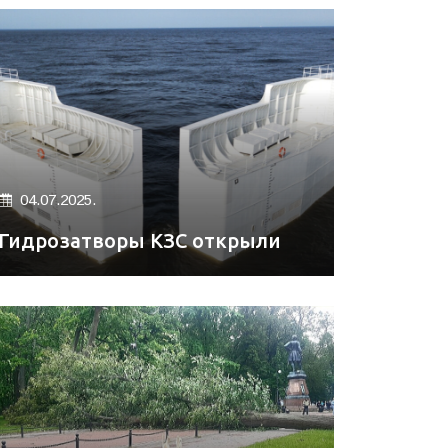
04.07.2025.
Гидрозатворы КЗС открыли