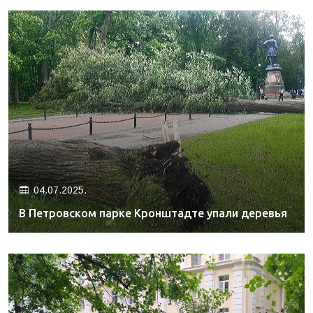
04.07.2025.
В Петровском парке Кронштадте упали деревья