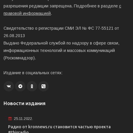
разрешения редакции запрещена. Подробнее в разделе
с
правовой информацией
.
Свидетельство о регистрации СМИ ЭЛ № ФС 77-55121 от
26.08.2013
Выдано Федеральной службой по надзору в сфере связи,
информационных технологий и массовых коммуникаций
(Роскомнадзор).
Издание в социальных сетях:
Новости издания
25.11.2022.
Радио от kronnews.ru становится частью проекта
#thisradio