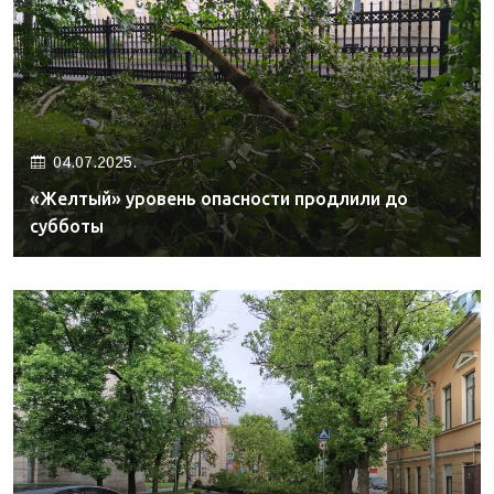
04.07.2025.
«Желтый» уровень опасности продлили до
субботы