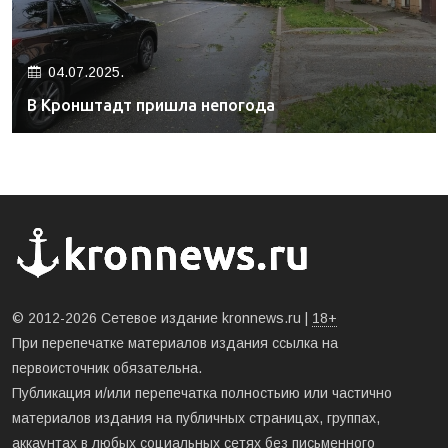
04.07.2025.
В Кронштадт пришла непогода
© 2012-2026 Сетевое издание kronnews.ru |
18+
При перепечатке материалов издания ссылка на
первоисточник обязательна.
Публикация и/или перепечатка полностьию или частично
материалов издания на публичных страницах, группах,
аккаунтах в любых социальных сетях без письменного