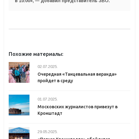
в 10:00
», — добавил представитель ЗВО.
Похожие материалы:
02.07.2025.
Очередная «Танцевальная веранда»
пройдет в среду
01.07.2025.
Московских журналистов привезут в
Кронштадт
29.05.2025.