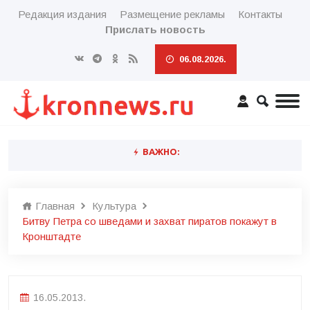
Редакция издания
Размещение рекламы
Контакты
Прислать новость
06.08.2026.
ВАЖНО:
Главная
Культура
Битву Петра со шведами и захват пиратов покажут в
Кронштадте
16.05.2013.