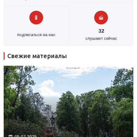
32
подписаться на нас
слушают сейчас
Свежие материалы
05.07.2025.