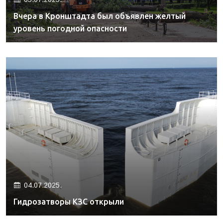
Вчера в Кронштадта был объявлен желтый
уровень погодной опасности
04.07.2025.
Гидрозатворы КЗС открыли