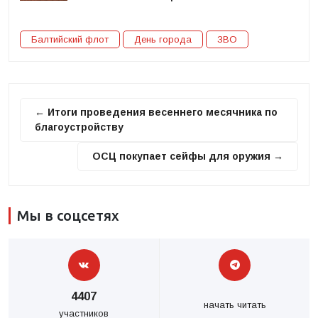
Балтийский флот
День города
ЗВО
← Итоги проведения весеннего месячника по
благоустройству
ОСЦ покупает сейфы для оружия →
Мы в соцсетях
4407
начать читать
участников