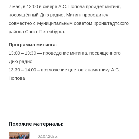
7 мая, в 13:00 в сквере А.С. Попова пройдёт митинг,
посвящённый Дню радио. Митинг проводится
совместно с Муниципальным советом Кронштадтского
района Санкт-Петербурга.
Программа митинга:
13:00 – 13:30 — проведение митинга, посвященного
Дню радио
13:30 – 14:00 – возложение цветов к памятнику А.С.
Попова
Похожие материалы:
02.07.2025.