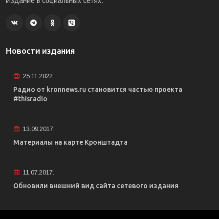
Издание в социальных сетях:
Новости издания
25.11.2022.
Радио от kronnews.ru становится частью проекта
#thisradio
13.09.2017.
Материалы на карте Кронштадта
11.07.2017.
Обновили внешний вид сайта сетевого издания