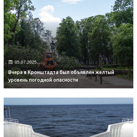
05.07.2025.
Вчера в Кронштадта был объявлен желтый
уровень погодной опасности