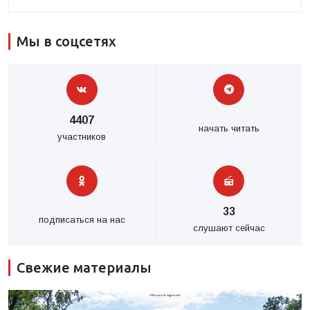
Мы в соцсетях
4407
начать читать
участников
33
подписаться на нас
слушают сейчас
Свежие материалы