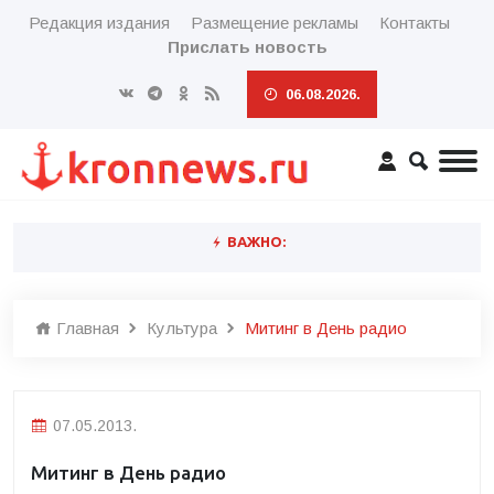
Редакция издания
Размещение рекламы
Контакты
Прислать новость
06.08.2026.
ВАЖНО:
Главная
Культура
Митинг в День радио
07.05.2013.
Митинг в День радио