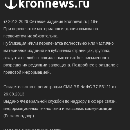
© 2012-2026 Сетевое издание kronnews.ru |
18+
При перепечатке материалов издания ссылка на
первоисточник обязательна.
Публикация и/или перепечатка полностьию или частично
материалов издания на публичных страницах, группах,
аккаунтах в любых социальных сетях без письменного
разрешения редакции запрещена. Подробнее в разделе
с
правовой информацией
.
Свидетельство о регистрации СМИ ЭЛ № ФС 77-55121 от
26.08.2013
Выдано Федеральной службой по надзору в сфере связи,
информационных технологий и массовых коммуникаций
(Роскомнадзор).