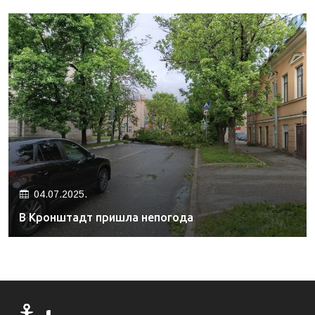
04.07.2025.
В Кронштадт пришла непогода