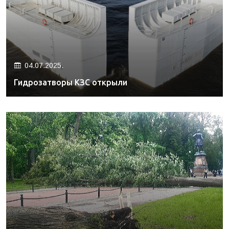
04.07.2025.
Гидрозатворы КЗС открыли