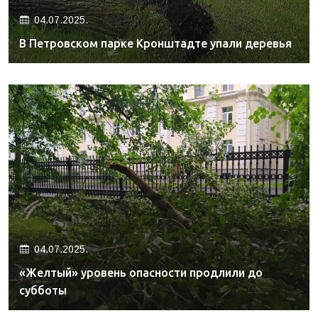
04.07.2025.
В Петровском парке Кронштадте упали деревья
04.07.2025.
«Желтый» уровень опасности продлили до
субботы