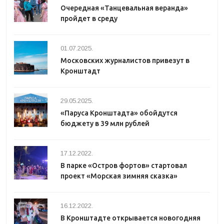
Очередная «Танцевальная веранда»
пройдет в среду
01.07.2025.
Московских журналистов привезут в
Кронштадт
29.05.2025.
«Паруса Кронштадта» обойдутся
бюджету в 39 млн рублей
17.12.2022.
В парке «Остров фортов» стартовал
проект «Морская зимняя сказка»
16.12.2022.
В Кронштадте открывается новогодняя