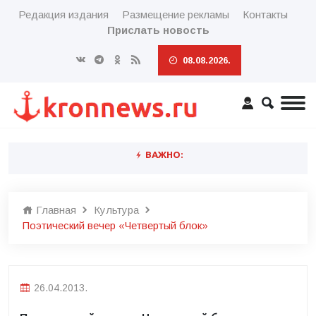
Редакция издания
Размещение рекламы
Контакты
Прислать новость
08.08.2026.
ВАЖНО:
Главная
Культура
Поэтический вечер «Четвертый блок»
26.04.2013.