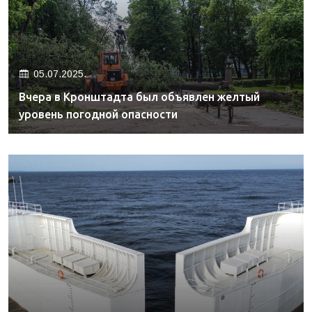
05.07.2025.
Вчера в Кронштадта был объявлен желтый
уровень погодной опасности