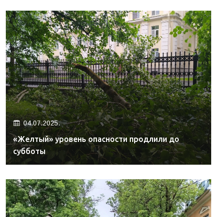
04.07.2025.
«Желтый» уровень опасности продлили до
субботы