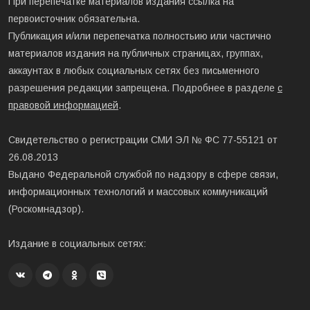
При перепечатке материалов издания ссылка на
первоисточник обязательна.
Публикация и/или перепечатка полностьию или частично
материалов издания на публичных страницах, группах,
аккаунтах в любых социальных сетях без письменного
разрешения редакции запрещена. Подробнее в разделе
с
правовой информацией
.
Свидетельство о регистрации СМИ ЭЛ № ФС 77-55121 от
26.08.2013
Выдано Федеральной службой по надзору в сфере связи,
информационных технологий и массовых коммуникаций
(Роскомнадзор).
Издание в социальных сетях: