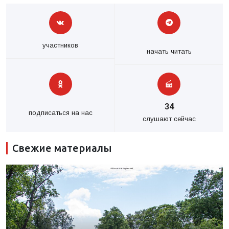
участников
начать читать
34
подписаться на нас
слушают сейчас
Свежие материалы