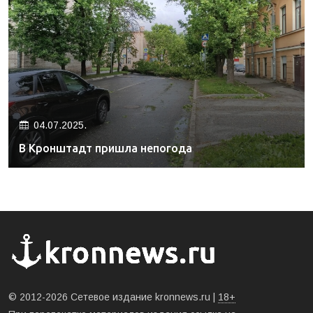
04.07.2025.
В Кронштадт пришла непогода
© 2012-2026 Сетевое издание kronnews.ru |
18+