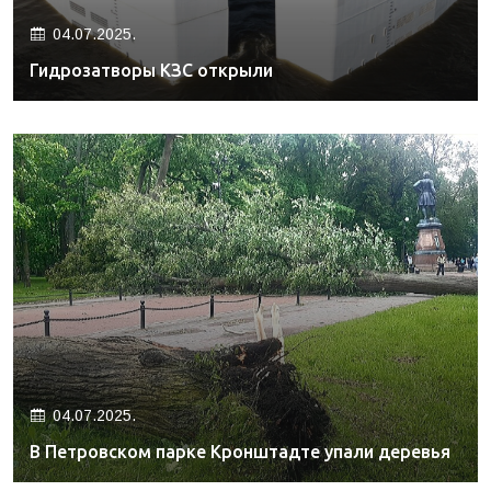
04.07.2025.
Гидрозатворы КЗС открыли
04.07.2025.
В Петровском парке Кронштадте упали деревья