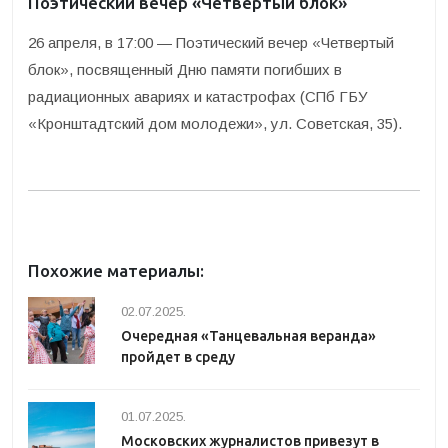
Поэтический вечер «Четвертый блок»
26 апреля, в 17:00 — Поэтический вечер «Четвертый
блок», посвященный Дню памяти погибших в
радиационных авариях и катастрофах (СПб ГБУ
«Кронштадтский дом молодежи», ул. Советская, 35).
Похожие материалы:
02.07.2025.
Очередная «Танцевальная веранда»
пройдет в среду
01.07.2025.
Московских журналистов привезут в