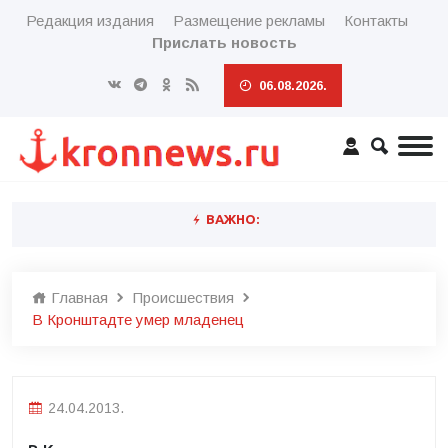
Редакция издания
Размещение рекламы
Контакты
Прислать новость
06.08.2026.
ВАЖНО:
Главная
Происшествия
В Кронштадте умер младенец
24.04.2013.