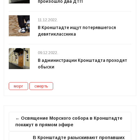
произошло два ДТП
11.12.2022.
В Кронштадте ищут потерявшегося
девятиклассника
09.12.2022.
В администрации Кронштадта проходят
обыски
морг
смерть
← Освящение Морского собора в Кронштадте
покажут в прямом эфире
В Кронштадте разыскивают пропавших