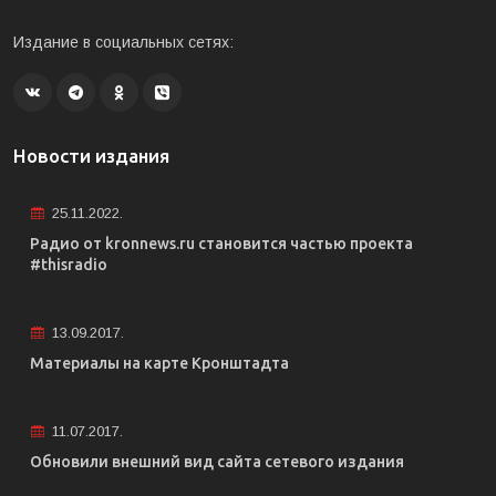
Издание в социальных сетях:
Новости издания
25.11.2022.
Радио от kronnews.ru становится частью проекта
#thisradio
13.09.2017.
Материалы на карте Кронштадта
11.07.2017.
Обновили внешний вид сайта сетевого издания