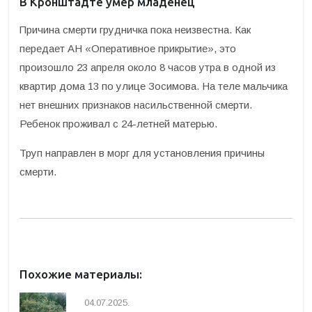
В Кронштадте умер младенец
Причина смерти грудничка пока неизвестна. Как
передает АН «Оперативное прикрытие», это
произошло 23 апреля около 8 часов утра в одной из
квартир дома 13 по улице Зосимова. На теле мальчика
нет внешних признаков насильственной смерти.
Ребенок проживал с 24-летней матерью.
Труп направлен в морг для установления причины
смерти.
Похожие материалы:
04.07.2025.