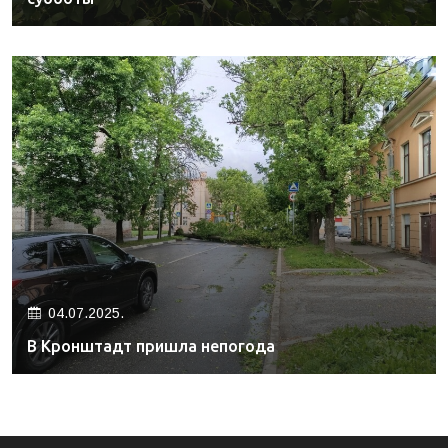
04.07.2025.
В Кронштадт пришла непогода