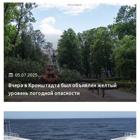
05.07.2025.
Вчера в Кронштадта был объявлен желтый
уровень погодной опасности