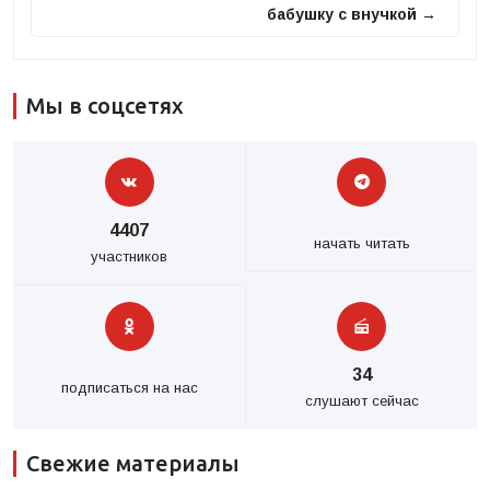
бабушку с внучкой →
Мы в соцсетях
4407
начать читать
участников
34
подписаться на нас
слушают сейчас
Свежие материалы