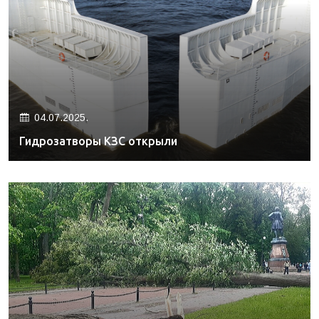
04.07.2025.
Гидрозатворы КЗС открыли