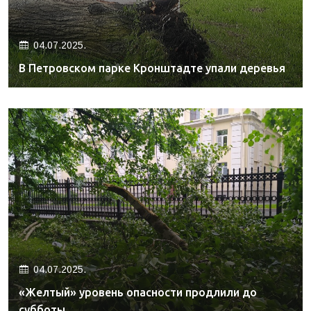
04.07.2025.
В Петровском парке Кронштадте упали деревья
04.07.2025.
«Желтый» уровень опасности продлили до
субботы