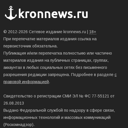
© 2012-2026 Сетевое издание kronnews.ru |
18+
При перепечатке материалов издания ссылка на
первоисточник обязательна.
Публикация и/или перепечатка полностьию или частично
материалов издания на публичных страницах, группах,
аккаунтах в любых социальных сетях без письменного
разрешения редакции запрещена. Подробнее в разделе
с
правовой информацией
.
Свидетельство о регистрации СМИ ЭЛ № ФС 77-55121 от
26.08.2013
Выдано Федеральной службой по надзору в сфере связи,
информационных технологий и массовых коммуникаций
(Роскомнадзор).