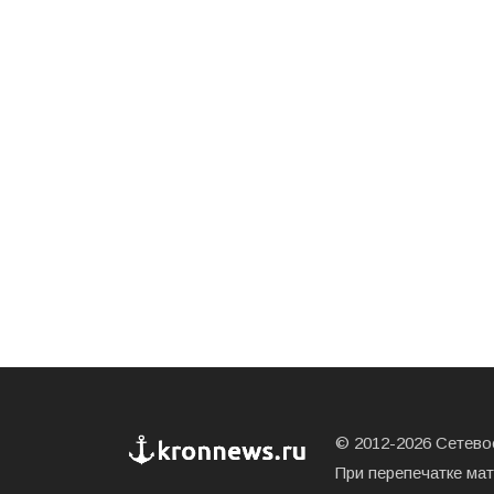
© 2012-2026 Сетевое
При перепечатке ма