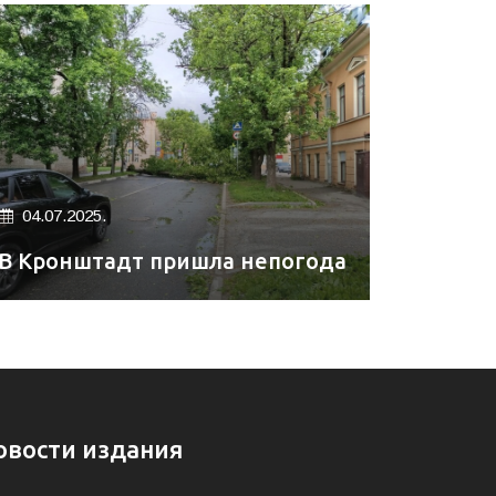
04.07.2025.
В Кронштадт пришла непогода
овости издания