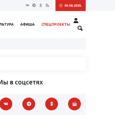
09.08.2026.
ЛЬТУРА
АФИША
СПЕЦПРОЕКТЫ
Мы в соцсетях