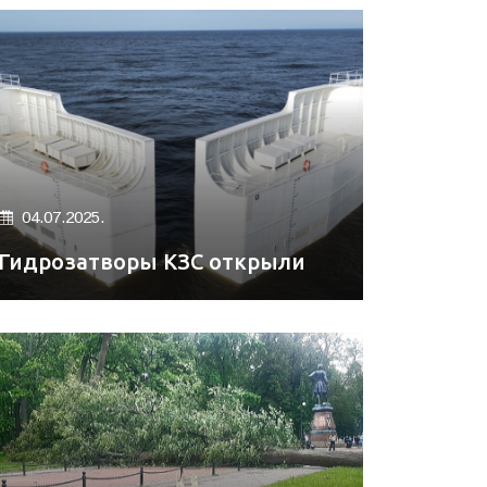
04.07.2025.
Гидрозатворы КЗС открыли