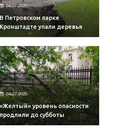
04.07.2025.
В Петровском парке
Кронштадте упали деревья
04.07.2025.
«Желтый» уровень опасности
продлили до субботы