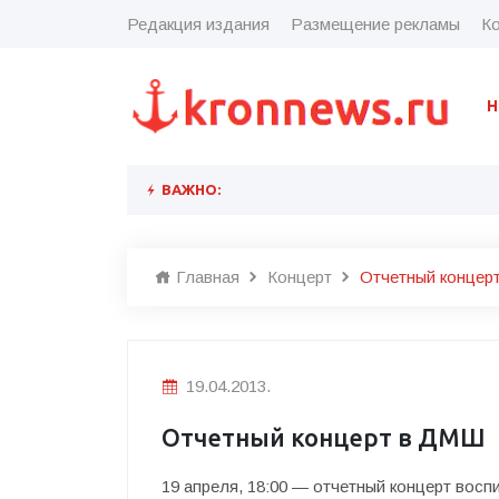
Редакция издания
Размещение рекламы
Ко
Н
ВАЖНО:
Главная
Концерт
Отчетный концер
19.04.2013.
Отчетный концерт в ДМШ
19 апреля, 18:00 — отчетный концерт вос