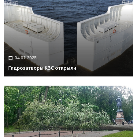
04.07.2025.
Гидрозатворы КЗС открыли