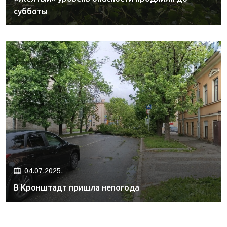
субботы
04.07.2025.
В Кронштадт пришла непогода