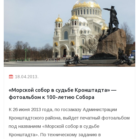
18.04.2013.
«Морской собор в судьбе Кронштадта» —
фотоальбом к 100-летию Собора
К 26 июня 2013 года, по госзаказу Администрации
Кронштадтского района, выйдет печатный фотоальбом
под названием «Морской собор в судьбе
Кронштадта».
По техническому заданию в