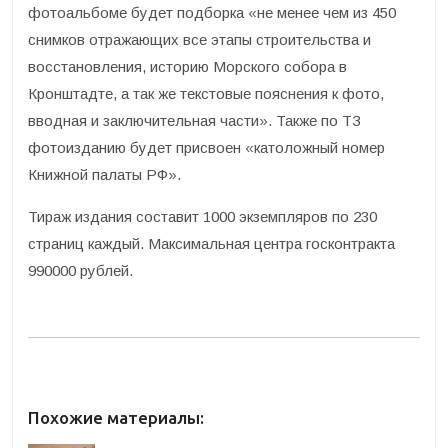
фотоальбоме будет подборка «не менее чем из 450
снимков отражающих все этапы строительства и
восстановления, историю Морского собора в
Кронштадте, а так же текстовые пояснения к фото,
вводная и заключительная части». Также по ТЗ
фотоизданию будет присвоен «католожный номер
Книжной палаты РФ».
Тираж издания составит 1000 экземпляров по 230
страниц каждый. Максимальная центра госконтракта
990000 рублей.
Похожие материалы: