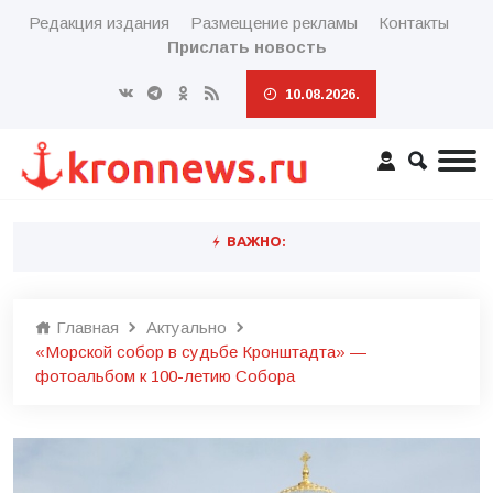
Редакция издания
Размещение рекламы
Контакты
Прислать новость
10.08.2026.
ВАЖНО:
Главная
Актуально
«Морской собор в судьбе Кронштадта» —
фотоальбом к 100-летию Собора