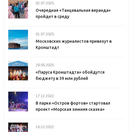
02.07.2025.
Очередная «Танцевальная веранда»
пройдет в среду
01.07.2025.
Московских журналистов привезут в
Кронштадт
29.05.2025.
«Паруса Кронштадта» обойдутся
бюджету в 39 млн рублей
17.12.2022.
В парке «Остров фортов» стартовал
проект «Морская зимняя сказка»
16.12.2022.