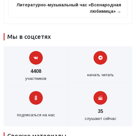
Литературно-музыкальный час «Всенародная
любимица» →
Мы в соцсетях
4408
начать читать
участников
35
подписаться на нас
слушают сейчас
Свежие материалы