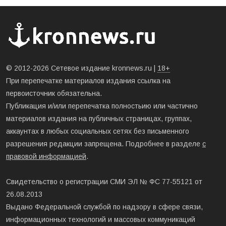
© 2012-2026 Сетевое издание kronnews.ru |
18+
При перепечатке материалов издания ссылка на
первоисточник обязательна.
Публикация и/или перепечатка полностьию или частично
материалов издания на публичных страницах, группах,
аккаунтах в любых социальных сетях без письменного
разрешения редакции запрещена. Подробнее в разделе
с
правовой информацией
.
Свидетельство о регистрации СМИ ЭЛ № ФС 77-55121 от
26.08.2013
Выдано Федеральной службой по надзору в сфере связи,
информационных технологий и массовых коммуникаций