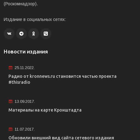
(Роскомнадзор).
Издание в социальных сетях:
Новости издания
25.11.2022.
Радио от kronnews.ru становится частью проекта
#thisradio
13.09.2017.
Материалы на карте Кронштадта
11.07.2017.
Обновили внешний вид сайта сетевого издания