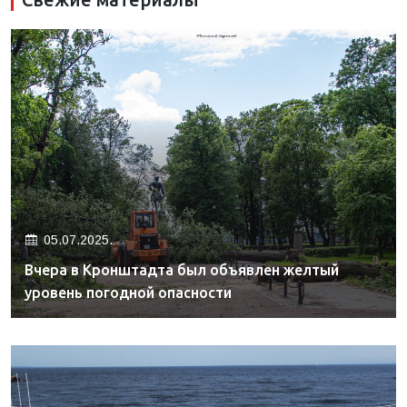
05.07.2025.
Вчера в Кронштадта был объявлен желтый
уровень погодной опасности