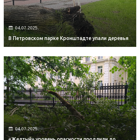
04.07.2025.
В Петровском парке Кронштадте упали деревья
04.07.2025.
«Желтый» уровень опасности продлили до