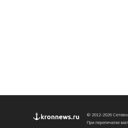
© 2012-2026 Сетевое
При перепечатке ма