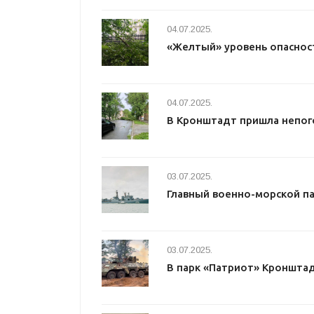
04.07.2025.
«Желтый» уровень опаснос
04.07.2025.
В Кронштадт пришла непог
03.07.2025.
Главный военно-морской п
03.07.2025.
В парк «Патриот» Кроншта