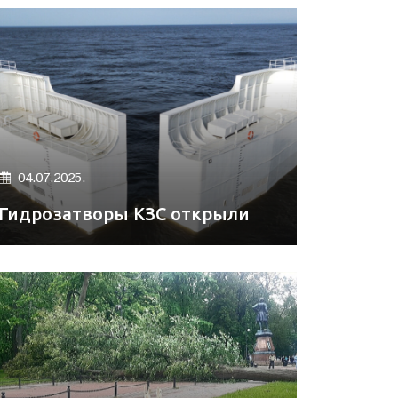
04.07.2025.
Гидрозатворы КЗС открыли