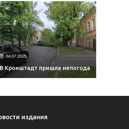
04.07.2025.
В Кронштадт пришла непогода
овости издания