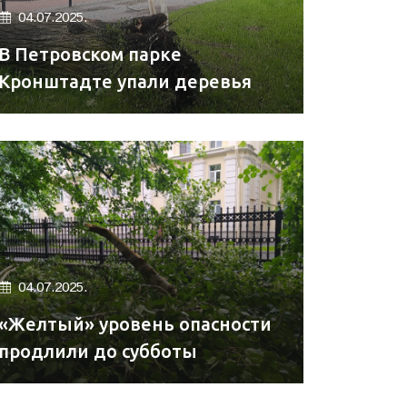
04.07.2025.
В Петровском парке
Кронштадте упали деревья
04.07.2025.
«Желтый» уровень опасности
продлили до субботы