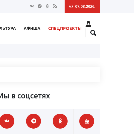
07.08.2026.
ЛЬТУРА
АФИША
СПЕЦПРОЕКТЫ
Мы в соцсетях