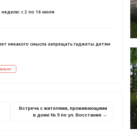
 недели: с 2 по 16 июля
нет никакого смысла запрещать гаджеты детям
ально
Встреча с жителями, проживающими
в доме № 5 по ул. Восстания →