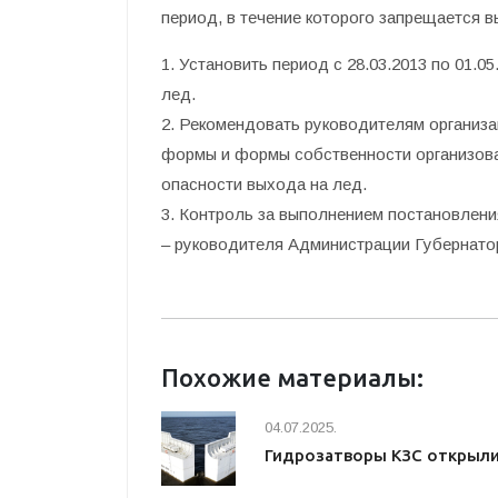
период, в течение которого запрещается 
1. Установить период с 28.03.2013 по 01.0
лед.
2. Рекомендовать руководителям организа
формы и формы собственности организова
опасности выхода на лед.
3. Контроль за выполнением постановлени
– руководителя Администрации Губернатор
Похожие материалы:
04.07.2025.
Гидрозатворы КЗС открыл