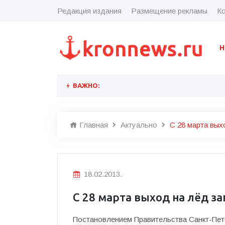
Редакция издания
Размещение рекламы
Ко
Н
ВАЖНО:
Главная
Актуально
С 28 марта вых
18.02.2013.
С 28 марта выход на лёд з
Постановлением Правительства Санкт-Пете