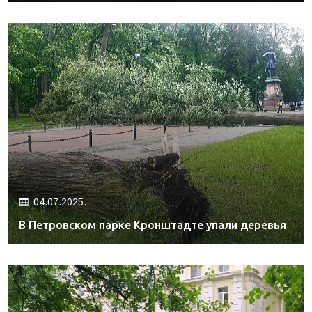
04.07.2025.
В Петровском парке Кронштадте упали деревья