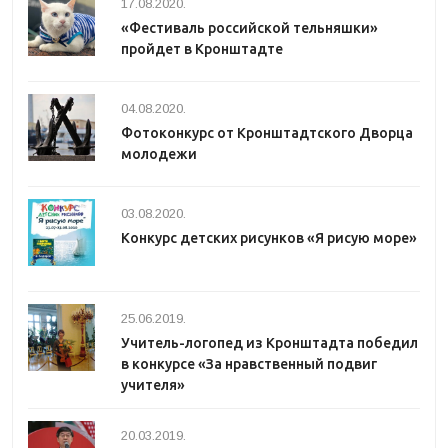
17.08.2020.
«Фестиваль российской тельняшки»
пройдет в Кронштадте
04.08.2020.
Фотоконкурс от Кронштадтского Дворца
молодежи
03.08.2020.
Конкурс детских рисунков «Я рисую море»
25.06.2019.
Учитель-логопед из Кронштадта победил
в конкурсе «За нравственный подвиг
учителя»
20.03.2019.