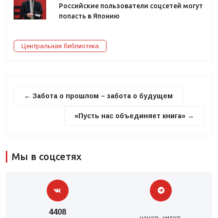
Российские пользователи соцсетей могут
попасть в Японию
Центральная библиотека
← Забота о прошлом – забота о будущем
«Пусть нас объединяет книга» →
Мы в соцсетях
4408
начать читать