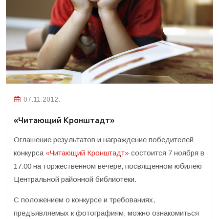
07.11.2012.
«Читающий Кронштадт»
Оглашение результатов и награждение победителей
конкурса
«Читающий Кронштадт»
состоится 7 ноября в
17.00 на торжественном вечере, посвященном юбилею
Центральной районной библиотеки.
С положением о конкурсе и требованиях,
предъявляемых к фотографиям, можно ознакомиться