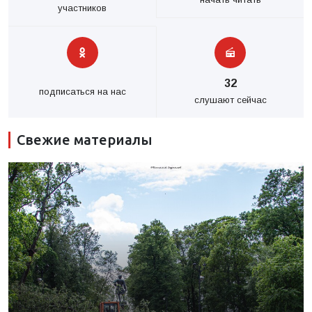
участников
32
подписаться на нас
слушают сейчас
Свежие материалы