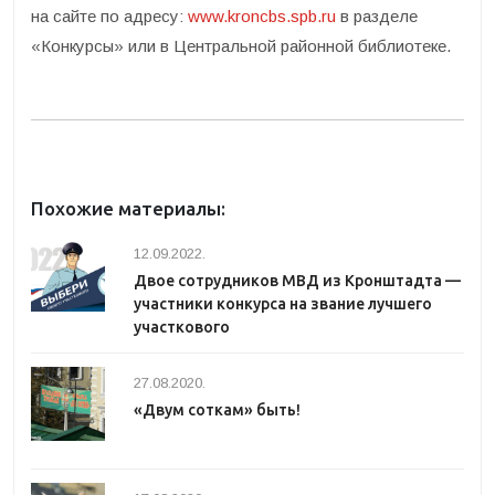
на сайте по адресу:
www.kroncbs.spb.ru
в разделе
«Конкурсы» или в Центральной районной библиотеке.
Похожие материалы:
12.09.2022.
Двое сотрудников МВД из Кронштадта —
участники конкурса на звание лучшего
участкового
27.08.2020.
«Двум соткам» быть!