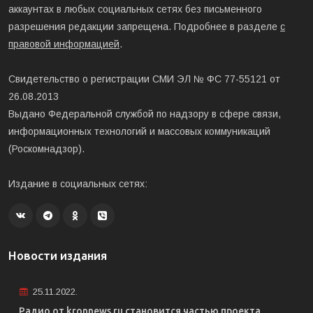
аккаунтах в любых социальных сетях без письменного
разрешения редакции запрещена. Подробнее в разделе
с
правовой информацией
.
Свидетельство о регистрации СМИ ЭЛ № ФС 77-55121 от
26.08.2013
Выдано Федеральной службой по надзору в сфере связи,
информационных технологий и массовых коммуникаций
(Роскомнадзор).
Издание в социальных сетях:
Новости издания
25.11.2022.
Радио от kronnews.ru становится частью проекта