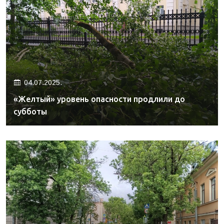
04.07.2025.
«Желтый» уровень опасности продлили до
субботы