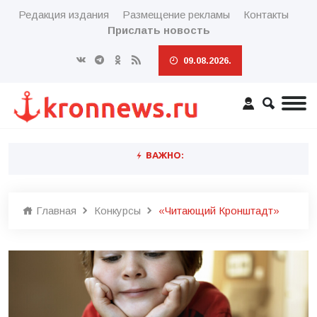
Редакция издания
Размещение рекламы
Контакты
Прислать новость
09.08.2026.
ВАЖНО:
Главная
Конкурсы
«Читающий Кронштадт»