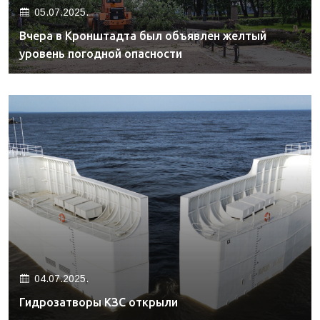
05.07.2025.
Вчера в Кронштадта был объявлен желтый
уровень погодной опасности
04.07.2025.
Гидрозатворы КЗС открыли