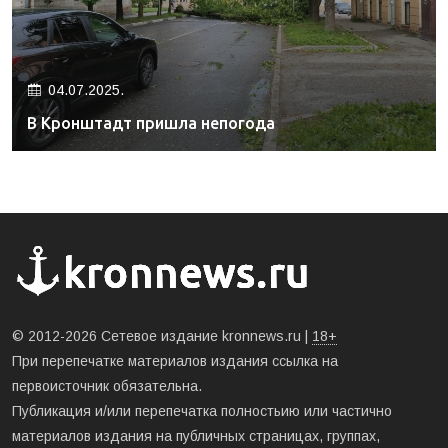
04.07.2025.
В Кронштадт пришла непогода
© 2012-2026 Сетевое издание kronnews.ru |
18+
При перепечатке материалов издания ссылка на
первоисточник обязательна.
Публикация и/или перепечатка полностьию или частично
материалов издания на публичных страницах, группах,