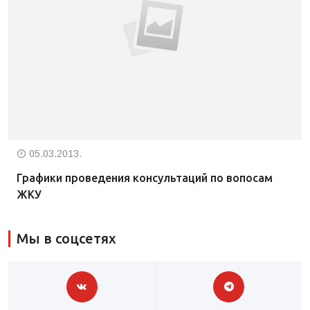
05.03.2013.
Графики проведения консультаций по вопосам
ЖКУ
Мы в соцсетях