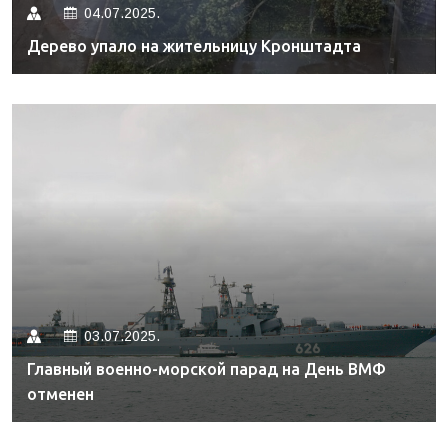
04.07.2025.
Дерево упало на жительницу Кронштадта
03.07.2025.
Главный военно-морской парад на День ВМФ
отменен