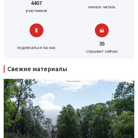
4407
начать читать
участников
35
подписаться на нас
слушают сейчас
Свежие материалы