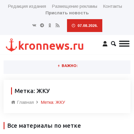
Редакция издания
Размещение рекламы
Контакты
Прислать новость
07.08.2026.
ВАЖНО:
Метка: ЖКУ
Главная
Метка: ЖКУ
Все материалы по метке