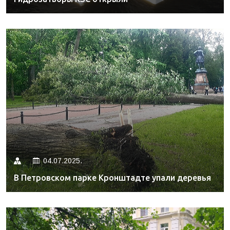
04.07.2025.
В Петровском парке Кронштадте упали деревья