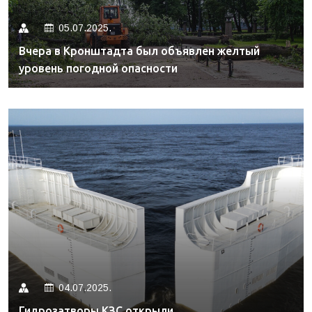
05.07.2025.
Вчера в Кронштадта был объявлен желтый
уровень погодной опасности
04.07.2025.
Гидрозатворы КЗС открыли