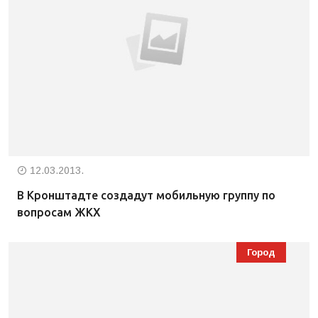
12.03.2013.
В Кронштадте создадут мобильную группу по
вопросам ЖКХ
Город