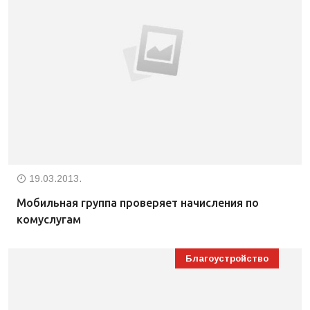
19.03.2013.
Мобильная группа проверяет начисления по
комуслугам
Благоустройство