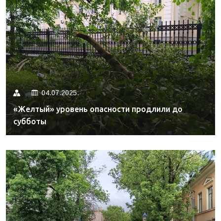
04.07.2025.
«Желтый» уровень опасности продлили до
субботы