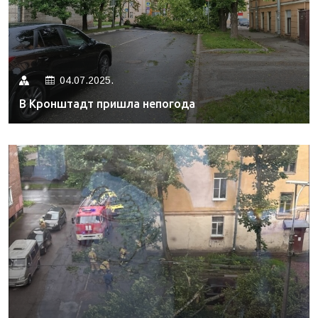
04.07.2025.
В Кронштадт пришла непогода