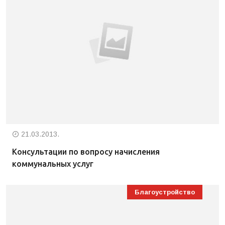
21.03.2013.
Консультации по вопросу начисления
коммунальных услуг
Благоустройство