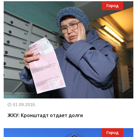
Город
01.09.2016.
ЖКУ: Кронштадт отдает долги
Город