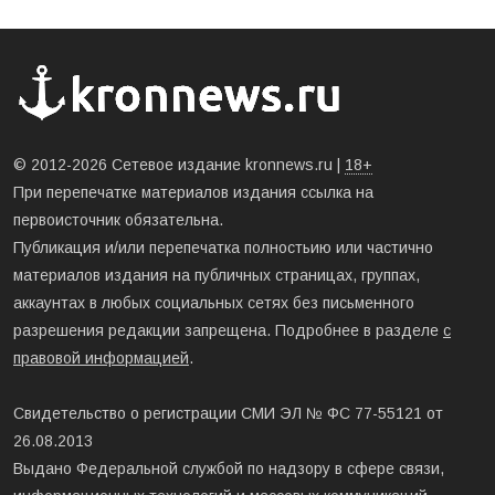
© 2012-2026 Сетевое издание kronnews.ru |
18+
При перепечатке материалов издания ссылка на
первоисточник обязательна.
Публикация и/или перепечатка полностьию или частично
материалов издания на публичных страницах, группах,
аккаунтах в любых социальных сетях без письменного
разрешения редакции запрещена. Подробнее в разделе
с
правовой информацией
.
Свидетельство о регистрации СМИ ЭЛ № ФС 77-55121 от
26.08.2013
Выдано Федеральной службой по надзору в сфере связи,