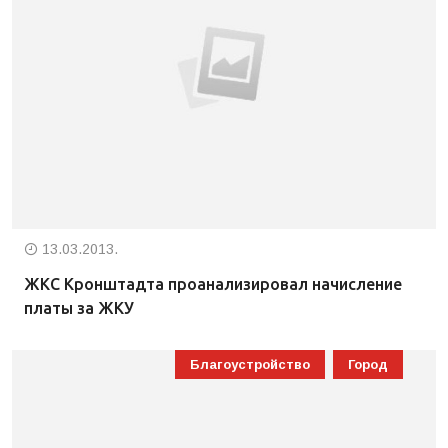
13.03.2013.
ЖКС Кронштадта проанализировал начисление
платы за ЖКУ
Благоустройство
Город