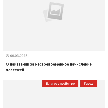
06.03.2013.
О наказании за несвоевременное начисление
платежей
Благоустройство
Город