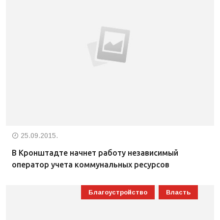
25.09.2015.
В Кронштадте начнет работу независимый
оператор учета коммунальных ресурсов
Благоустройство
Власть