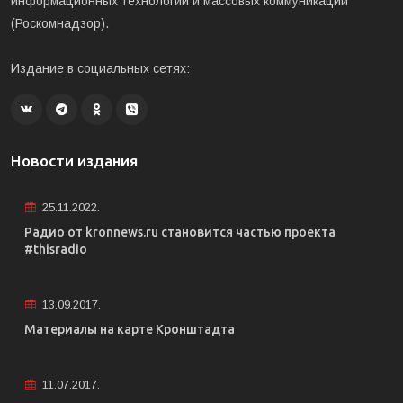
информационных технологий и массовых коммуникаций
(Роскомнадзор).
Издание в социальных сетях:
Новости издания
25.11.2022.
Радио от kronnews.ru становится частью проекта
#thisradio
13.09.2017.
Материалы на карте Кронштадта
11.07.2017.