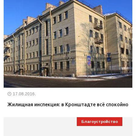
17.08.2016.
Жилищная инспекция: в Кронштадте всё спокойно
Благоустройство