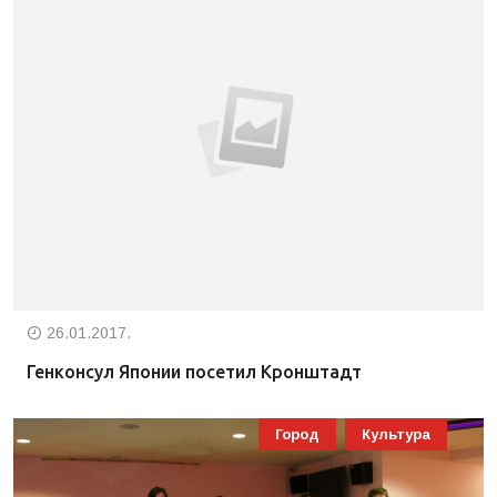
26.01.2017.
Генконсул Японии посетил Кронштадт
Город
Культура