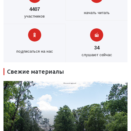
4407
начать читать
участников
34
подписаться на нас
слушают сейчас
Свежие материалы