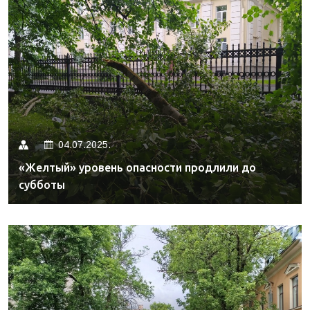
04.07.2025.
«Желтый» уровень опасности продлили до
субботы