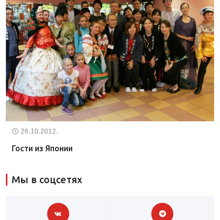
26.10.2012.
Гости из Японии
Мы в соцсетях