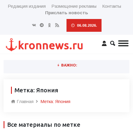
Редакция издания
Размещение рекламы
Контакты
Прислать новость
06.08.2026.
ВАЖНО:
Метка: Япония
Главная
Метка: Япония
Все материалы по метке