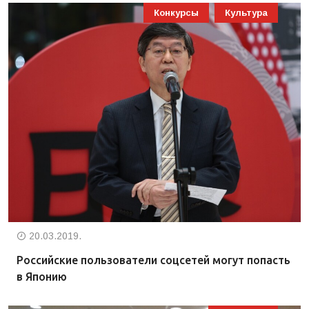
Конкурсы
Культура
20.03.2019.
Российские пользователи соцсетей могут попасть
в Японию