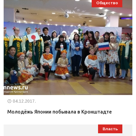
Общество
04.12.2017.
Молодёжь Японии побывала в Кронштадте
Власть