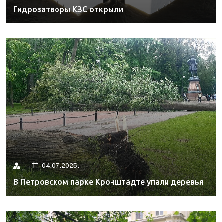
Гидрозатворы КЗС открыли
04.07.2025.
В Петровском парке Кронштадте упали деревья