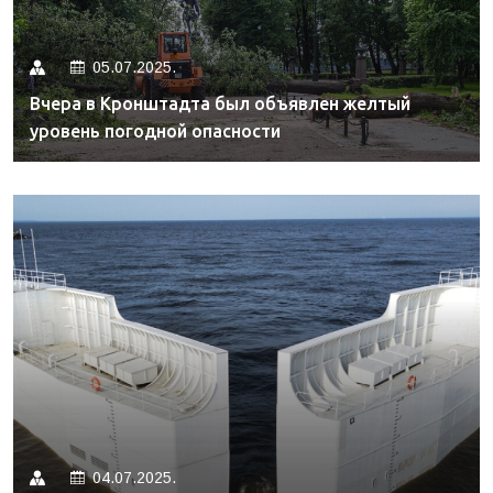
05.07.2025.
Вчера в Кронштадта был объявлен желтый
уровень погодной опасности
04.07.2025.