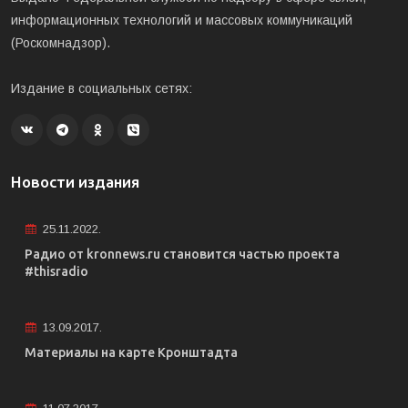
информационных технологий и массовых коммуникаций
(Роскомнадзор).
Издание в социальных сетях:
Новости издания
25.11.2022.
Радио от kronnews.ru становится частью проекта
#thisradio
13.09.2017.
Материалы на карте Кронштадта