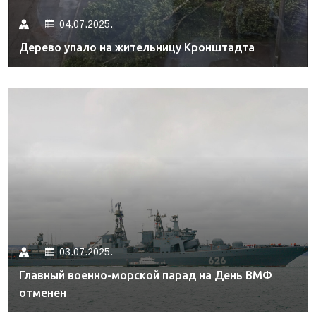
04.07.2025.
Дерево упало на жительницу Кронштадта
03.07.2025.
Главный военно-морской парад на День ВМФ
отменен