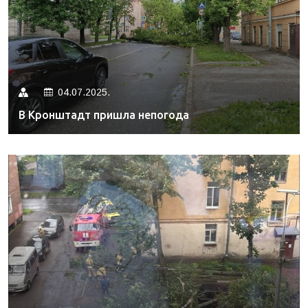
04.07.2025.
В Кронштадт пришла непогода