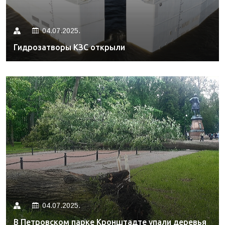
04.07.2025.
Гидрозатворы КЗС открыли
04.07.2025.
В Петровском парке Кронштадте упали деревья