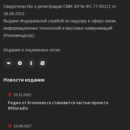
Свидетельство о регистрации СМИ ЭЛ № ФС 77-55121 от
26.08.2013
Выдано Федеральной службой по надзору в сфере связи,
информационных технологий и массовых коммуникаций
(Роскомнадзор).
Издание в социальных сетях:
Новости издания
25.11.2022.
Радио от kronnews.ru становится частью проекта
#thisradio
13.09.2017.