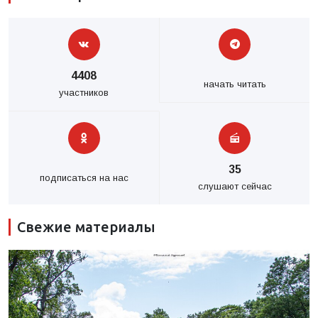
4408
начать читать
участников
35
подписаться на нас
слушают сейчас
Свежие материалы