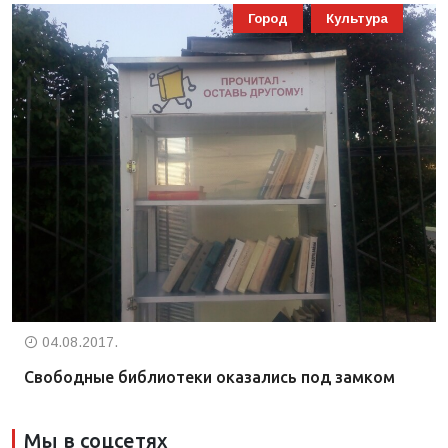
Город
Культура
04.08.2017.
Свободные библиотеки оказались под замком
Мы в соцсетях