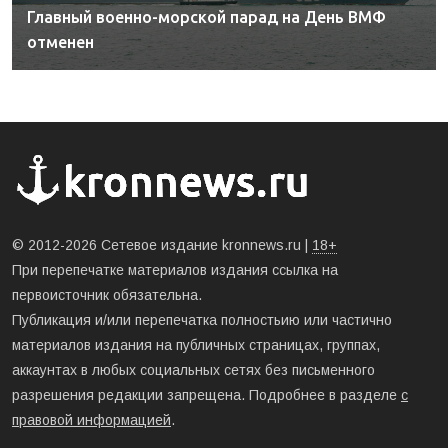
Главный военно-морской парад на День ВМФ
отменен
© 2012-2026 Сетевое издание kronnews.ru |
18+
При перепечатке материалов издания ссылка на
первоисточник обязательна.
Публикация и/или перепечатка полностьию или частично
материалов издания на публичных страницах, группах,
аккаунтах в любых социальных сетях без письменного
разрешения редакции запрещена. Подробнее в разделе
с
правовой информацией
.