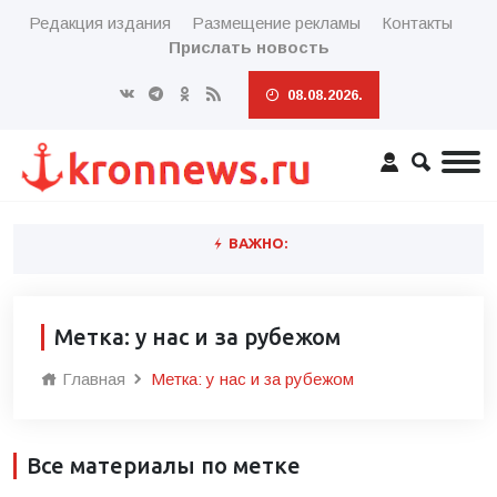
Редакция издания
Размещение рекламы
Контакты
Прислать новость
08.08.2026.
ВАЖНО:
Метка: у нас и за рубежом
Главная
Метка: у нас и за рубежом
Все материалы по метке