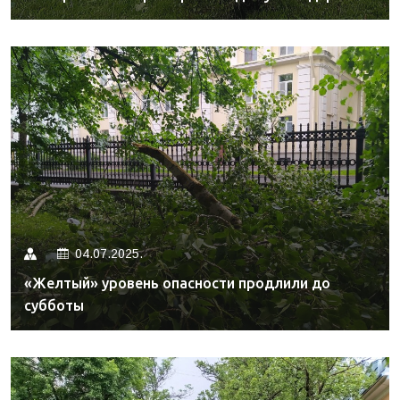
04.07.2025.
«Желтый» уровень опасности продлили до
субботы