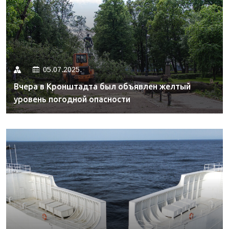
05.07.2025.
Вчера в Кронштадта был объявлен желтый
уровень погодной опасности