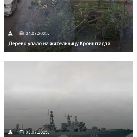
04.07.2025.
Дерево упало на жительницу Кронштадта
03.07.2025.