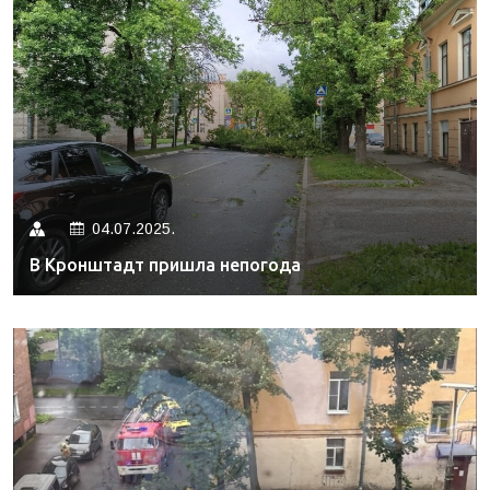
04.07.2025.
В Кронштадт пришла непогода